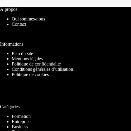
À propos
Qui sommes-nous
Contact
Informations
Plan du site
Mentions légales
Politique de confidentialité
Conditions générales d’utilisation
Politique de cookies
Catégories
Formation
Entreprise
Business