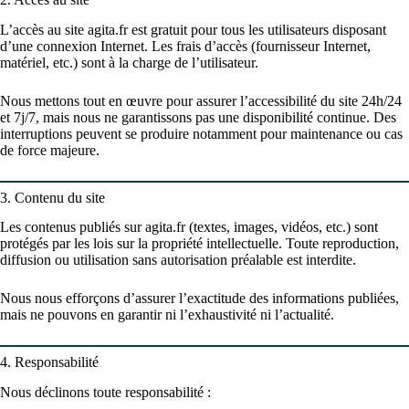
L’accès au site agita.fr est gratuit pour tous les utilisateurs disposant
d’une connexion Internet. Les frais d’accès (fournisseur Internet,
matériel, etc.) sont à la charge de l’utilisateur.
Nous mettons tout en œuvre pour assurer l’accessibilité du site 24h/24
et 7j/7, mais nous ne garantissons pas une disponibilité continue. Des
interruptions peuvent se produire notamment pour maintenance ou cas
de force majeure.
3. Contenu du site
Les contenus publiés sur agita.fr (textes, images, vidéos, etc.) sont
protégés par les lois sur la propriété intellectuelle. Toute reproduction,
diffusion ou utilisation sans autorisation préalable est interdite.
Nous nous efforçons d’assurer l’exactitude des informations publiées,
mais ne pouvons en garantir ni l’exhaustivité ni l’actualité.
4. Responsabilité
Nous déclinons toute responsabilité :