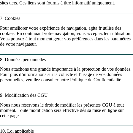
sites tiers. Ces liens sont fournis à titre informatif uniquement.
7. Cookies
Pour améliorer votre expérience de navigation, agita.fr utilise des
cookies. En continuant votre navigation, vous acceptez leur utilisation.
Vous pouvez à tout moment gérer vos préférences dans les paramètres
de votre navigateur.
8. Données personnelles
Nous attachons une grande importance à la protection de vos données.
Pour plus d’informations sur la collecte et l’usage de vos données
personnelles, veuillez consulter notre Politique de Confidentialité.
9. Modification des CGU
Nous nous réservons le droit de modifier les présentes CGU à tout
moment. Toute modification sera effective dès sa mise en ligne sur
cette page.
10. Loi applicable