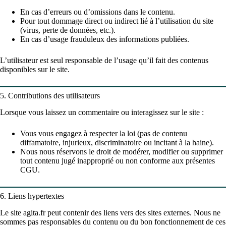
En cas d’erreurs ou d’omissions dans le contenu.
Pour tout dommage direct ou indirect lié à l’utilisation du site
(virus, perte de données, etc.).
En cas d’usage frauduleux des informations publiées.
L’utilisateur est seul responsable de l’usage qu’il fait des contenus
disponibles sur le site.
5. Contributions des utilisateurs
Lorsque vous laissez un commentaire ou interagissez sur le site :
Vous vous engagez à respecter la loi (pas de contenu
diffamatoire, injurieux, discriminatoire ou incitant à la haine).
Nous nous réservons le droit de modérer, modifier ou supprimer
tout contenu jugé inapproprié ou non conforme aux présentes
CGU.
6. Liens hypertextes
Le site agita.fr peut contenir des liens vers des sites externes. Nous ne
sommes pas responsables du contenu ou du bon fonctionnement de ces