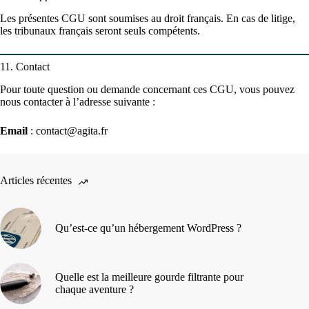
Les présentes CGU sont soumises au droit français. En cas de litige,
les tribunaux français seront seuls compétents.
11. Contact
Pour toute question ou demande concernant ces CGU, vous pouvez
nous contacter à l’adresse suivante :
Email
: contact@agita.fr
Articles récentes
Qu’est-ce qu’un hébergement WordPress ?
Quelle est la meilleure gourde filtrante pour
chaque aventure ?