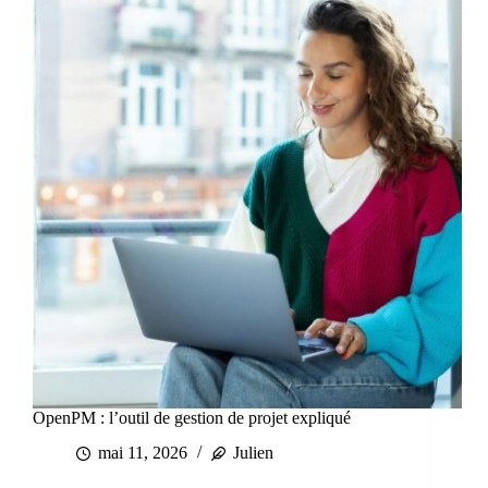
OpenPM : l’outil de gestion de projet expliqué
mai 11, 2026
Julien