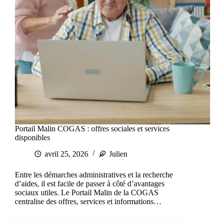
Portail Malin COGAS : offres sociales et services
disponibles
avril 25, 2026
Julien
Entre les démarches administratives et la recherche
d’aides, il est facile de passer à côté d’avantages
sociaux utiles. Le Portail Malin de la COGAS
centralise des offres, services et informations…