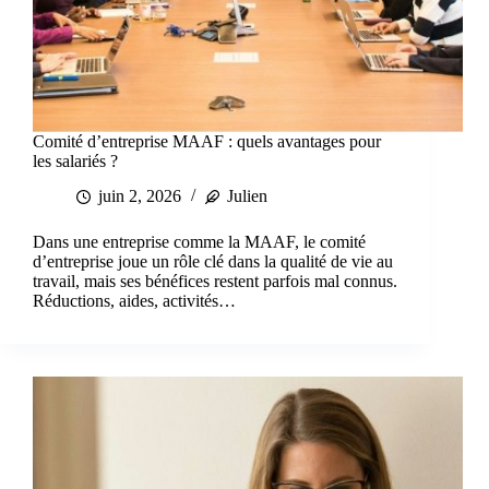
Comité d’entreprise MAAF : quels avantages pour
les salariés ?
juin 2, 2026
Julien
Dans une entreprise comme la MAAF, le comité
d’entreprise joue un rôle clé dans la qualité de vie au
travail, mais ses bénéfices restent parfois mal connus.
Réductions, aides, activités…