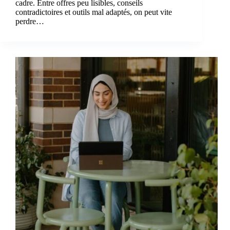
cadre. Entre offres peu lisibles, conseils
contradictoires et outils mal adaptés, on peut vite
perdre…