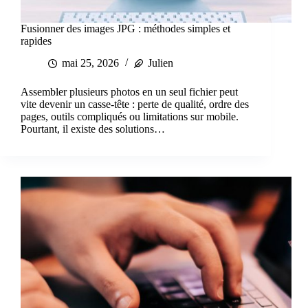
Fusionner des images JPG : méthodes simples et
rapides
mai 25, 2026
Julien
Assembler plusieurs photos en un seul fichier peut
vite devenir un casse-tête : perte de qualité, ordre des
pages, outils compliqués ou limitations sur mobile.
Pourtant, il existe des solutions…