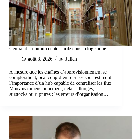
Central distribution center : rôle dans la logistique
août 8, 2026
Julien
À mesure que les chaînes d’approvisionnement se
complexifient, beaucoup d’entreprises sous-estiment
l’importance d’un hub capable de centraliser les flux.
Mauvais dimensionnement, délais allongés,
surstocks ou ruptures : les erreurs d’organisation…