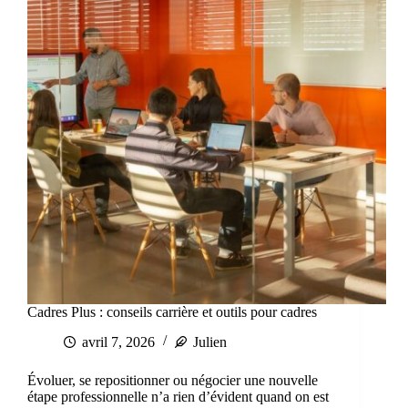
Cadres Plus : conseils carrière et outils pour cadres
avril 7, 2026
Julien
Évoluer, se repositionner ou négocier une nouvelle
étape professionnelle n’a rien d’évident quand on est