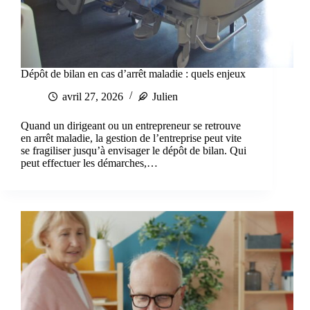
Dépôt de bilan en cas d’arrêt maladie : quels enjeux
avril 27, 2026
Julien
Quand un dirigeant ou un entrepreneur se retrouve
en arrêt maladie, la gestion de l’entreprise peut vite
se fragiliser jusqu’à envisager le dépôt de bilan. Qui
peut effectuer les démarches,…