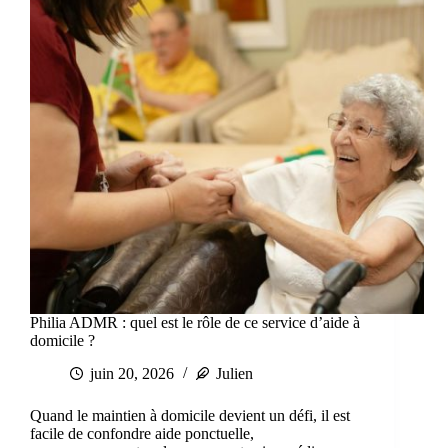
Philia ADMR : quel est le rôle de ce service d’aide à
domicile ?
juin 20, 2026
Julien
Quand le maintien à domicile devient un défi, il est
facile de confondre aide ponctuelle,