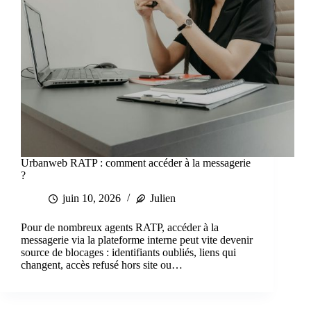
Urbanweb RATP : comment accéder à la messagerie
?
juin 10, 2026
Julien
Pour de nombreux agents RATP, accéder à la
messagerie via la plateforme interne peut vite devenir
source de blocages : identifiants oubliés, liens qui
changent, accès refusé hors site ou…