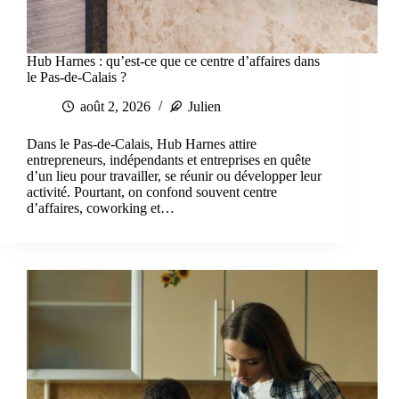
Hub Harnes : qu’est-ce que ce centre d’affaires dans
le Pas-de-Calais ?
août 2, 2026
Julien
Dans le Pas-de-Calais, Hub Harnes attire
entrepreneurs, indépendants et entreprises en quête
d’un lieu pour travailler, se réunir ou développer leur
activité. Pourtant, on confond souvent centre
d’affaires, coworking et…