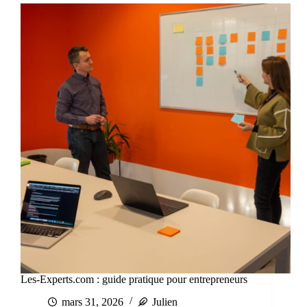
Les-Experts.com : guide pratique pour entrepreneurs
mars 31, 2026
Julien