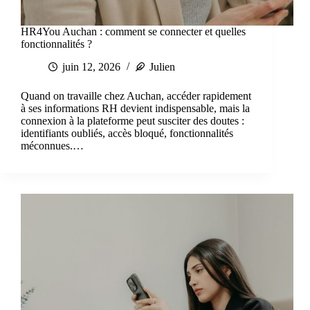
HR4You Auchan : comment se connecter et quelles
fonctionnalités ?
juin 12, 2026
Julien
Quand on travaille chez Auchan, accéder rapidement
à ses informations RH devient indispensable, mais la
connexion à la plateforme peut susciter des doutes :
identifiants oubliés, accès bloqué, fonctionnalités
méconnues.…