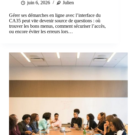
juin 6, 2026
Julien
Gérer ses démarches en ligne avec l’interface du
CA35 peut vite devenir source de questions : où
trouver les bons menus, comment sécuriser l’accès,
ou encore éviter les erreurs lors…