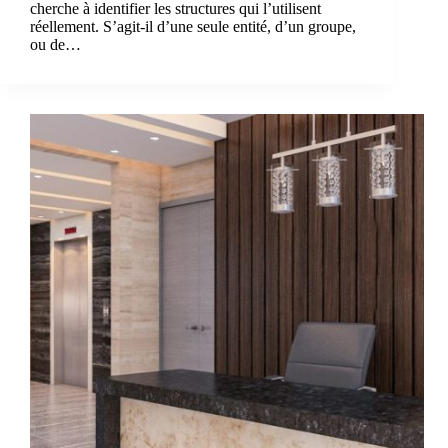
cherche à identifier les structures qui l’utilisent
réellement. S’agit‑il d’une seule entité, d’un groupe,
ou de…