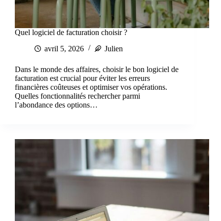
Quel logiciel de facturation choisir ?
avril 5, 2026
Julien
Dans le monde des affaires, choisir le bon logiciel de
facturation est crucial pour éviter les erreurs
financières coûteuses et optimiser vos opérations.
Quelles fonctionnalités rechercher parmi
l’abondance des options…