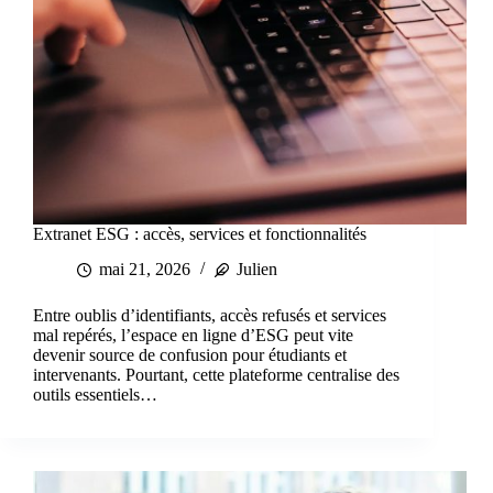
Extranet ESG : accès, services et fonctionnalités
mai 21, 2026
Julien
Entre oublis d’identifiants, accès refusés et services
mal repérés, l’espace en ligne d’ESG peut vite
devenir source de confusion pour étudiants et
intervenants. Pourtant, cette plateforme centralise des
outils essentiels…