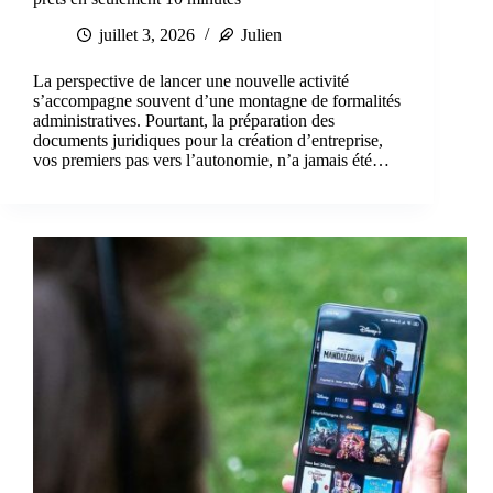
juillet 3, 2026
Julien
La perspective de lancer une nouvelle activité
s’accompagne souvent d’une montagne de formalités
administratives. Pourtant, la préparation des
documents juridiques pour la création d’entreprise,
vos premiers pas vers l’autonomie, n’a jamais été…