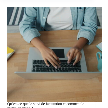
Qu’est-ce que le suivi de facturation et comment le