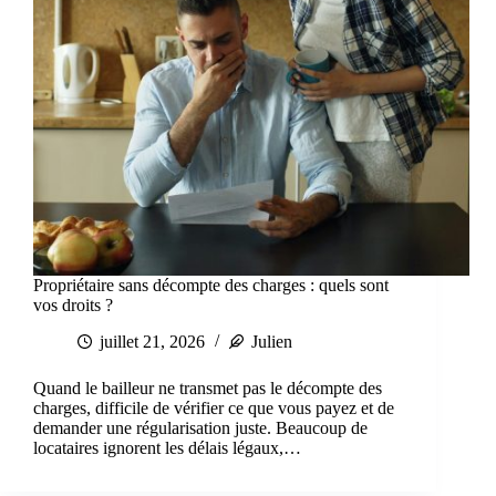
Propriétaire sans décompte des charges : quels sont
vos droits ?
juillet 21, 2026
Julien
Quand le bailleur ne transmet pas le décompte des
charges, difficile de vérifier ce que vous payez et de
demander une régularisation juste. Beaucoup de
locataires ignorent les délais légaux,…