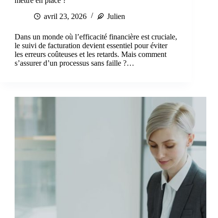
mettre en place ?
avril 23, 2026
Julien
Dans un monde où l’efficacité financière est cruciale,
le suivi de facturation devient essentiel pour éviter
les erreurs coûteuses et les retards. Mais comment
s’assurer d’un processus sans faille ?…