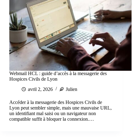
Webmail HCL : guide d’accès à la messagerie des
Hospices Civils de Lyon
avril 2, 2026
Julien
Accéder à la messagerie des Hospices Civils de
Lyon peut sembler simple, mais une mauvaise URL,
un identifiant mal saisi ou un navigateur non
compatible suffit à bloquer la connexion.…