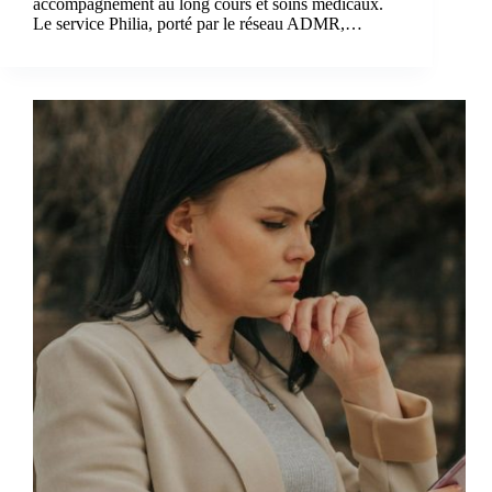
accompagnement au long cours et soins médicaux.
Le service Philia, porté par le réseau ADMR,…