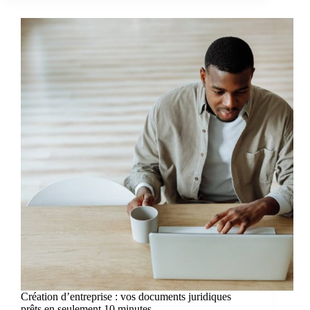
Création d’entreprise : vos documents juridiques
prêts en seulement 10 minutes