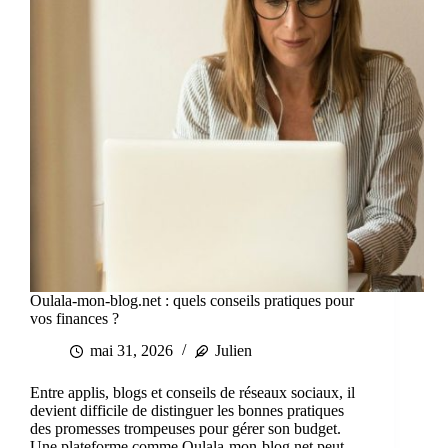
Oulala-mon-blog.net : quels conseils pratiques pour
vos finances ?
mai 31, 2026
Julien
Entre applis, blogs et conseils de réseaux sociaux, il
devient difficile de distinguer les bonnes pratiques
des promesses trompeuses pour gérer son budget.
Une plateforme comme Oulala-mon-blog.net peut-