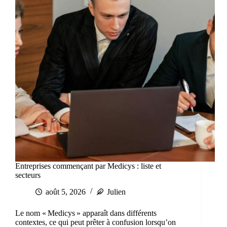
Entreprises commençant par Medicys : liste et
secteurs
août 5, 2026
Julien
Le nom « Medicys » apparaît dans différents
contextes, ce qui peut prêter à confusion lorsqu’on