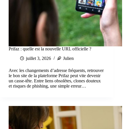
Prifaz : quelle est la nouvelle URL officielle ?
juillet 3, 2026
Julien
Avec les changements d’adresse fréquents, retrouver
le bon site de la plateforme Prifaz peut vite devenir
un casse-tête. Entre liens obsolètes, clones douteux
et risques de phishing, une simple erreur…