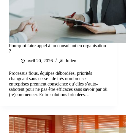
Pourquoi faire appel à un consultant en organisation
?
avril 20, 2026
Julien
Processus flous, équipes débordées, priorités
changeant sans cesse : de très nombreuses
entreprises prennent conscience qu’elles s’auto-
sabotent pour ne pas être efficaces sans savoir par où
(re)commencer. Entre solutions bricolées…