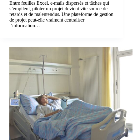
Entre feuilles Excel, e-mails dispersés et tâches qui
s’empilent, piloter un projet devient vite source de
retards et de malentendus. Une plateforme de gestion
de projet peut-elle vraiment centraliser
l’information…