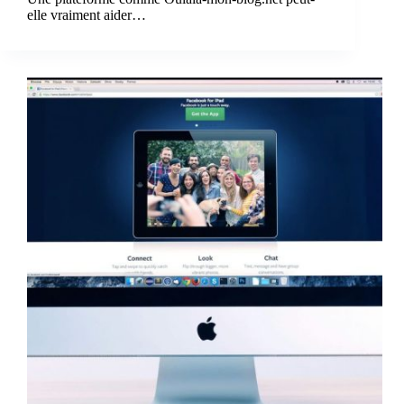
elle vraiment aider…