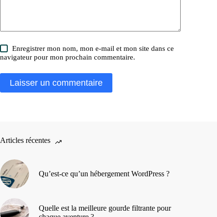
Enregistrer mon nom, mon e-mail et mon site dans ce
navigateur pour mon prochain commentaire.
Laisser un commentaire
Articles récentes
Qu’est-ce qu’un hébergement WordPress ?
Quelle est la meilleure gourde filtrante pour
chaque aventure ?