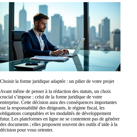
Choisir la forme juridique adaptée : un pilier de votre projet
Avant même de penser à la rédaction des statuts, un choix
crucial s’impose : celui de la forme juridique de votre
entreprise. Cette décision aura des conséquences importantes
sur la responsabilité des dirigeants, le régime fiscal, les
obligations comptables et les modalités de développement
futur. Les plateformes en ligne ne se contentent pas de générer
des documents ; elles proposent souvent des outils d’aide à la
décision pour vous orienter.