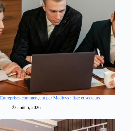
Entreprises commençant par Medicys : liste et secteurs
août 5, 2026