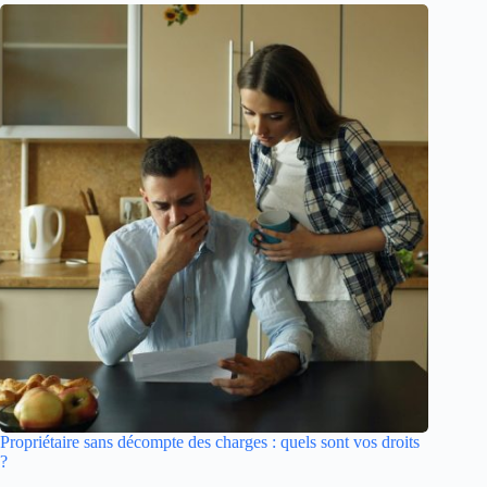
Propriétaire sans décompte des charges : quels sont vos droits
?