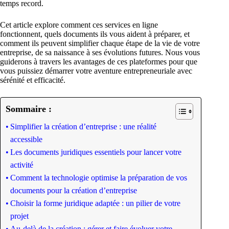
temps record.
Cet article explore comment ces services en ligne
fonctionnent, quels documents ils vous aident à préparer, et
comment ils peuvent simplifier chaque étape de la vie de votre
entreprise, de sa naissance à ses évolutions futures. Nous vous
guiderons à travers les avantages de ces plateformes pour que
vous puissiez démarrer votre aventure entrepreneuriale avec
sérénité et efficacité.
Sommaire :
Simplifier la création d’entreprise : une réalité
accessible
Les documents juridiques essentiels pour lancer votre
activité
Comment la technologie optimise la préparation de vos
documents pour la création d’entreprise
Choisir la forme juridique adaptée : un pilier de votre
projet
Au-delà de la création : gérer et faire évoluer votre