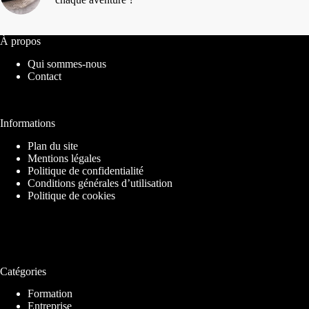
À propos
Qui sommes-nous
Contact
Informations
Plan du site
Mentions légales
Politique de confidentialité
Conditions générales d’utilisation
Politique de cookies
Catégories
Formation
Entreprise