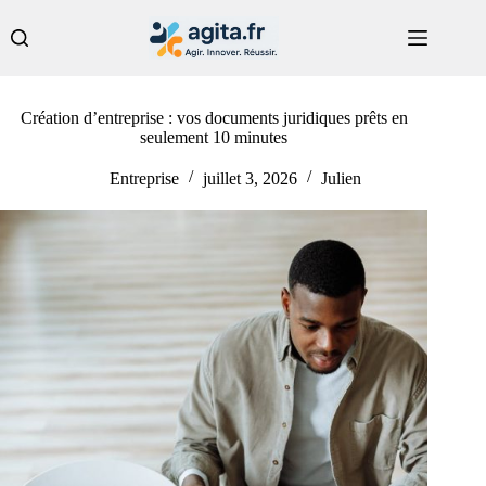
Passer
au
contenu
Création d’entreprise : vos documents juridiques prêts en
seulement 10 minutes
Entreprise
juillet 3, 2026
Julien