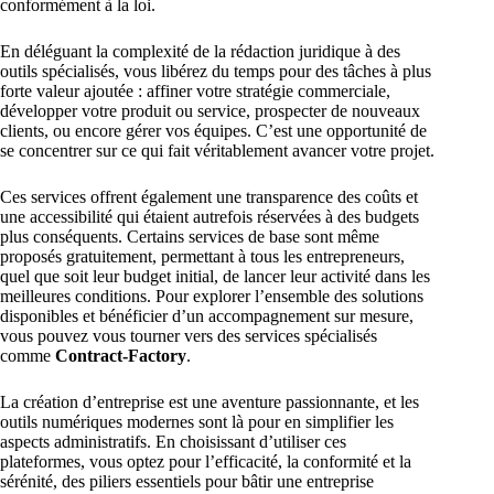
conformément à la loi.
En déléguant la complexité de la rédaction juridique à des
outils spécialisés, vous libérez du temps pour des tâches à plus
forte valeur ajoutée : affiner votre stratégie commerciale,
développer votre produit ou service, prospecter de nouveaux
clients, ou encore gérer vos équipes. C’est une opportunité de
se concentrer sur ce qui fait véritablement avancer votre projet.
Ces services offrent également une transparence des coûts et
une accessibilité qui étaient autrefois réservées à des budgets
plus conséquents. Certains services de base sont même
proposés gratuitement, permettant à tous les entrepreneurs,
quel que soit leur budget initial, de lancer leur activité dans les
meilleures conditions. Pour explorer l’ensemble des solutions
disponibles et bénéficier d’un accompagnement sur mesure,
vous pouvez vous tourner vers des services spécialisés
comme
Contract-Factory
.
La création d’entreprise est une aventure passionnante, et les
outils numériques modernes sont là pour en simplifier les
aspects administratifs. En choisissant d’utiliser ces
plateformes, vous optez pour l’efficacité, la conformité et la
sérénité, des piliers essentiels pour bâtir une entreprise