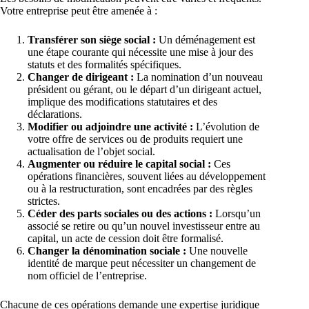
Votre entreprise peut être amenée à :
Transférer son siège social :
Un déménagement est
une étape courante qui nécessite une mise à jour des
statuts et des formalités spécifiques.
Changer de dirigeant :
La nomination d’un nouveau
président ou gérant, ou le départ d’un dirigeant actuel,
implique des modifications statutaires et des
déclarations.
Modifier ou adjoindre une activité :
L’évolution de
votre offre de services ou de produits requiert une
actualisation de l’objet social.
Augmenter ou réduire le capital social :
Ces
opérations financières, souvent liées au développement
ou à la restructuration, sont encadrées par des règles
strictes.
Céder des parts sociales ou des actions :
Lorsqu’un
associé se retire ou qu’un nouvel investisseur entre au
capital, un acte de cession doit être formalisé.
Changer la dénomination sociale :
Une nouvelle
identité de marque peut nécessiter un changement de
nom officiel de l’entreprise.
Chacune de ces opérations demande une expertise juridique