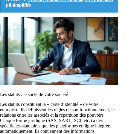
pli simplifiés
Les statuts : le socle de votre société
Les statuts constituent la « carte d’identité » de votre
entreprise. Ils définissent les règles de son fonctionnement, les
relations entre les associés et la répartition des pouvoirs.
Chaque forme juridique (SAS, SARL, SCI, etc.) a des
spécificités statutaires que les plateformes en ligne intègrent
automatiquement. Ils contiennent des informations