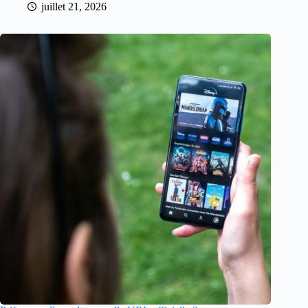
juillet 21, 2026