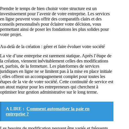
Prendre le temps de bien choisir votre structure est un
investissement pour l’avenir de votre entreprise. Les services
en ligne peuvent vous offrir des comparatifs clairs et des
conseils personnalisés pour éclairer votre décision, vous
permettant ainsi de poser les fondations les plus solides pour
votre projet.
Au-delà de la création : gérer et faire évoluer votre société
La vie d’une entreprise est rarement statique. Après l’étape de
la création, viennent inévitablement celles des modifications
et, parfois, de la fermeture. Les plateformes de services
juridiques en ligne ne se limitent pas à la mise en place initiale
; elles offrent un accompagnement complet pour toutes les
étapes de la vie de votre société. Cette continuité de service est
un atout majeur pour les entrepreneurs qui cherchent à
optimiser leur gestion administrative sur le long terme.
A LIRE :
Comment automatiser la paie en
entreprise ?
Les besoins de modification peuvent être variés et fréquents.