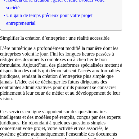
société
Un gain de temps précieux pour votre projet
entrepreneurial
Simplifier la création d’entreprise : une réalité accessible
L’ère numérique a profondément modifié la manière dont les
entreprises voient le jour. Fini les longues heures passées à
rédiger des documents complexes ou à chercher le bon
formulaire. Aujourd’hui, des plateformes spécialisées mettent à
disposition des outils qui démocratisent l’accès aux formalités
juridiques, rendant la création d’entreprise plus simple que
jamais. L’idée est de décharger les futurs dirigeants des
contraintes administratives pour qu’ils puissent se consacrer
pleinement à leur cœur de métier et au développement de leur
vision.
Ces services en ligne s’appuient sur des questionnaires
intelligents et des modèles pré-remplis, conçus par des experts
juridiques. En répondant à quelques questions simples
concernant votre projet, votre activité et vos associés, le
système génère automatiquement l’ensemble des documents