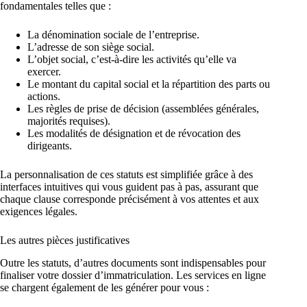
fondamentales telles que :
La dénomination sociale de l’entreprise.
L’adresse de son siège social.
L’objet social, c’est-à-dire les activités qu’elle va
exercer.
Le montant du capital social et la répartition des parts ou
actions.
Les règles de prise de décision (assemblées générales,
majorités requises).
Les modalités de désignation et de révocation des
dirigeants.
La personnalisation de ces statuts est simplifiée grâce à des
interfaces intuitives qui vous guident pas à pas, assurant que
chaque clause corresponde précisément à vos attentes et aux
exigences légales.
Les autres pièces justificatives
Outre les statuts, d’autres documents sont indispensables pour
finaliser votre dossier d’immatriculation. Les services en ligne
se chargent également de les générer pour vous :