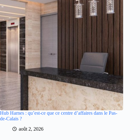
Hub Harnes : qu’est-ce que ce centre d’affaires dans le Pas-
de-Calais ?
août 2, 2026