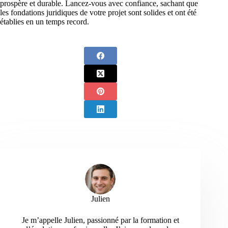
prospère et durable. Lancez-vous avec confiance, sachant que
les fondations juridiques de votre projet sont solides et ont été
établies en un temps record.
Julien
Je m’appelle Julien, passionné par la formation et