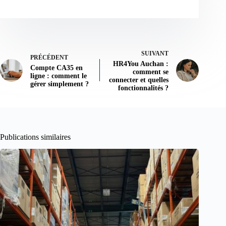
SUIVANT
PRÉCÉDENT
HR4You Auchan :
Compte CA35 en
comment se
ligne : comment le
connecter et quelles
gérer simplement ?
fonctionnalités ?
Publications similaires