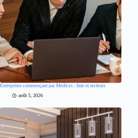
Entreprises commençant par Medicys : liste et secteurs
août 5, 2026