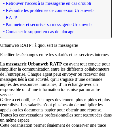
Retrouver l’accès à la messagerie en cas d’oubli
Résoudre les problèmes de connexion Urbanweb
RATP
Paramétrer et sécuriser sa messagerie Urbanweb
Contacter le support en cas de blocage
Urbanweb RATP : à quoi sert la messagerie
Faciliter les échanges entre les salariés et les services internes
La
messagerie Urbanweb RATP
est avant tout conçue pour
simplifier la communication entre les différents collaborateurs
de l’entreprise. Chaque agent peut envoyer ou recevoir des
messages liés à son activité, qu’il s’agisse d’une demande
auprès des ressources humaines, d’un échange avec un
responsable ou d’une information transmise par un autre
service.
Grâce à cet outil, les échanges deviennent plus rapides et plus
centralisés. Les salariés n’ont plus besoin de multiplier les
appels ou les documents papier pour obtenir une réponse.
Toutes les conversations professionnelles sont regroupées dans
un même espace.
Cette organisation permet également de conserver une trace