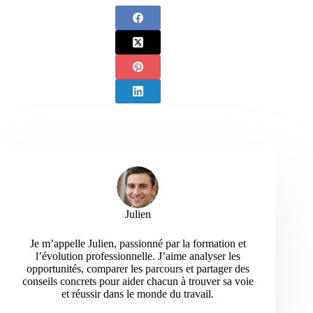
Julien
Je m’appelle Julien, passionné par la formation et
l’évolution professionnelle. J’aime analyser les
opportunités, comparer les parcours et partager des
conseils concrets pour aider chacun à trouver sa voie
et réussir dans le monde du travail.