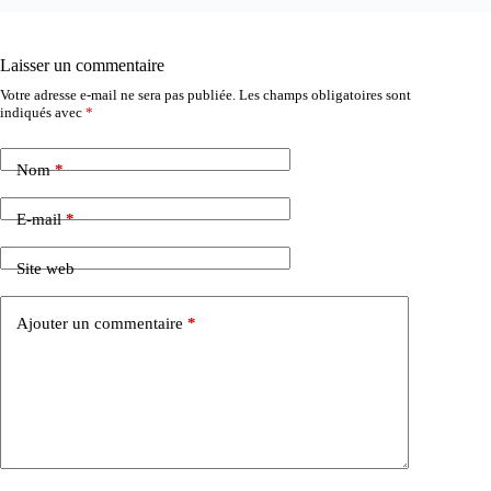
Laisser un commentaire
Votre adresse e-mail ne sera pas publiée.
Les champs obligatoires sont
indiqués avec
*
Nom
*
E-mail
*
Site web
Ajouter un commentaire
*