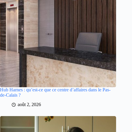
Hub Harnes : qu’est-ce que ce centre d’affaires dans le Pas-
de-Calais ?
août 2, 2026