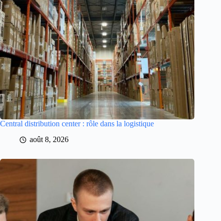
Central distribution center : rôle dans la logistique
août 8, 2026