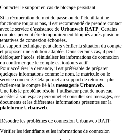
Contacter le support en cas de blocage persistant
Si la récupération du mot de passe ou de l’identifiant ne
fonctionne toujours pas, il est recommandé de prendre contact
avec le service d’assistance de
Urbanweb RATP
. Certains
comptes peuvent être temporairement bloqués après plusieurs
tentatives de connexion échouées.
Le support technique peut alors vérifier la situation du compte
et proposer une solution adaptée. Dans certains cas, il peut
débloquer l’accès, réinitialiser les informations de connexion
ou confirmer que le compte est toujours actif.
Pour accélérer la demande, il est préférable de préparer
quelques informations comme le nom, le matricule ou le
service concerné. Cela permet au support de retrouver plus
facilement le compte lié à la
messagerie Urbanweb
.
Une fois le problème résolu, l’utilisateur peut de nouveau
accéder à son espace personnel et consulter ses messages, ses
documents et les différentes informations présentes sur la
plateforme Urbanweb
.
Résoudre les problèmes de connexion Urbanweb RATP
Vérifier les identifiants et les informations de connexion