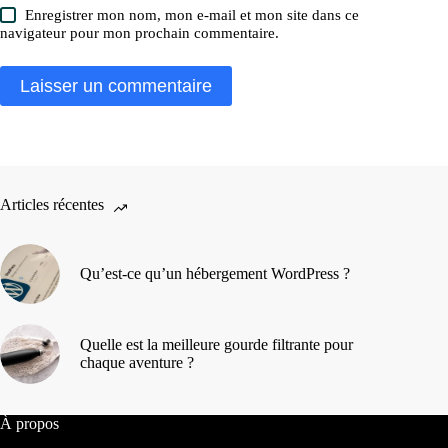
Enregistrer mon nom, mon e-mail et mon site dans ce
navigateur pour mon prochain commentaire.
Laisser un commentaire
Articles récentes
Qu’est-ce qu’un hébergement WordPress ?
Quelle est la meilleure gourde filtrante pour
chaque aventure ?
À propos