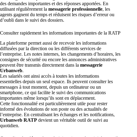
des demandes importantes et des réponses apportées. En
utilisant régulièrement la
messagerie professionnelle
, les
agents gagnent du temps et réduisent les risques d’erreur ou
d’oubli dans le suivi des dossiers.
Consulter rapidement les informations importantes de la RATP
La plateforme permet aussi de recevoir les informations
diffusées par la direction ou les différents services de
l’entreprise. Les notes internes, les changements d’horaires, les
consignes de sécurité ou encore les annonces administratives
peuvent être transmis directement dans la
messagerie
Urbanweb
.
Les salariés ont ainsi accès à toutes les informations
essentielles depuis un seul espace. Ils peuvent consulter les
messages à tout moment, depuis un ordinateur ou un
smartphone, ce qui facilite le suivi des communications
importantes même lorsqu’ils sont en déplacement.
Cette fonctionnalité est particulièrement utile pour rester
informé des évolutions de son poste ou des actualités de
l’entreprise. En centralisant les échanges et les notifications,
Urbanweb RATP
devient un véritable outil de suivi au
quotidien.