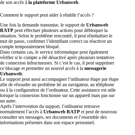
de son accès à
la plateforme Urbanweb
.
Comment le support peut aider à rétablir l’accès ?
Une fois la demande transmise, le support de
Urbanweb
RATP
peut effectuer plusieurs actions pour débloquer la
situation. Selon le problème rencontré, il peut réinitialiser le
mot de passe, confirmer l’identifiant correct ou réactiver un
compte temporairement bloqué.
Dans certains cas, le service informatique peut également
vérifier si le compte a été désactivé après plusieurs tentatives
de connexion infructueuses. Si c’est le cas, il peut supprimer
ce blocage et permettre un nouvel accès à la
messagerie
Urbanweb
.
Le support peut aussi accompagner l’utilisateur étape par étape
afin de résoudre un problème lié au navigateur, au téléphone
ou à la configuration de l’ordinateur. Cette assistance est utile
lorsque la connexion fonctionne sur un appareil mais pas sur
un autre.
Après l’intervention du support, l’utilisateur retrouve
normalement l’accès à
Urbanweb RATP
et peut de nouveau
consulter ses messages, ses documents et l’ensemble des
informations présentes dans son espace personnel.