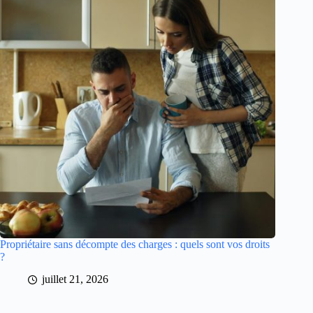
Propriétaire sans décompte des charges : quels sont vos droits
?
juillet 21, 2026