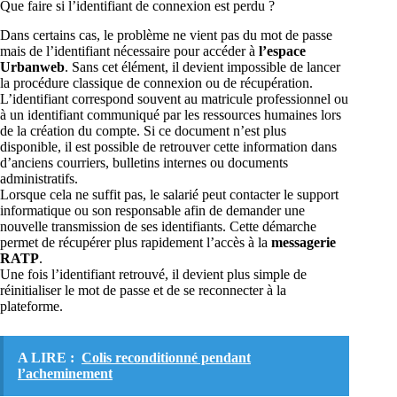
Que faire si l’identifiant de connexion est perdu ?
Dans certains cas, le problème ne vient pas du mot de passe
mais de l’identifiant nécessaire pour accéder à
l’espace
Urbanweb
. Sans cet élément, il devient impossible de lancer
la procédure classique de connexion ou de récupération.
L’identifiant correspond souvent au matricule professionnel ou
à un identifiant communiqué par les ressources humaines lors
de la création du compte. Si ce document n’est plus
disponible, il est possible de retrouver cette information dans
d’anciens courriers, bulletins internes ou documents
administratifs.
Lorsque cela ne suffit pas, le salarié peut contacter le support
informatique ou son responsable afin de demander une
nouvelle transmission de ses identifiants. Cette démarche
permet de récupérer plus rapidement l’accès à la
messagerie
RATP
.
Une fois l’identifiant retrouvé, il devient plus simple de
réinitialiser le mot de passe et de se reconnecter à la
plateforme.
A LIRE :
Colis reconditionné pendant
l’acheminement