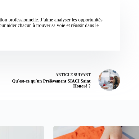
tion professionnelle. J’aime analyser les opportunités,
ur aider chacun à trouver sa voie et réussir dans le
ARTICLE
SUIVANT
Qu'est-ce qu'un Prélèvement SIACI Saint
Honoré ?