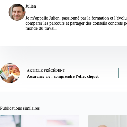
Julien
Je m’appelle Julien, passionné par la formation et l’évolu
comparer les parcours et partager des conseils concrets po
monde du travail.
ARTICLE
PRÉCÉDENT
Assurance vie : comprendre l’effet cliquet
Publications similaires