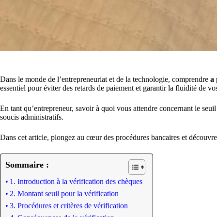
Dans le monde de l’entrepreneuriat et de la technologie, comprendre
a 
essentiel pour éviter des retards de paiement et garantir la fluidité de vo
En tant qu’entrepreneur, savoir à quoi vous attendre concernant le seui
soucis administratifs.
Dans cet article, plongez au cœur des procédures bancaires et découvre
Sommaire :
1. Introduction à la vérification des chèques
2. Montant seuil pour la vérification
3. Procédures et critères de vérification