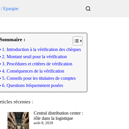
 / Epargne
Sommaire :
1. Introduction à la vérification des chèques
2. Montant seuil pour la vérification
3. Procédures et critères de vérification
4. Conséquences de la vérification
5. Conseils pour les titulaires de comptes
6. Questions fréquemment posées
rticles récentes :
Central distribution center :
rôle dans la logistique
août 8, 2026