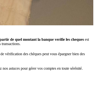
partir de quel montant la banque verifie les cheques
est
s transactions.
l de vérification des chèques peut vous épargner bien des
z nos astuces pour gérer vos comptes en toute sérénité.