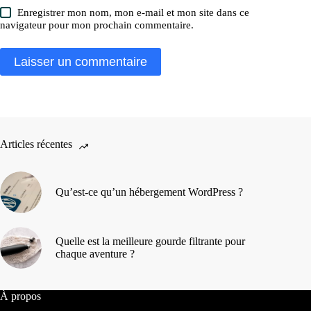
Enregistrer mon nom, mon e-mail et mon site dans ce
navigateur pour mon prochain commentaire.
Laisser un commentaire
Articles récentes
Qu’est-ce qu’un hébergement WordPress ?
Quelle est la meilleure gourde filtrante pour
chaque aventure ?
À propos