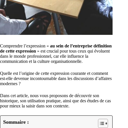
Comprendre l’expression «
au sein de l’entreprise définition
de cette expression
» est crucial pour tous ceux qui évoluent
dans le monde professionnel, car elle influence la
communication et la culture organisationnelle.
Quelle est l’origine de cette expression courante et comment
est-elle devenue incontournable dans les discussions d’affaires
modernes ?
Dans cet article, nous vous proposons de découvrir son
historique, son utilisation pratique, ainsi que des études de cas
pour mieux la saisir dans son contexte.
Sommaire :