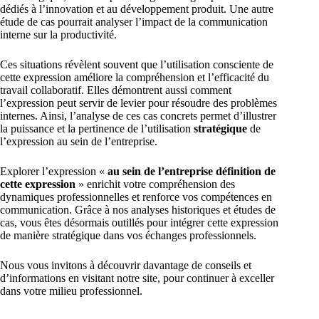
dédiés à l’innovation et au développement produit. Une autre
étude de cas pourrait analyser l’impact de la communication
interne sur la productivité.
Ces situations révèlent souvent que l’utilisation consciente de
cette expression améliore la compréhension et l’efficacité du
travail collaboratif. Elles démontrent aussi comment
l’expression peut servir de levier pour résoudre des problèmes
internes. Ainsi, l’analyse de ces cas concrets permet d’illustrer
la puissance et la pertinence de l’utilisation
stratégique
de
l’expression au sein de l’entreprise.
Explorer l’expression «
au sein de l’entreprise définition de
cette expression
» enrichit votre compréhension des
dynamiques professionnelles et renforce vos compétences en
communication. Grâce à nos analyses historiques et études de
cas, vous êtes désormais outillés pour intégrer cette expression
de manière stratégique dans vos échanges professionnels.
Nous vous invitons à découvrir davantage de conseils et
d’informations en visitant notre site, pour continuer à exceller
dans votre milieu professionnel.