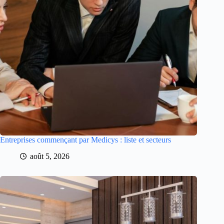
Entreprises commençant par Medicys : liste et secteurs
août 5, 2026