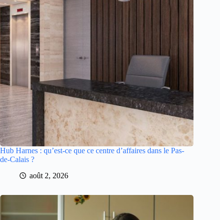
Hub Harnes : qu’est-ce que ce centre d’affaires dans le Pas-
de-Calais ?
août 2, 2026