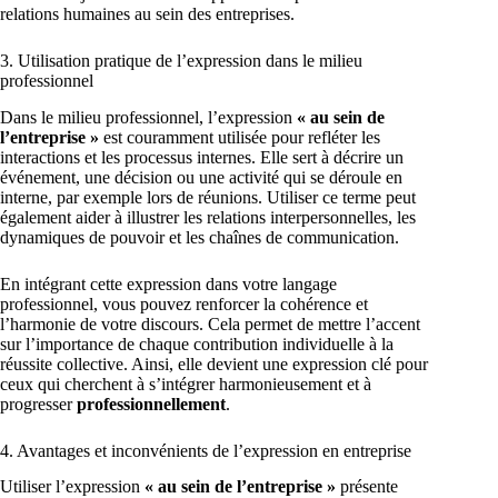
relations humaines au sein des entreprises.
3. Utilisation pratique de l’expression dans le milieu
professionnel
Dans le milieu professionnel, l’expression
« au sein de
l’entreprise »
est couramment utilisée pour refléter les
interactions et les processus internes. Elle sert à décrire un
événement, une décision ou une activité qui se déroule en
interne, par exemple lors de réunions. Utiliser ce terme peut
également aider à illustrer les relations interpersonnelles, les
dynamiques de pouvoir et les chaînes de communication.
En intégrant cette expression dans votre langage
professionnel, vous pouvez renforcer la cohérence et
l’harmonie de votre discours. Cela permet de mettre l’accent
sur l’importance de chaque contribution individuelle à la
réussite collective. Ainsi, elle devient une expression clé pour
ceux qui cherchent à s’intégrer harmonieusement et à
progresser
professionnellement
.
4. Avantages et inconvénients de l’expression en entreprise
Utiliser l’expression
« au sein de l’entreprise »
présente