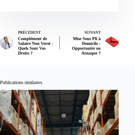
PRÉCÉDENT
SUIVANT
Complément de
Mise Sous Pli à
Salaire Non Versé :
Domicile :
Quels Sont Vos
Opportunité ou
Droits ?
Arnaque ?
Publications similaires