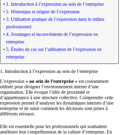
1. Introduction à l’expression au sein de l’entreprise
2. Historique et origine de l’expression
3. Utilisation pratique de l’expression dans le milieu
professionnel
4. Avantages et inconvénients de l’expression en
entreprise
5. Études de cas sur l’utilisation de l’expression en
entreprise
1. Introduction à l’expression au sein de l’entreprise
L’expression
« au sein de l’entreprise »
est couramment
utilisée pour désigner l’environnement interne d’une
organisation. Elle évoque l’idée de proximité et
d’appartenance à une structure collective. Comprendre cette
expression permet d’analyser les dynamiques internes d’une
entreprise et de saisir comment les décisions sont prises à
différents niveaux.
Elle est essentielle pour les professionnels qui souhaitent
améliorer leur compréhension de la culture d’entreprise. En