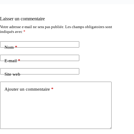
Laisser un commentaire
Votre adresse e-mail ne sera pas publiée.
Les champs obligatoires sont
indiqués avec
*
Nom
*
E-mail
*
Site web
Ajouter un commentaire
*