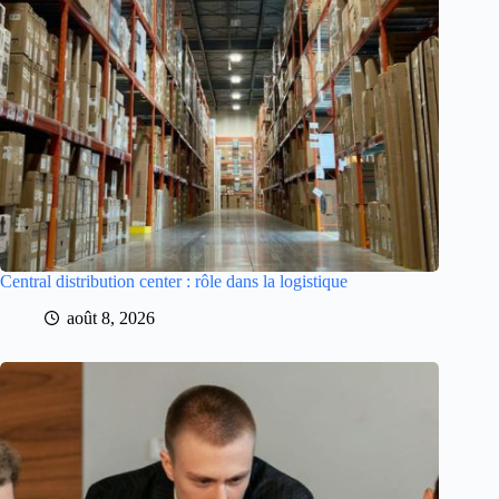
Central distribution center : rôle dans la logistique
août 8, 2026