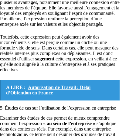
plusieurs avantages, notamment une meilleure connexion entre
les membres de l’équipe. Elle favorise aussi l’engagement et la
loyauté des employés en soulignant l’esprit de communauté.
Par ailleurs, l’expression renforce la perception d’une
entreprise axée sur les valeurs et les objectifs partagés.
Toutefois, cette expression peut également avoir des
inconvénients si elle est perçue comme un cliché ou une
formule vide de sens. Dans certains cas, elle peut masquer des
réalités internes plus complexes ou déplaisantes. Il est donc
essentiel d’utiliser
sagement
cette expression, en veillant à ce
qu’elle soit alignée à la culture d’entreprise et à ses pratiques
effectives.
A LIRE :
Autorisation de Travail : Délai
d’Obtention en France
5. Études de cas sur l’utilisation de l’expression en entreprise
Examiner des études de cas permet de mieux comprendre
comment l’expression
« au sein de l’entreprise »
s’applique
dans des contextes réels. Par exemple, dans une entreprise
technologique, ce terme peut désigner des groupes de travail