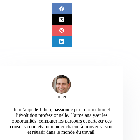
Julien
Je m’appelle Julien, passionné par la formation et
l’évolution professionnelle. J’aime analyser les
opportunités, comparer les parcours et partager des
conseils concrets pour aider chacun à trouver sa voie
et réussir dans le monde du travail.