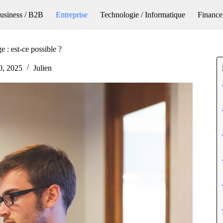
usiness / B2B
Entreprise
Technologie / Informatique
Finance
 : est-ce possible ?
0, 2025
Julien