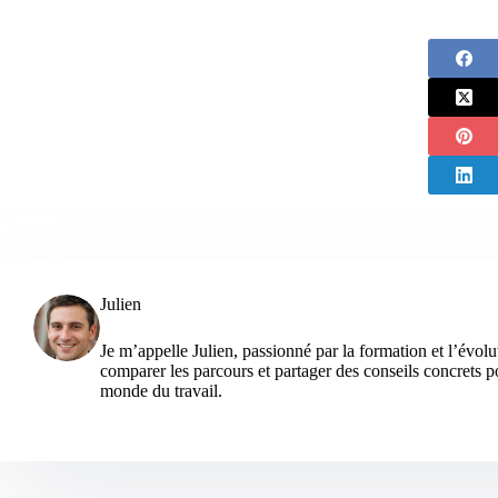
Julien
Je m’appelle Julien, passionné par la formation et l’évolu
comparer les parcours et partager des conseils concrets po
monde du travail.