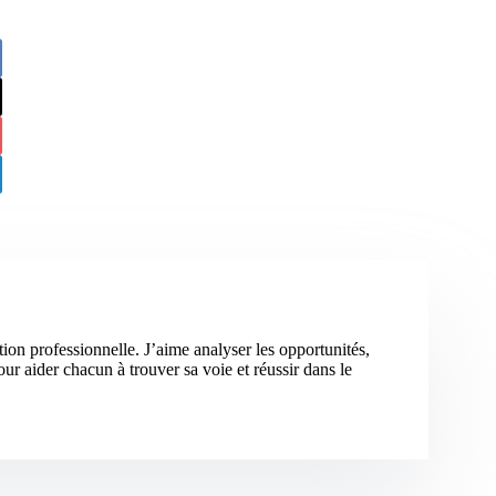
tion professionnelle. J’aime analyser les opportunités,
ur aider chacun à trouver sa voie et réussir dans le