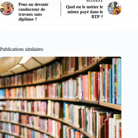
SUIVANT
Peut-on devenir
Quel est le métier le
conducteur de
mieux payé dans le
travaux sans
BTP ?
diplôme ?
Publications similaires