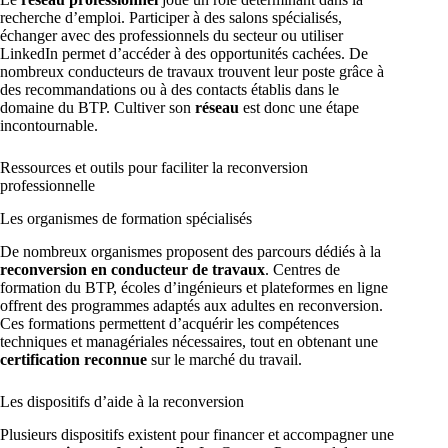
recherche d’emploi. Participer à des salons spécialisés,
échanger avec des professionnels du secteur ou utiliser
LinkedIn permet d’accéder à des opportunités cachées. De
nombreux conducteurs de travaux trouvent leur poste grâce à
des recommandations ou à des contacts établis dans le
domaine du BTP. Cultiver son
réseau
est donc une étape
incontournable.
Ressources et outils pour faciliter la reconversion
professionnelle
Les organismes de formation spécialisés
De nombreux organismes proposent des parcours dédiés à la
reconversion en conducteur de travaux
. Centres de
formation du BTP, écoles d’ingénieurs et plateformes en ligne
offrent des programmes adaptés aux adultes en reconversion.
Ces formations permettent d’acquérir les compétences
techniques et managériales nécessaires, tout en obtenant une
certification reconnue
sur le marché du travail.
Les dispositifs d’aide à la reconversion
Plusieurs dispositifs existent pour financer et accompagner une