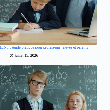
IENT : guide pratique pour professeurs, élèves et parents
juillet 15, 2026