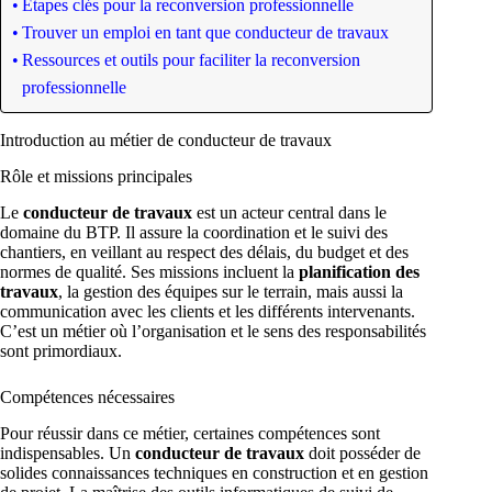
Étapes clés pour la reconversion professionnelle
Trouver un emploi en tant que conducteur de travaux
Ressources et outils pour faciliter la reconversion
professionnelle
Introduction au métier de conducteur de travaux
Rôle et missions principales
Le
conducteur de travaux
est un acteur central dans le
domaine du BTP. Il assure la coordination et le suivi des
chantiers, en veillant au respect des délais, du budget et des
normes de qualité. Ses missions incluent la
planification des
travaux
, la gestion des équipes sur le terrain, mais aussi la
communication avec les clients et les différents intervenants.
C’est un métier où l’organisation et le sens des responsabilités
sont primordiaux.
Compétences nécessaires
Pour réussir dans ce métier, certaines compétences sont
indispensables. Un
conducteur de travaux
doit posséder de
solides connaissances techniques en construction et en gestion