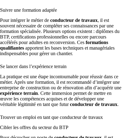
Suivre une formation adaptée
Pour intégrer le métier de
conducteur de travaux
, il est
souvent nécessaire de compléter ses connaissances par une
formation spécialisée. Plusieurs options existent : diplômes du
BTP, certifications professionnelles ou encore parcours
accélérés pour adultes en reconversion. Ces
formations
qualifiantes
apportent les bases techniques et managériales
indispensables pour gérer un chantier.
Se lancer dans l’expérience terrain
La pratique est une étape incontournable pour réussir dans ce
métier. Après une formation, il est recommandé d’intégrer une
entreprise de construction ou de rénovation afin d’acquérir une
expérience terrain
. Cette immersion permet de mettre en
œuvre les compétences acquises et de développer une
véritable légitimité en tant que futur
conducteur de travaux
.
Trouver un emploi en tant que conducteur de travaux
Cibler les offres du secteur du BTP
Pour décrocher un poste de
conducteur de travaux
, il est