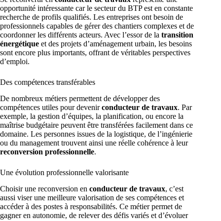
opportunité intéressante car le secteur du BTP est en constante
recherche de profils qualifiés. Les entreprises ont besoin de
professionnels capables de gérer des chantiers complexes et de
coordonner les différents acteurs. Avec l’essor de la
transition
énergétique
et des projets d’aménagement urbain, les besoins
sont encore plus importants, offrant de véritables perspectives
d’emploi.
Des compétences transférables
De nombreux métiers permettent de développer des
compétences utiles pour devenir
conducteur de travaux
. Par
exemple, la gestion d’équipes, la planification, ou encore la
maîtrise budgétaire peuvent être transférées facilement dans ce
domaine. Les personnes issues de la logistique, de l’ingénierie
ou du management trouvent ainsi une réelle cohérence à leur
reconversion professionnelle
.
Une évolution professionnelle valorisante
Choisir une reconversion en
conducteur de travaux
, c’est
aussi viser une meilleure valorisation de ses compétences et
accéder à des postes à responsabilités. Ce métier permet de
gagner en autonomie, de relever des défis variés et d’évoluer