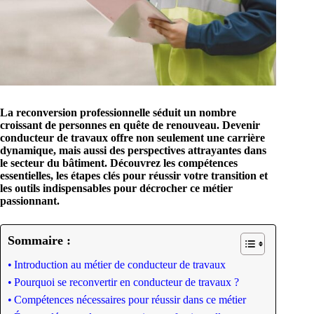
La reconversion professionnelle séduit un nombre
croissant de personnes en quête de renouveau. Devenir
conducteur de travaux offre non seulement une carrière
dynamique, mais aussi des perspectives attrayantes dans
le secteur du bâtiment.
Découvrez les compétences
essentielles, les étapes clés pour réussir votre transition et
les outils indispensables pour décrocher ce métier
passionnant.
Sommaire :
Introduction au métier de conducteur de travaux
Pourquoi se reconvertir en conducteur de travaux ?
Compétences nécessaires pour réussir dans ce métier