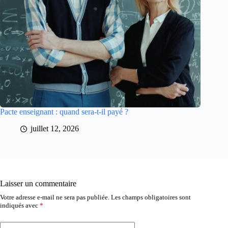
Pacte enseignant : quand sera-t-il payé ?
juillet 12, 2026
Laisser un commentaire
Votre adresse e-mail ne sera pas publiée.
Les champs obligatoires sont
indiqués avec
*