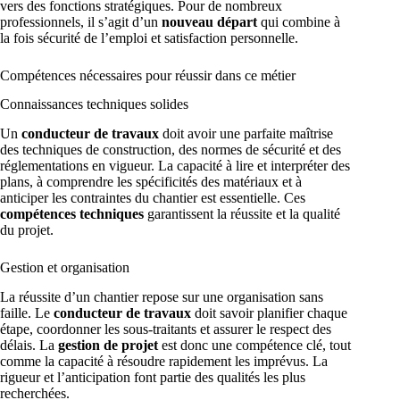
vers des fonctions stratégiques. Pour de nombreux
professionnels, il s’agit d’un
nouveau départ
qui combine à
la fois sécurité de l’emploi et satisfaction personnelle.
Compétences nécessaires pour réussir dans ce métier
Connaissances techniques solides
Un
conducteur de travaux
doit avoir une parfaite maîtrise
des techniques de construction, des normes de sécurité et des
réglementations en vigueur. La capacité à lire et interpréter des
plans, à comprendre les spécificités des matériaux et à
anticiper les contraintes du chantier est essentielle. Ces
compétences techniques
garantissent la réussite et la qualité
du projet.
Gestion et organisation
La réussite d’un chantier repose sur une organisation sans
faille. Le
conducteur de travaux
doit savoir planifier chaque
étape, coordonner les sous-traitants et assurer le respect des
délais. La
gestion de projet
est donc une compétence clé, tout
comme la capacité à résoudre rapidement les imprévus. La
rigueur et l’anticipation font partie des qualités les plus
recherchées.