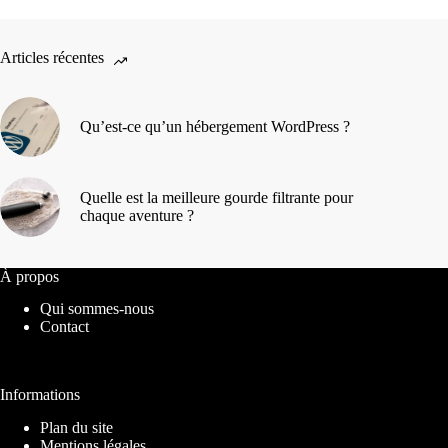
Articles récentes
Qu’est-ce qu’un hébergement WordPress ?
Quelle est la meilleure gourde filtrante pour
chaque aventure ?
À propos
Qui sommes-nous
Contact
Informations
Plan du site
Mentions légales