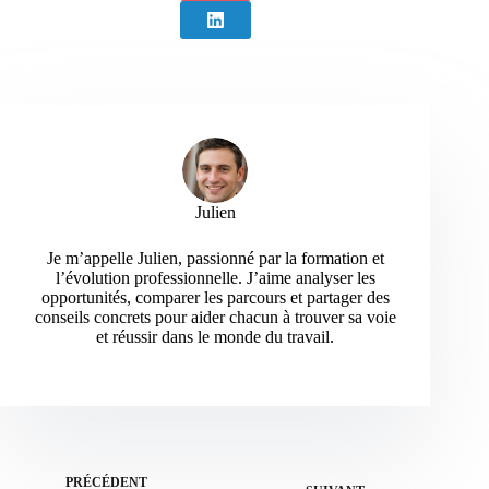
Julien
Je m’appelle Julien, passionné par la formation et
l’évolution professionnelle. J’aime analyser les
opportunités, comparer les parcours et partager des
conseils concrets pour aider chacun à trouver sa voie
et réussir dans le monde du travail.
PRÉCÉDENT