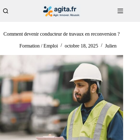
Passer
au
contenu
Comment devenir conducteur de travaux en reconversion ?
Formation / Emploi
octobre 18, 2025
Julien