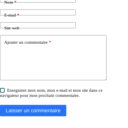
Nom
*
E-mail
*
Site web
Ajouter un commentaire
*
Enregistrer mon nom, mon e-mail et mon site dans ce
navigateur pour mon prochain commentaire.
Laisser un commentaire