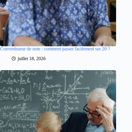
Convertisseur de note : comment passer facilement sur 20 ?
juillet 18, 2026