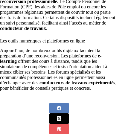
reconversion professionnelle
. Le Compte Personnel de
Formation (CPF), les aides de Pôle emploi ou encore les
programmes régionaux permettent de couvrir tout ou partie
des frais de formation. Certains dispositifs incluent également
un suivi personnalisé, facilitant ainsi l’accès au métier de
conducteur de travaux
.
Les outils numériques et plateformes en ligne
Aujourd’hui, de nombreux outils digitaux facilitent la
préparation d’une reconversion. Les plateformes de
e-
learning
offrent des cours à distance, tandis que les
simulateurs de compétences et tests d’orientation aident à
mieux cibler ses besoins. Les forums spécialisés et les
communautés professionnelles en ligne permettent aussi
d’échanger avec des
conducteurs de travaux expérimentés
,
pour bénéficier de conseils pratiques et concrets.