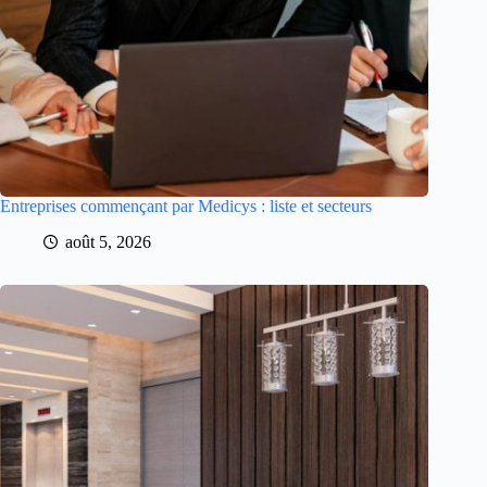
Entreprises commençant par Medicys : liste et secteurs
août 5, 2026