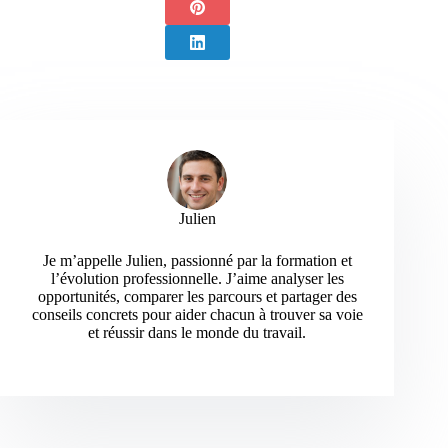
Julien
Je m’appelle Julien, passionné par la formation et
l’évolution professionnelle. J’aime analyser les
opportunités, comparer les parcours et partager des
conseils concrets pour aider chacun à trouver sa voie
et réussir dans le monde du travail.