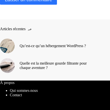
Articles récentes
Qu’est-ce qu’un hébergement WordPress ?
Quelle est la meilleure gourde filtrante pour
chaque aventure ?
À propos
Qui sommes-nous
Contact