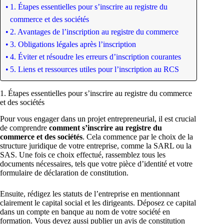
1. Étapes essentielles pour s’inscrire au registre du
commerce et des sociétés
2. Avantages de l’inscription au registre du commerce
3. Obligations légales après l’inscription
4. Éviter et résoudre les erreurs d’inscription courantes
5. Liens et ressources utiles pour l’inscription au RCS
1. Étapes essentielles pour s’inscrire au registre du commerce
et des sociétés
Pour vous engager dans un projet entrepreneurial, il est crucial
de comprendre
comment s’inscrire au registre du
commerce et des sociétés
. Cela commence par le choix de la
structure juridique de votre entreprise, comme la SARL ou la
SAS. Une fois ce choix effectué, rassemblez tous les
documents nécessaires, tels que votre pièce d’identité et votre
formulaire de déclaration de constitution.
Ensuite, rédigez les statuts de l’entreprise en mentionnant
clairement le capital social et les dirigeants. Déposez ce capital
dans un compte en banque au nom de votre société en
formation. Vous devez aussi publier un avis de constitution