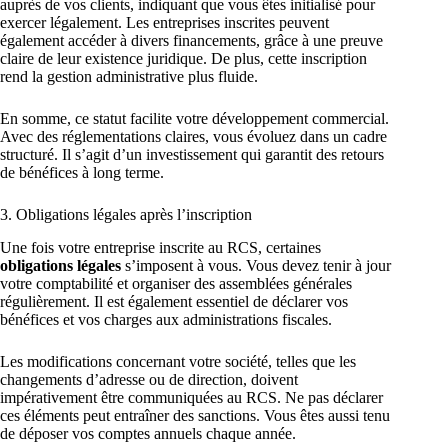
auprès de vos clients, indiquant que vous êtes initialisé pour
exercer légalement. Les entreprises inscrites peuvent
également accéder à divers financements, grâce à une preuve
claire de leur existence juridique. De plus, cette inscription
rend la gestion administrative plus fluide.
En somme, ce statut facilite votre développement commercial.
Avec des réglementations claires, vous évoluez dans un cadre
structuré. Il s’agit d’un investissement qui garantit des retours
de bénéfices à long terme.
3. Obligations légales après l’inscription
Une fois votre entreprise inscrite au RCS, certaines
obligations légales
s’imposent à vous. Vous devez tenir à jour
votre comptabilité et organiser des assemblées générales
régulièrement. Il est également essentiel de déclarer vos
bénéfices et vos charges aux administrations fiscales.
Les modifications concernant votre société, telles que les
changements d’adresse ou de direction, doivent
impérativement être communiquées au RCS. Ne pas déclarer
ces éléments peut entraîner des sanctions. Vous êtes aussi tenu
de déposer vos comptes annuels chaque année.