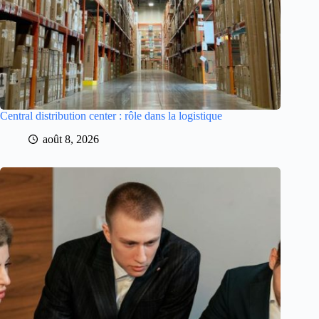
Central distribution center : rôle dans la logistique
août 8, 2026