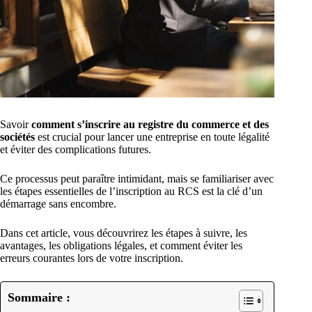
Savoir
comment s’inscrire au registre du commerce et des
sociétés
est crucial pour lancer une entreprise en toute légalité
et éviter des complications futures.
Ce processus peut paraître intimidant, mais se familiariser avec
les étapes essentielles de l’inscription au RCS est la clé d’un
démarrage sans encombre.
Dans cet article, vous découvrirez les étapes à suivre, les
avantages, les obligations légales, et comment éviter les
erreurs courantes lors de votre inscription.
Sommaire :