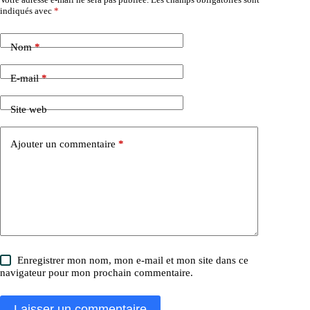
indiqués avec
*
Nom
*
E-mail
*
Site web
Ajouter un commentaire
*
Enregistrer mon nom, mon e-mail et mon site dans ce
navigateur pour mon prochain commentaire.
Laisser un commentaire