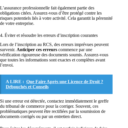
L’assurance professionnelle fait également partie des
obligations citées. Assurez-vous d’être protégé contre les
risques potentiels liés à votre activité. Cela garantit la pérennité
de votre entreprise.
4. Éviter et résoudre les erreurs d’inscription courantes
Lors de l’inscription au RCS, des erreurs imprévues peuvent
survenir.
Anticiper ces erreurs
commence par une
vérification rigoureuse des documents soumis. Assurez-vous
que toutes les informations sont exactes et complètes avant
l’envoi.
A LIRE :
Que Faire Après une Licence de Droit ?
Débouchés et Conseils
Si une erreur est détectée, contactez immédiatement le greffe
du tribunal de commerce pour la corriger. Souvent, ces
problématiques peuvent être rectifiées par la soumission de
documents corrigés ou par un entretien direct.