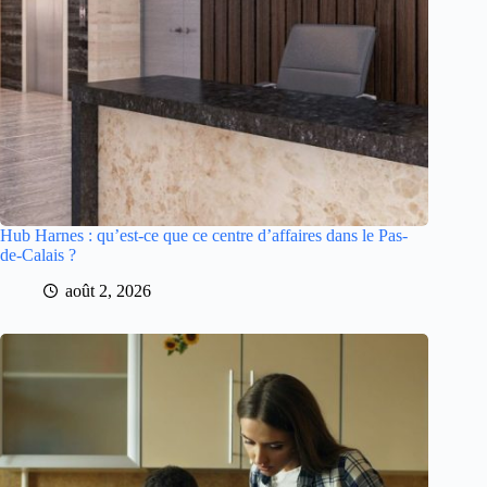
Hub Harnes : qu’est-ce que ce centre d’affaires dans le Pas-
de-Calais ?
août 2, 2026