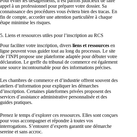
Pour éviter les désagréments, il est parfois judicieux de faire
appel à un professionnel pour préparer votre dossier. Sa
connaissance des procédures vous évitera bien des tracas. En
fin de compte, accorder une attention particulière à chaque
étape minimise les risques.
5. Liens et ressources utiles pour l’inscription au RCS
Pour faciliter votre inscription, divers
liens et ressources
en
ligne peuvent vous guider tout au long du processus. Le site
de l’INPI propose une plateforme adaptée pour débuter votre
déclaration. Le greffe du tribunal de commerce est également
une source incontournable pour des informations précises.
Les chambres de commerce et d’industrie offrent souvent des
ateliers d’information pour expliquer les démarches
d’inscription. Certaines plateformes privées proposent des
services d’assistance administrative personnalisée et des
guides pratiques.
Prenez le temps d’explorer ces ressources. Elles sont conçues
pour vous accompagner et répondre à toutes vos
interrogations. S’entourer d’experts garantit une démarche
sereine et sans accroc.