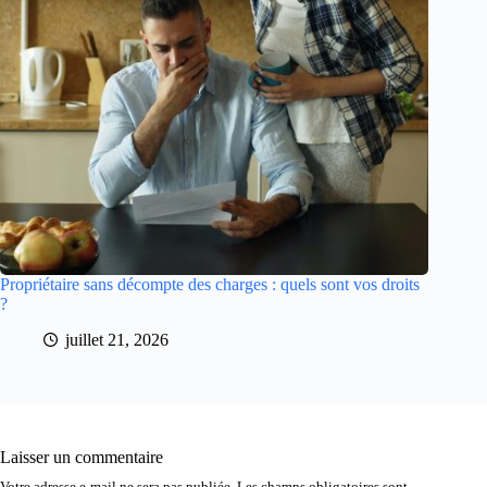
Propriétaire sans décompte des charges : quels sont vos droits
?
juillet 21, 2026
Laisser un commentaire
Votre adresse e-mail ne sera pas publiée.
Les champs obligatoires sont