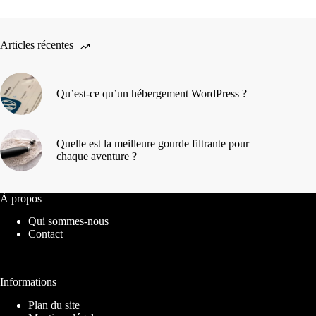
Articles récentes
Qu’est-ce qu’un hébergement WordPress ?
Quelle est la meilleure gourde filtrante pour
chaque aventure ?
À propos
Qui sommes-nous
Contact
Informations
Plan du site