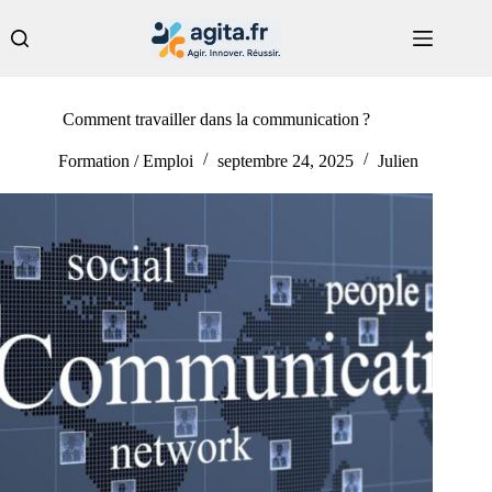
Passer
au
contenu
Comment travailler dans la communication ?
Formation / Emploi
septembre 24, 2025
Julien