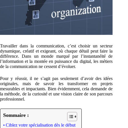
Travailler dans la communication, c’est choisir un secteur
dynamique, créatif et exigeant, où chaque détail peut faire la
différence. Dans un monde marqué par l’instantanéité de
l’information et la montée en puissance du digital, les métiers
de la communication ne cessent d’évoluer.
Pour y réussir, il ne s’agit pas seulement d’avoir des idées
originales, mais de savoir les transformer en projets
mesurables et impactants. Bien évidemment, cela demande de
la méthode, de la curiosité et une vision claire de son parcours
professionnel.
Sommaire :
Ciblez votre spécialisation dès le début