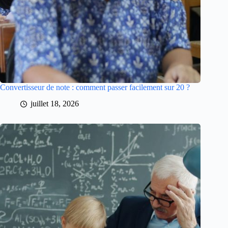
Convertisseur de note : comment passer facilement sur 20 ?
juillet 18, 2026