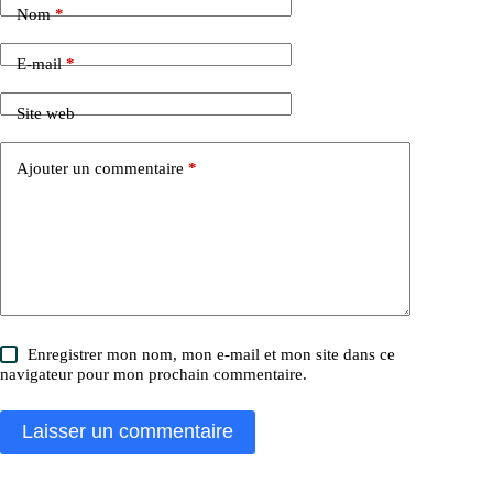
Nom
*
E-mail
*
Site web
Ajouter un commentaire
*
Enregistrer mon nom, mon e-mail et mon site dans ce
navigateur pour mon prochain commentaire.
Laisser un commentaire