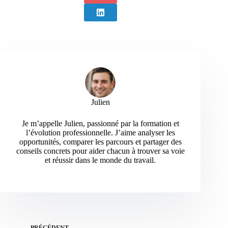
Julien
Je m’appelle Julien, passionné par la formation et
l’évolution professionnelle. J’aime analyser les
opportunités, comparer les parcours et partager des
conseils concrets pour aider chacun à trouver sa voie
et réussir dans le monde du travail.
PRÉCÉDENT