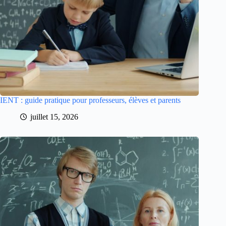
IENT : guide pratique pour professeurs, élèves et parents
juillet 15, 2026