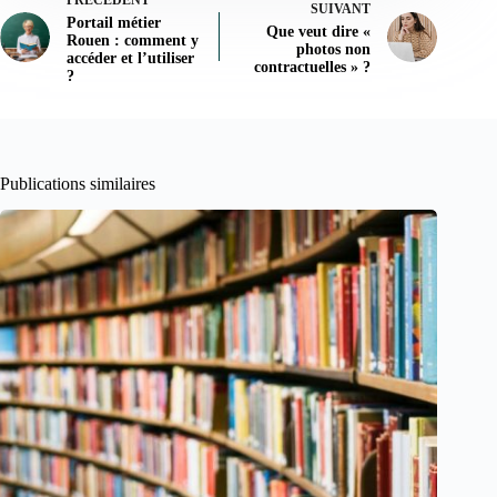
SUIVANT
Portail métier
Que veut dire «
Rouen : comment y
photos non
accéder et l’utiliser
contractuelles » ?
?
Publications similaires