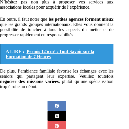
N’hésitez pas non plus à proposer vos services aux
associations locales pour acquérir de l’expérience.
En outre, il faut noter que
les petites agences forment mieux
que les grands groupes internationaux. Elles vous donnent la
possibilité de toucher à tous les aspects du métier et de
progresser rapidement en responsabilités.
A LIRE :
Permis 125cm³ : Tout Savoir sur la
Formation de 7 Heures
De plus, l’ambiance familiale favorise les échanges avec les
seniors qui partagent leur expertise. Veuillez toutefois
négocier des missions variées
, plutôt qu’une spécialisation
trop étroite au début.