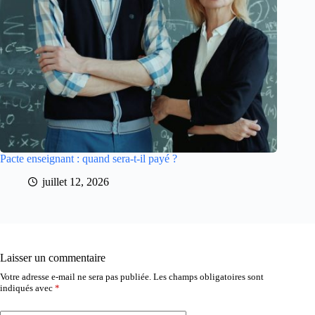
Pacte enseignant : quand sera-t-il payé ?
juillet 12, 2026
Laisser un commentaire
Votre adresse e-mail ne sera pas publiée.
Les champs obligatoires sont
indiqués avec
*