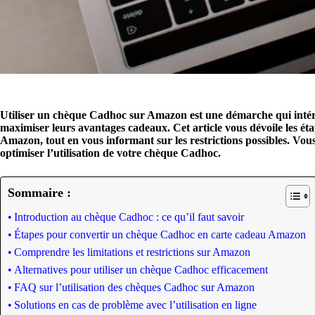
Utiliser un chèque Cadhoc sur Amazon est une démarche qui intér
maximiser leurs avantages cadeaux. Cet article vous dévoile les ét
Amazon, tout en vous informant sur les restrictions possibles. Vou
optimiser l’utilisation de votre chèque Cadhoc.
Sommaire :
Introduction au chèque Cadhoc : ce qu’il faut savoir
Étapes pour convertir un chèque Cadhoc en carte cadeau Amazon
Comprendre les limitations et restrictions sur Amazon
Alternatives pour utiliser un chèque Cadhoc efficacement
FAQ sur l’utilisation des chèques Cadhoc sur Amazon
Solutions en cas de problème avec l’utilisation en ligne