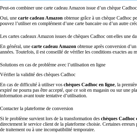
Peut-on combiner une carte cadeau Amazon issue d’un chèque Cadhoc
Oui, une
carte cadeau Amazon
obtenue grâce à un chèque Cadhoc peu
pouvez l’utiliser en complément d’une carte bancaire ou d’un autre cré
Les cartes cadeaux Amazon issues de chèques Cadhoc ont-elles une dat
En général, une
carte cadeau Amazon
obtenue après conversion d’un 
années. Toutefois, il est conseillé de vérifier les conditions exactes au
Solutions en cas de problème avec l’utilisation en ligne
Vérifier la validité des chèques Cadhoc
En cas de difficulté à utiliser vos
chèques Cadhoc en ligne
, la premièr
expiré ne pourra pas être accepté, que ce soit en magasin ou sur une pla
information avant toute tentative d’utilisation.
Contacter la plateforme de conversion
Si le problème survient lors de la transformation des
chèques Cadhoc 
directement le service client de la plateforme choisie. Certaines erreurs 
de traitement ou à une incompatibilité temporaire.