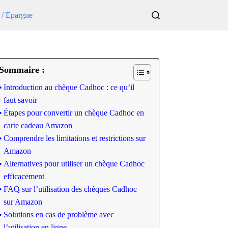
 / Epargne
Sommaire :
Introduction au chèque Cadhoc : ce qu’il
faut savoir
Étapes pour convertir un chèque Cadhoc en
carte cadeau Amazon
Comprendre les limitations et restrictions sur
Amazon
Alternatives pour utiliser un chèque Cadhoc
efficacement
FAQ sur l’utilisation des chèques Cadhoc
sur Amazon
Solutions en cas de problème avec
l’utilisation en ligne