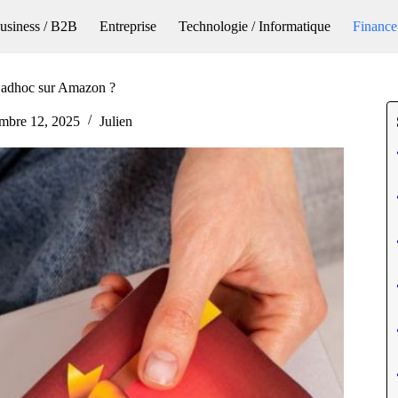
usiness / B2B
Entreprise
Technologie / Informatique
Finance
Cadhoc sur Amazon ?
mbre 12, 2025
Julien