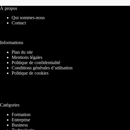
À propos
Qui sommes-nous
Contact
Informations
Plan du site
Mentions légales
Politique de confidentialité
Conditions générales d’utilisation
Politique de cookies
Catégories
Formation
Entreprise
Business