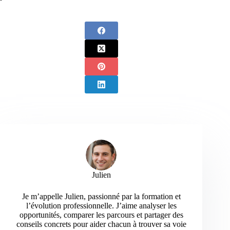
Julien
Je m’appelle Julien, passionné par la formation et
l’évolution professionnelle. J’aime analyser les
opportunités, comparer les parcours et partager des
conseils concrets pour aider chacun à trouver sa voie