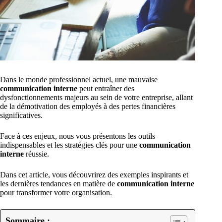
Dans le monde professionnel actuel, une mauvaise
communication interne
peut entraîner des
dysfonctionnements majeurs au sein de votre entreprise, allant
de la démotivation des employés à des pertes financières
significatives.
Face à ces enjeux, nous vous présentons les outils
indispensables et les stratégies clés pour une
communication
interne
réussie.
Dans cet article, vous découvrirez des exemples inspirants et
les dernières tendances en matière de
communication interne
pour transformer votre organisation.
Sommaire :