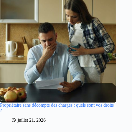
Propriétaire sans décompte des charges : quels sont vos droits
?
juillet 21, 2026