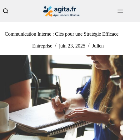
Passer
au
contenu
Communication Interne : Clés pour une Stratégie Efficace
Entreprise
juin 23, 2025
Julien