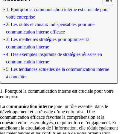
1. Pourquoi la communication interne est cruciale pour
votre entreprise
2. Les outils et canaux indispensables pour une
communication interne efficace
3. Les meilleures stratégies pour optimiser la
communication interne
4. Des exemples inspirants de stratégies réussies en
communication interne
5. Les tendances actuelles de la communication interne
à connaître
1. Pourquoi la communication interne est cruciale pour votre
entreprise
La
communication interne
joue un rôle essentiel dans le
développement et la réussite d’une entreprise. Une
communication efficace favorise la compréhension et la
cohésion entre les employés, ce qui renforce l’engagement. En
améliorant la circulation de l’information, elle réduit également
les malentendus et les conflits au sein de votre organisation.