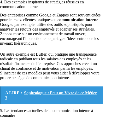
4. Des exemples inspirants de stratégies réussies en
communication interne
Des entreprises comme Google et Zappos sont souvent citées
pour leurs excellentes pratiques en
communication interne
.
Google, par exemple, utilise des outils sophistiqués pour
analyser les retours des employés et adapter ses stratégies.
Zappos mise sur un environnement de travail ouvert,
encourageant l’interaction et le partage d’idées entre tous les
niveaux hiérarchiques.
Un autre exemple est Buffer, qui pratique une transparence
radicale en publiant tous les salaires des employés et les
résultats financiers de l’entreprise. Ces approches créent un
climat de confiance et de motivation parmi les employés.
S’inspirer de ces modèles peut vous aider à développer votre
propre stratégie de communication interne.
A LIRE :
Sophrologue : Peut on Vivre de ce Métier
?
5. Les tendances actuelles de la communication interne à
connaître