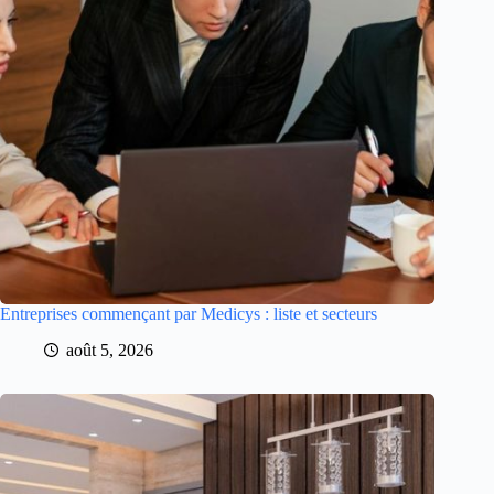
Entreprises commençant par Medicys : liste et secteurs
août 5, 2026