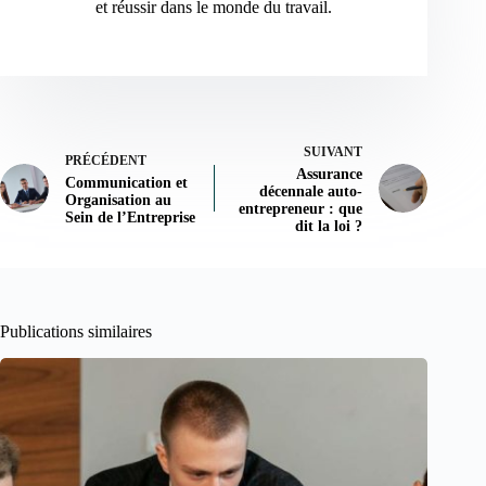
et réussir dans le monde du travail.
SUIVANT
PRÉCÉDENT
Assurance
Communication et
décennale auto-
Organisation au
entrepreneur : que
Sein de l’Entreprise
dit la loi ?
Publications similaires