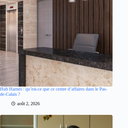
Hub Harnes : qu’est-ce que ce centre d’affaires dans le Pas-
de-Calais ?
août 2, 2026