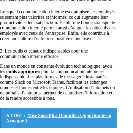
Lorsque la communication interne est optimisée, les employés
se sentent plus valorisés et informés, ce qui augmente leur
productivité et leur satisfaction. Établir une bonne stratégie de
communication interne permet aussi d’aligner les objectifs des
employés avec ceux de l’entreprise. Enfin, elle contribue à
créer une culture d’entreprise positive et inclusive.
2. Les outils et canaux indispensables pour une
communication interne efficace
Dans un monde en constante évolution technologique, avoir
les
outils appropriés
pour la communication interne est
indispensable. Les plateformes de messagerie instantanée,
comme Slack ou Microsoft Teams, facilitent les échanges
rapides et fluides entre les équipes. L’utilisation d’intranets ou
de portails d’entreprise permet de centraliser l’information et
de la rendre accessible à tous.
A LIRE :
Mise Sous Pli à Domicile : Opportunité ou
Arnaque ?