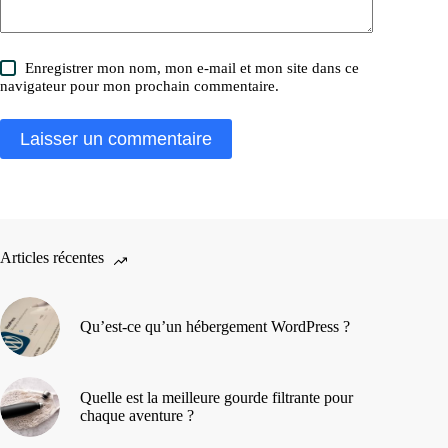
Enregistrer mon nom, mon e-mail et mon site dans ce
navigateur pour mon prochain commentaire.
Laisser un commentaire
Articles récentes
Qu’est-ce qu’un hébergement WordPress ?
Quelle est la meilleure gourde filtrante pour
chaque aventure ?