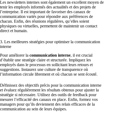
Les newsletters internes sont également un excellent moyen de
tenir les employés informés des actualités et des projets de
l’entreprise. Il est important de favoriser des canaux de
communication variés pour répondre aux préférences de
chacun. Enfin, des réunions régulières, qu’elles soient
physiques ou virtuelles, permettent de maintenir un contact
direct et humain.
3. Les meilleures stratégies pour optimiser la communication
interne
Pour améliorer la
communication interne
, il est crucial
d’établir une stratégie claire et structurée. Impliquez les
employés dans le processus en sollicitant leurs retours et
suggestions. Instaurez une culture de transparence où
l’information circule librement et où chacun se sent écouté.
Définissez des objectifs précis pour la communication interne
et évaluez régulièrement les résultats obtenus pour ajuster la
stratégie si nécessaire. Utilisez des outils de feedback pour
mesurer l’efficacité des canaux en place. Enfin, formez vos
managers pour qu’ils deviennent des relais efficaces de la
communication au sein de leurs équipes.