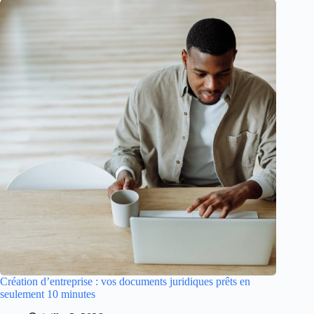
Création d’entreprise : vos documents juridiques prêts en
seulement 10 minutes