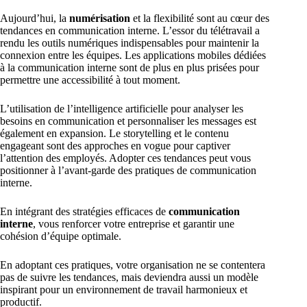
Aujourd’hui, la
numérisation
et la flexibilité sont au cœur des
tendances en communication interne. L’essor du télétravail a
rendu les outils numériques indispensables pour maintenir la
connexion entre les équipes. Les applications mobiles dédiées
à la communication interne sont de plus en plus prisées pour
permettre une accessibilité à tout moment.
L’utilisation de l’intelligence artificielle pour analyser les
besoins en communication et personnaliser les messages est
également en expansion. Le storytelling et le contenu
engageant sont des approches en vogue pour captiver
l’attention des employés. Adopter ces tendances peut vous
positionner à l’avant-garde des pratiques de communication
interne.
En intégrant des stratégies efficaces de
communication
interne
, vous renforcer votre entreprise et garantir une
cohésion d’équipe optimale.
En adoptant ces pratiques, votre organisation ne se contentera
pas de suivre les tendances, mais deviendra aussi un modèle
inspirant pour un environnement de travail harmonieux et
productif.