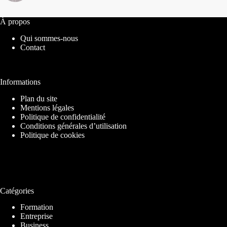
À propos
Qui sommes-nous
Contact
Informations
Plan du site
Mentions légales
Politique de confidentialité
Conditions générales d’utilisation
Politique de cookies
Catégories
Formation
Entreprise
Business