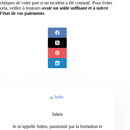
chèques de votre part si un incident a été constaté. Pour éviter
cela, veillez à toujours
avoir un solde suffisant et à suivre
l’état de vos paiements
.
Julien
Je m’appelle Julien, passionné par la formation et