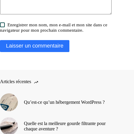
Enregistrer mon nom, mon e-mail et mon site dans ce
navigateur pour mon prochain commentaire.
Laisser un commentaire
Articles récentes
Qu’est-ce qu’un hébergement WordPress ?
Quelle est la meilleure gourde filtrante pour
chaque aventure ?