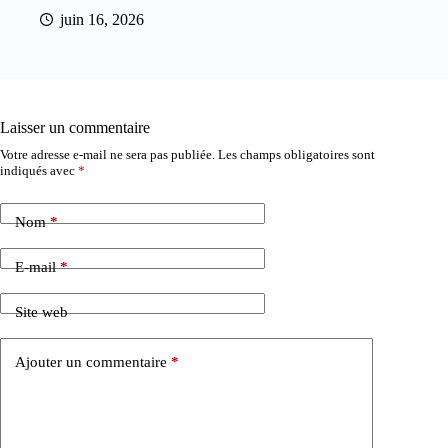
juin 16, 2026
Laisser un commentaire
Votre adresse e-mail ne sera pas publiée.
Les champs obligatoires sont
indiqués avec
*
Nom
*
E-mail
*
Site web
Ajouter un commentaire
*