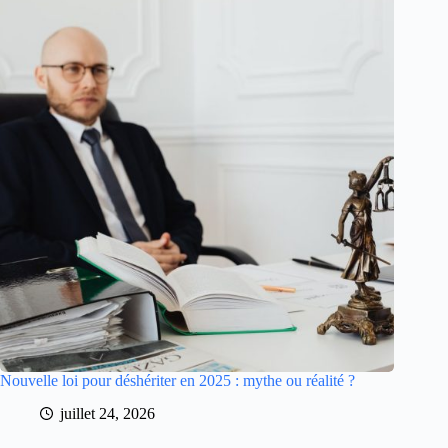
Nouvelle loi pour déshériter en 2025 : mythe ou réalité ?
juillet 24, 2026