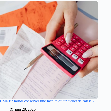
LMNP : faut-il conserver une facture ou un ticket de caisse ?
juin 28, 2026