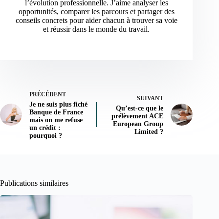
l’évolution professionnelle. J’aime analyser les
opportunités, comparer les parcours et partager des
conseils concrets pour aider chacun à trouver sa voie
et réussir dans le monde du travail.
PRÉCÉDENT
SUIVANT
Je ne suis plus fiché
Qu’est-ce que le
Banque de France
prélèvement ACE
mais on me refuse
European Group
un crédit :
Limited ?
pourquoi ?
Publications similaires