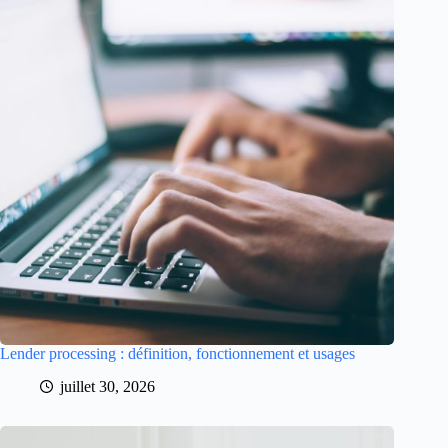
Lender processing : définition, fonctionnement et usages
juillet 30, 2026