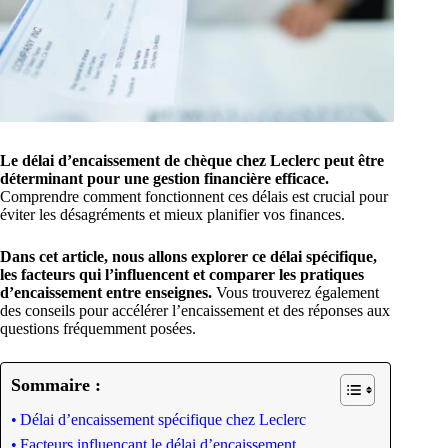
Le délai d’encaissement de chèque chez Leclerc peut être
déterminant pour une gestion financière efficace.
Comprendre comment fonctionnent ces délais est crucial pour
éviter les désagréments et mieux planifier vos finances.
Dans cet article, nous allons explorer ce délai spécifique,
les facteurs qui l’influencent et comparer les pratiques
d’encaissement entre enseignes.
Vous trouverez également
des conseils pour accélérer l’encaissement et des réponses aux
questions fréquemment posées.
Sommaire :
Délai d’encaissement spécifique chez Leclerc
Facteurs influençant le délai d’encaissement