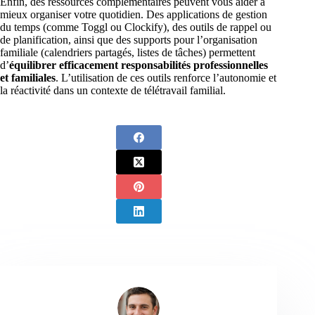
Enfin, des ressources complémentaires peuvent vous aider à
mieux organiser votre quotidien. Des applications de gestion
du temps (comme Toggl ou Clockify), des outils de rappel ou
de planification, ainsi que des supports pour l’organisation
familiale (calendriers partagés, listes de tâches) permettent
d’
équilibrer efficacement responsabilités professionnelles
et familiales
. L’utilisation de ces outils renforce l’autonomie et
la réactivité dans un contexte de télétravail familial.