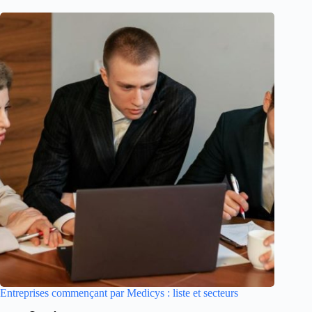
Entreprises commençant par Medicys : liste et secteurs