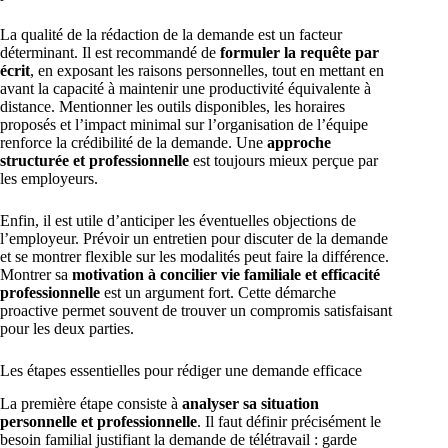
La qualité de la rédaction de la demande est un facteur
déterminant. Il est recommandé de
formuler la requête par
écrit
, en exposant les raisons personnelles, tout en mettant en
avant la capacité à maintenir une productivité équivalente à
distance. Mentionner les outils disponibles, les horaires
proposés et l’impact minimal sur l’organisation de l’équipe
renforce la crédibilité de la demande. Une
approche
structurée et professionnelle
est toujours mieux perçue par
les employeurs.
Enfin, il est utile d’anticiper les éventuelles objections de
l’employeur. Prévoir un entretien pour discuter de la demande
et se montrer flexible sur les modalités peut faire la différence.
Montrer sa
motivation à concilier vie familiale et efficacité
professionnelle
est un argument fort. Cette démarche
proactive permet souvent de trouver un compromis satisfaisant
pour les deux parties.
Les étapes essentielles pour rédiger une demande efficace
La première étape consiste à
analyser sa situation
personnelle et professionnelle
. Il faut définir précisément le
besoin familial justifiant la demande de télétravail : garde