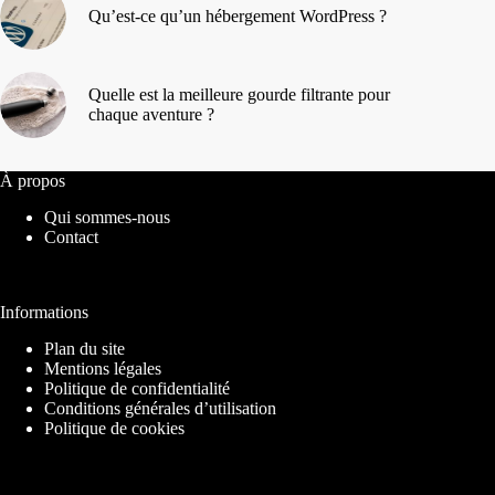
Qu’est-ce qu’un hébergement WordPress ?
Quelle est la meilleure gourde filtrante pour
chaque aventure ?
À propos
Qui sommes-nous
Contact
Informations
Plan du site
Mentions légales
Politique de confidentialité
Conditions générales d’utilisation
Politique de cookies