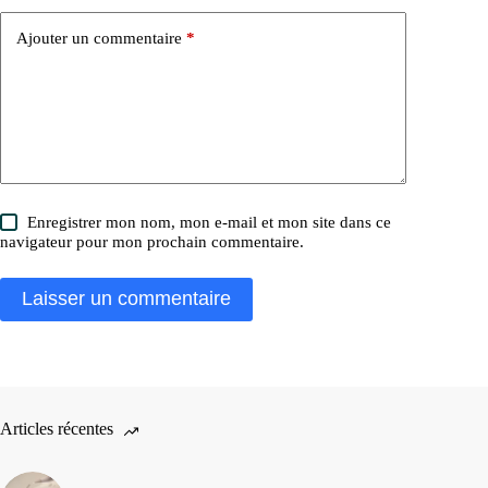
Ajouter un commentaire
*
Enregistrer mon nom, mon e-mail et mon site dans ce
navigateur pour mon prochain commentaire.
Laisser un commentaire
Articles récentes