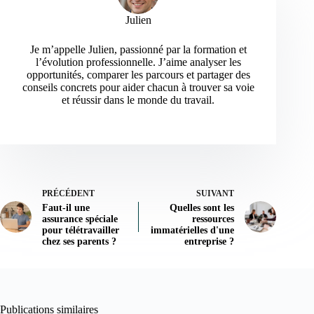
Julien
Je m’appelle Julien, passionné par la formation et
l’évolution professionnelle. J’aime analyser les
opportunités, comparer les parcours et partager des
conseils concrets pour aider chacun à trouver sa voie
et réussir dans le monde du travail.
PRÉCÉDENT
SUIVANT
Faut-il une
Quelles sont les
assurance spéciale
ressources
pour télétravailler
immatérielles d'une
chez ses parents ?
entreprise ?
Publications similaires