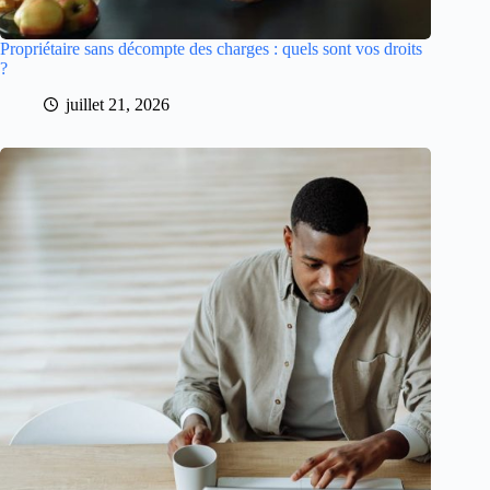
Propriétaire sans décompte des charges : quels sont vos droits
?
juillet 21, 2026