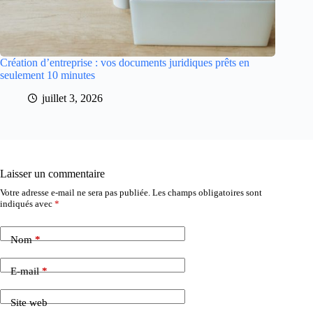
Création d’entreprise : vos documents juridiques prêts en
seulement 10 minutes
juillet 3, 2026
Laisser un commentaire
Votre adresse e-mail ne sera pas publiée.
Les champs obligatoires sont
indiqués avec
*
Nom
*
E-mail
*
Site web