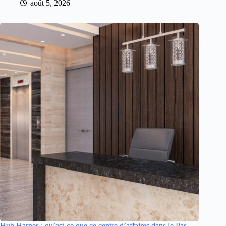
août 5, 2026
Hub Harnes : qu’est-ce que ce centre d’affaires dans le Pas-