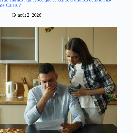
de-Calais ?
août 2, 2026