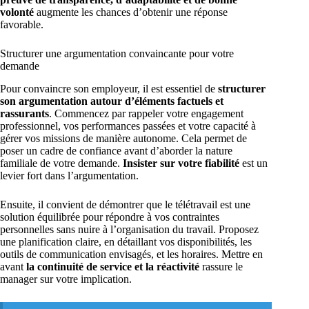
volonté
augmente les chances d’obtenir une réponse
favorable.
Structurer une argumentation convaincante pour votre
demande
Pour convaincre son employeur, il est essentiel de
structurer
son argumentation autour d’éléments factuels et
rassurants
. Commencez par rappeler votre engagement
professionnel, vos performances passées et votre capacité à
gérer vos missions de manière autonome. Cela permet de
poser un cadre de confiance avant d’aborder la nature
familiale de votre demande.
Insister sur votre fiabilité
est un
levier fort dans l’argumentation.
Ensuite, il convient de démontrer que le télétravail est une
solution équilibrée pour répondre à vos contraintes
personnelles sans nuire à l’organisation du travail. Proposez
une planification claire, en détaillant vos disponibilités, les
outils de communication envisagés, et les horaires. Mettre en
avant
la continuité de service et la réactivité
rassure le
manager sur votre implication.