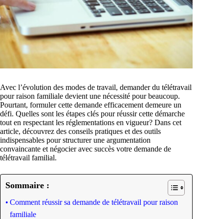
Avec l’évolution des modes de travail, demander du télétravail
pour raison familiale devient une nécessité pour beaucoup.
Pourtant, formuler cette demande efficacement demeure un
défi. Quelles sont les étapes clés pour réussir cette démarche
tout en respectant les réglementations en vigueur? Dans cet
article, découvrez des conseils pratiques et des outils
indispensables pour structurer une argumentation
convaincante et négocier avec succès votre demande de
télétravail familial.
Sommaire :
Comment réussir sa demande de télétravail pour raison
familiale