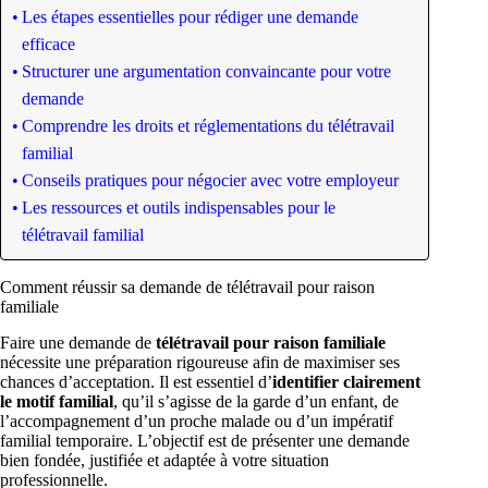
Les étapes essentielles pour rédiger une demande
efficace
Structurer une argumentation convaincante pour votre
demande
Comprendre les droits et réglementations du télétravail
familial
Conseils pratiques pour négocier avec votre employeur
Les ressources et outils indispensables pour le
télétravail familial
Comment réussir sa demande de télétravail pour raison
familiale
Faire une demande de
télétravail pour raison familiale
nécessite une préparation rigoureuse afin de maximiser ses
chances d’acceptation. Il est essentiel d’
identifier clairement
le motif familial
, qu’il s’agisse de la garde d’un enfant, de
l’accompagnement d’un proche malade ou d’un impératif
familial temporaire. L’objectif est de présenter une demande
bien fondée, justifiée et adaptée à votre situation
professionnelle.