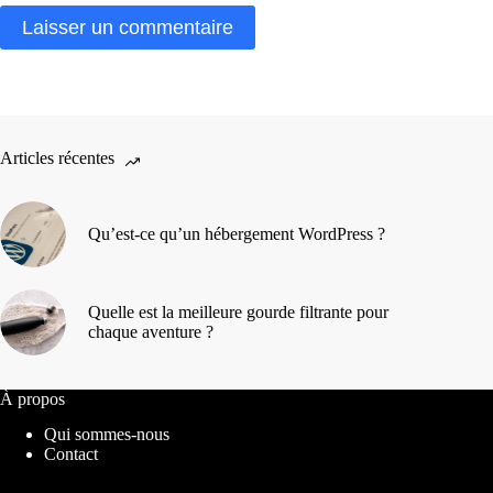
Laisser un commentaire
Articles récentes
Qu’est-ce qu’un hébergement WordPress ?
Quelle est la meilleure gourde filtrante pour
chaque aventure ?
À propos
Qui sommes-nous
Contact