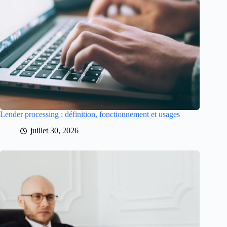
Lender processing : définition, fonctionnement et usages
juillet 30, 2026