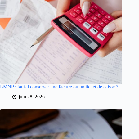
LMNP : faut-il conserver une facture ou un ticket de caisse ?
juin 28, 2026