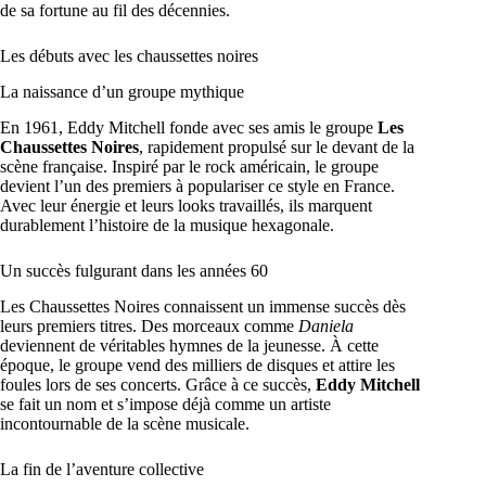
de sa fortune au fil des décennies.
Les débuts avec les chaussettes noires
La naissance d’un groupe mythique
En 1961, Eddy Mitchell fonde avec ses amis le groupe
Les
Chaussettes Noires
, rapidement propulsé sur le devant de la
scène française. Inspiré par le rock américain, le groupe
devient l’un des premiers à populariser ce style en France.
Avec leur énergie et leurs looks travaillés, ils marquent
durablement l’histoire de la musique hexagonale.
Un succès fulgurant dans les années 60
Les Chaussettes Noires connaissent un immense succès dès
leurs premiers titres. Des morceaux comme
Daniela
deviennent de véritables hymnes de la jeunesse. À cette
époque, le groupe vend des milliers de disques et attire les
foules lors de ses concerts. Grâce à ce succès,
Eddy Mitchell
se fait un nom et s’impose déjà comme un artiste
incontournable de la scène musicale.
La fin de l’aventure collective