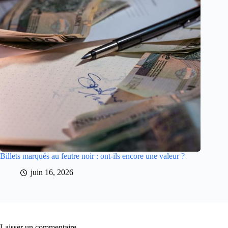
Billets marqués au feutre noir : ont-ils encore une valeur ?
juin 16, 2026
Laisser un commentaire