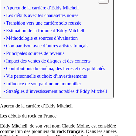
Aperçu de la carrière d’Eddy Mitchell
Les débuts avec les chaussettes noires
Transition vers une carrière solo réussie
Estimation de la fortune d’Eddy Mitchell
Méthodologie et sources d’évaluation
Comparaison avec d’autres artistes français
Principales sources de revenus
Impact des ventes de disques et des concerts
Contributions du cinéma, des livres et des publicités
Vie personnelle et choix d’investissements
Influence de son patrimoine immobilier
Stratégies d’investissement notables d’Eddy Mitchell
Aperçu de la carrière d’Eddy Mitchell
Les débuts du rock en France
Eddy Mitchell, de son vrai nom Claude Moine, est considéré
comme l’un des pionniers du
rock français
. Dans les années