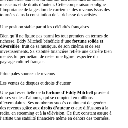
musicaux et de droits d’auteur. Cette comparaison souligne
l’importance de la gestion de carrière et des revenus issus des
tournées dans la constitution de la richesse des artistes.
Une position stable parmi les célébrités françaises
Bien qu’il ne figure pas parmi les tout premiers en termes de
richesse, Eddy Mitchell bénéficie d’une
fortune solide et
diversifiée
, fruit de sa musique, de son cinéma et de ses
investissements. Sa stabilité financière reflète une carrière bien
menée, lui permettant de rester une figure respectée du
paysage culturel français.
Principales sources de revenus
Les ventes de disques et droits d’auteur
Une part essentielle de la
fortune d’Eddy Mitchell
provient
de ses ventes d’albums, qui se comptent en millions
d’exemplaires. Ses nombreux succès continuent de générer
des revenus grâce aux
droits d’auteur
et aux diffusions à la
radio, en streaming et à la télévision. Ce flux constant assure à
l’artiste une stabilité financière même en dehors des tournées.