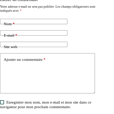
Votre adresse e-mail ne sera pas publiée.
Les champs obligatoires sont
indiqués avec
*
Nom
*
E-mail
*
Site web
Ajouter un commentaire
*
Enregistrer mon nom, mon e-mail et mon site dans ce
navigateur pour mon prochain commentaire.