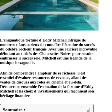
L’énigmatique fortune d’Eddy Mitchell intrigue de
nombreux fans curieux de connaître l’étendue du succès
du célèbre rockeur français. Avec une carrière incroyable
débutant aux côtés des Chaussettes Noires pour ensuite
embrasser le succès solo, Mitchell est une légende de la
musique hexagonale.
Afin de comprendre l’ampleur de sa richesse, il est
essentiel d’évaluer ses sources de revenus, allant des
ventes de disques aux rôles au cinéma et au-delà.
Découvrons ensemble l’estimation de la
fortune d’Eddy
Mitchell
et les choix d’investissements qui façonnent son
héritage financier.
Sommaire :