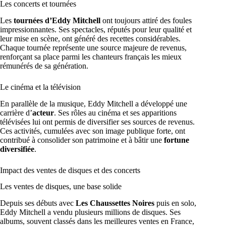
Les concerts et tournées
Les
tournées d’Eddy Mitchell
ont toujours attiré des foules
impressionnantes. Ses spectacles, réputés pour leur qualité et
leur mise en scène, ont généré des recettes considérables.
Chaque tournée représente une source majeure de revenus,
renforçant sa place parmi les chanteurs français les mieux
rémunérés de sa génération.
Le cinéma et la télévision
En parallèle de la musique, Eddy Mitchell a développé une
carrière d’
acteur
. Ses rôles au cinéma et ses apparitions
télévisées lui ont permis de diversifier ses sources de revenus.
Ces activités, cumulées avec son image publique forte, ont
contribué à consolider son patrimoine et à bâtir une
fortune
diversifiée
.
Impact des ventes de disques et des concerts
Les ventes de disques, une base solide
Depuis ses débuts avec
Les Chaussettes Noires
puis en solo,
Eddy Mitchell a vendu plusieurs millions de disques. Ses
albums, souvent classés dans les meilleures ventes en France,