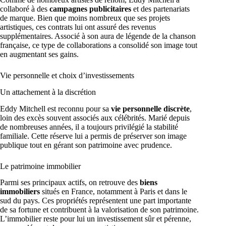
collaboré à des
campagnes publicitaires
et des partenariats
de marque. Bien que moins nombreux que ses projets
artistiques, ces contrats lui ont assuré des revenus
supplémentaires. Associé à son aura de légende de la chanson
française, ce type de collaborations a consolidé son image tout
en augmentant ses gains.
Vie personnelle et choix d’investissements
Un attachement à la discrétion
Eddy Mitchell est reconnu pour sa
vie personnelle discrète
,
loin des excès souvent associés aux célébrités. Marié depuis
de nombreuses années, il a toujours privilégié la stabilité
familiale. Cette réserve lui a permis de préserver son image
publique tout en gérant son patrimoine avec prudence.
Le patrimoine immobilier
Parmi ses principaux actifs, on retrouve des
biens
immobiliers
situés en France, notamment à Paris et dans le
sud du pays. Ces propriétés représentent une part importante
de sa fortune et contribuent à la valorisation de son patrimoine.
L’immobilier reste pour lui un investissement sûr et pérenne,