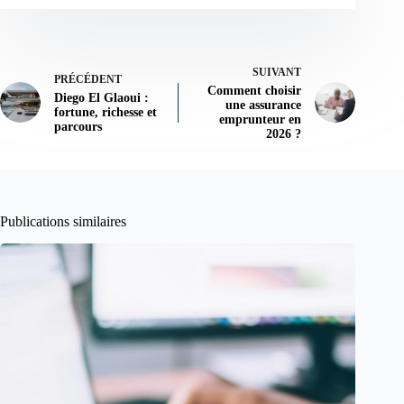
SUIVANT
PRÉCÉDENT
Comment choisir
Diego El Glaoui :
une assurance
fortune, richesse et
emprunteur en
parcours
2026 ?
Publications similaires