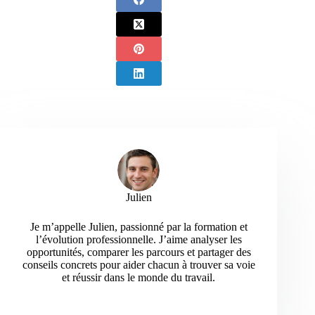
Julien
Je m’appelle Julien, passionné par la formation et
l’évolution professionnelle. J’aime analyser les
opportunités, comparer les parcours et partager des
conseils concrets pour aider chacun à trouver sa voie
et réussir dans le monde du travail.