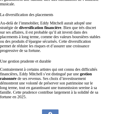
musicale.
La diversification des placements
Au-delà de l’immobilier, Eddy Mitchell aurait adopté une
stratégie de
diversification financière
. Bien que très discret
sur ses affaires, il est probable qu’il ait investi dans des
placements à long terme, comme des valeurs boursières stables
ou des produits d’épargne sécurisés. Cette diversification
permet de réduire les risques et d’assurer une croissance
progressive de sa fortune.
Une gestion prudente et durable
Contrairement à certains artistes qui ont connu des difficultés
financières, Eddy Mitchell s’est distingué par une
gestion
raisonnée
de ses revenus. Ses choix d’investissement
démontrent une volonté de préserver son patrimoine sur le
long terme, tout en garantissant une transmission sereine à sa
famille. Cette prudence contribue largement à la solidité de sa
fortune en 2025.