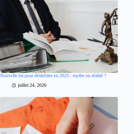
Nouvelle loi pour déshériter en 2025 : mythe ou réalité ?
juillet 24, 2026