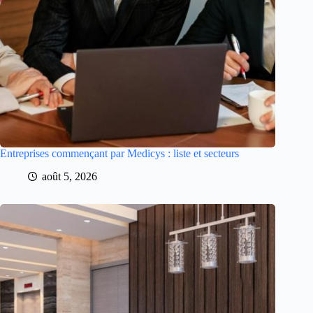
Entreprises commençant par Medicys : liste et secteurs
août 5, 2026