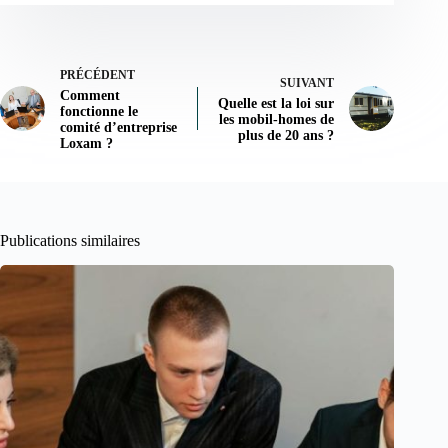
PRÉCÉDENT
SUIVANT
Comment
Quelle est la loi sur
fonctionne le
les mobil-homes de
comité d’entreprise
plus de 20 ans ?
Loxam ?
Publications similaires