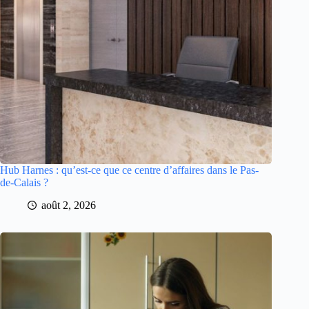
Hub Harnes : qu’est-ce que ce centre d’affaires dans le Pas-
de-Calais ?
août 2, 2026