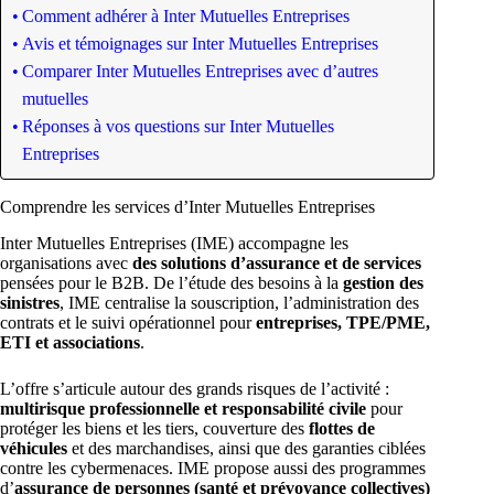
Comment adhérer à Inter Mutuelles Entreprises
Avis et témoignages sur Inter Mutuelles Entreprises
Comparer Inter Mutuelles Entreprises avec d’autres
mutuelles
Réponses à vos questions sur Inter Mutuelles
Entreprises
Comprendre les services d’Inter Mutuelles Entreprises
Inter Mutuelles Entreprises (IME) accompagne les
organisations avec
des solutions d’assurance et de services
pensées pour le B2B. De l’étude des besoins à la
gestion des
sinistres
, IME centralise la souscription, l’administration des
contrats et le suivi opérationnel pour
entreprises, TPE/PME,
ETI et associations
.
L’offre s’articule autour des grands risques de l’activité :
multirisque professionnelle et responsabilité civile
pour
protéger les biens et les tiers, couverture des
flottes de
véhicules
et des marchandises, ainsi que des garanties ciblées
contre les cybermenaces. IME propose aussi des programmes
d’
assurance de personnes (santé et prévoyance collectives)