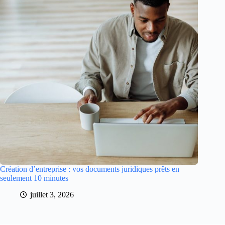
Création d’entreprise : vos documents juridiques prêts en
seulement 10 minutes
juillet 3, 2026