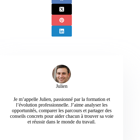
Julien
Je m’appelle Julien, passionné par la formation et
l’évolution professionnelle. J’aime analyser les
opportunités, comparer les parcours et partager des
conseils concrets pour aider chacun à trouver sa voie
et réussir dans le monde du travail.