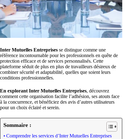
Inter Mutuelles Entreprises
se distingue comme une
référence incontournable pour les professionnels en quête de
protection efficace et de services personnalisés. Cette
plateforme séduit de plus en plus de travailleurs désireux de
combiner sécurité et adaptabilité, quelles que soient leurs
conditions professionnelles.
En explorant Inter Mutuelles Entreprises
, découvrez
comment cette organisation facilite l’adhésion, ses atouts face
à la concurrence, et bénéficiez des avis d’autres utilisateurs
pour un choix éclairé et serein.
Sommaire :
Comprendre les services d’Inter Mutuelles Entreprises