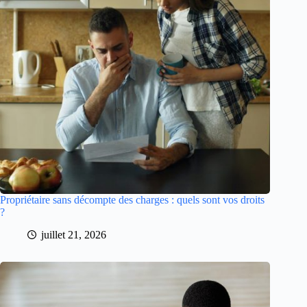
Propriétaire sans décompte des charges : quels sont vos droits
?
juillet 21, 2026