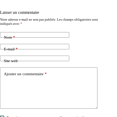
Laisser un commentaire
Votre adresse e-mail ne sera pas publiée.
Les champs obligatoires sont
indiqués avec
*
Nom
*
E-mail
*
Site web
Ajouter un commentaire
*