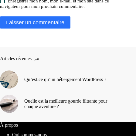
Enregistrer mon nom, mon e-mail et mon site dans ce
navigateur pour mon prochain commentaire.
Laisser un commentaire
Articles récentes
Qu’est-ce qu’un hébergement WordPress ?
Quelle est la meilleure gourde filtrante pour
chaque aventure ?
À propos
Qui sommes-nous