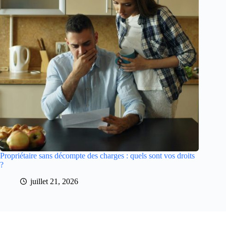
Propriétaire sans décompte des charges : quels sont vos droits
?
juillet 21, 2026