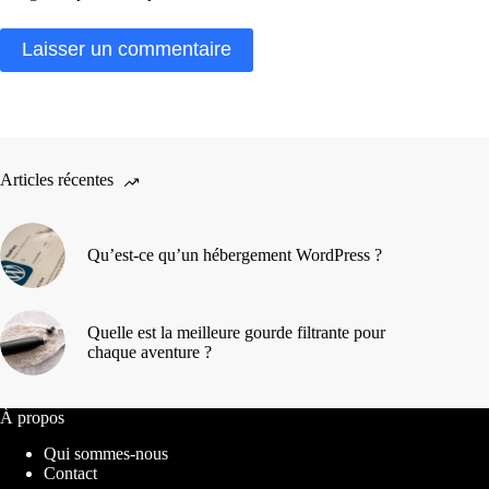
Laisser un commentaire
Articles récentes
Qu’est-ce qu’un hébergement WordPress ?
Quelle est la meilleure gourde filtrante pour
chaque aventure ?
À propos
Qui sommes-nous
Contact