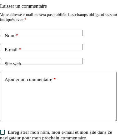
Laisser un commentaire
Votre adresse e-mail ne sera pas publiée.
Les champs obligatoires sont
indiqués avec
*
Nom
*
E-mail
*
Site web
Ajouter un commentaire
*
Enregistrer mon nom, mon e-mail et mon site dans ce
navigateur pour mon prochain commentaire.