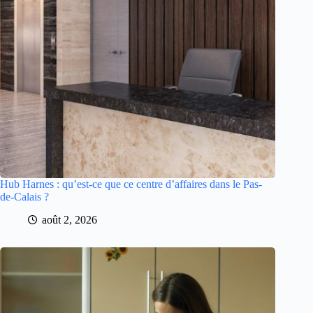
Hub Harnes : qu’est-ce que ce centre d’affaires dans le Pas-
de-Calais ?
août 2, 2026