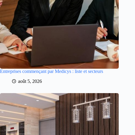
Entreprises commençant par Medicys : liste et secteurs
août 5, 2026