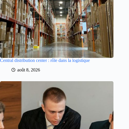
Central distribution center : rôle dans la logistique
août 8, 2026