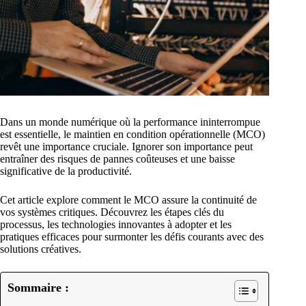
Dans un monde numérique où la performance ininterrompue
est essentielle, le maintien en condition opérationnelle (MCO)
revêt une importance cruciale. Ignorer son importance peut
entraîner des risques de pannes coûteuses et une baisse
significative de la productivité.
Cet article explore comment le MCO assure la continuité de
vos systèmes critiques. Découvrez les étapes clés du
processus, les technologies innovantes à adopter et les
pratiques efficaces pour surmonter les défis courants avec des
solutions créatives.
Sommaire :