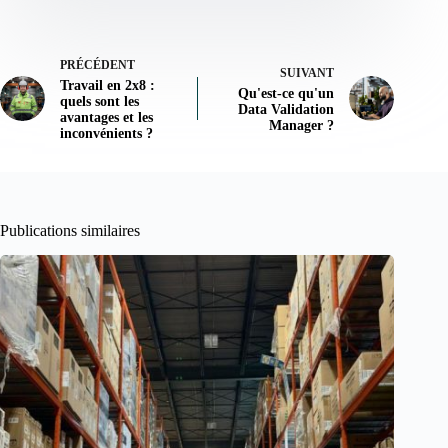
PRÉCÉDENT
SUIVANT
Travail en 2x8 :
Qu'est-ce qu'un
quels sont les
Data Validation
avantages et les
Manager ?
inconvénients ?
Publications similaires