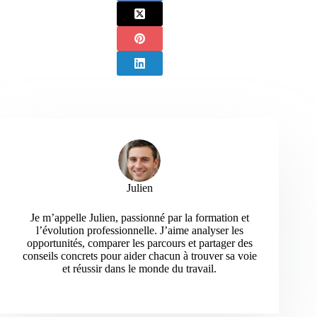
Julien
Je m’appelle Julien, passionné par la formation et
l’évolution professionnelle. J’aime analyser les
opportunités, comparer les parcours et partager des
conseils concrets pour aider chacun à trouver sa voie
et réussir dans le monde du travail.