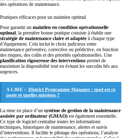
des opérations de maintenance.
Pratiques efficaces pour un maintien optimal
Pour garantir un
maintien en condition opérationnelle
optimal
, la première bonne pratique consiste à établir une
stratégie de maintenance claire et adaptée
à chaque type
d’équipement. Cela inclut le choix judicieux entre
maintenance préventive, corrective ou prédictive, en fonction
des risques, des coûts et des priorités opérationnelles. Une
planification rigoureuse des interventions
permet de
maximiser la disponibilité tout en évitant les surcoûts liés aux
urgences.
A LIRE :
District Programme Manager : quel est ce
poste et quelles missions ?
La mise en place d’un
système de gestion de la maintenance
assistée par ordinateur (GMAO)
est également essentielle.
Ce type de logiciel centralise toutes les informations
techniques, historiques de maintenance, alertes et suivis
d’interventions. Il facilite le pilotage des opérations, l’analyse