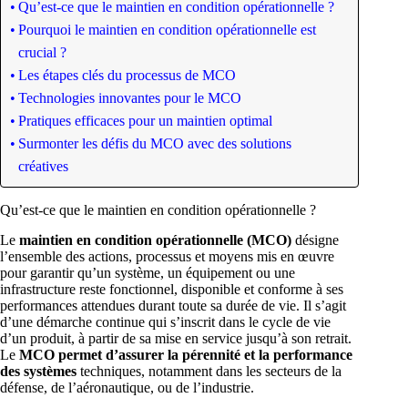
Qu’est-ce que le maintien en condition opérationnelle ?
Pourquoi le maintien en condition opérationnelle est
crucial ?
Les étapes clés du processus de MCO
Technologies innovantes pour le MCO
Pratiques efficaces pour un maintien optimal
Surmonter les défis du MCO avec des solutions
créatives
Qu’est-ce que le maintien en condition opérationnelle ?
Le
maintien en condition opérationnelle (MCO)
désigne
l’ensemble des actions, processus et moyens mis en œuvre
pour garantir qu’un système, un équipement ou une
infrastructure reste fonctionnel, disponible et conforme à ses
performances attendues durant toute sa durée de vie. Il s’agit
d’une démarche continue qui s’inscrit dans le cycle de vie
d’un produit, à partir de sa mise en service jusqu’à son retrait.
Le
MCO permet d’assurer la pérennité et la performance
des systèmes
techniques, notamment dans les secteurs de la
défense, de l’aéronautique, ou de l’industrie.