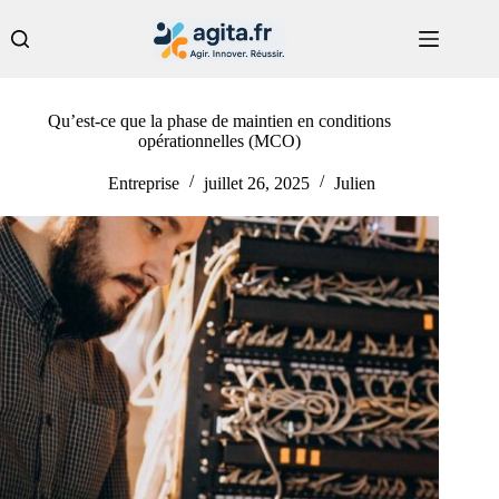
Passer
au
contenu
Qu’est-ce que la phase de maintien en conditions
opérationnelles (MCO)
Entreprise
juillet 26, 2025
Julien