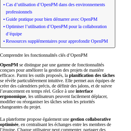
Cas d’utilisation d’OpenPM dans des environnements
professionnels
Guide pratique pour bien démarrer avec OpenPM
Optimiser l’utilisation d’OpenPM pour la collaboration
d’équipe
Ressources supplémentaires pour approfondir OpenPM
Comprendre les fonctionnalités clés d’OpenPM
OpenPM
se distingue par une gamme de fonctionnalités
conçues pour améliorer la gestion des projets de manière
efficace. Parmi les outils proposés, la
planification des tâches
se révèle particulièrement intuitive. Elle permet aux équipes de
créer des calendriers précis, de définir des jalons, et de suivre
l’avancement en temps réel. Grâce à une
interface
ergonomique
, les utilisateurs peuvent facilement déplacer,
modifier ou réorganiser les tâches selon les priorités
changeantes du projet.
La plateforme propose également une
gestion collaborative
optimisée
, en centralisant les échanges entre les membres de
l’équipe. Chaque utilisateur peut commenter, partager des