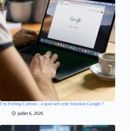
I’m Feeling Curious : à quoi sert cette fonction Google ?
juillet 6, 2026