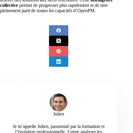
collective
permet de progresser plus rapidement et de tirer
pleinement parti de toutes les capacités d’OpenPM.
Julien
Je m’appelle Julien, passionné par la formation et
l’évolution professionnelle. J’aime analyser les