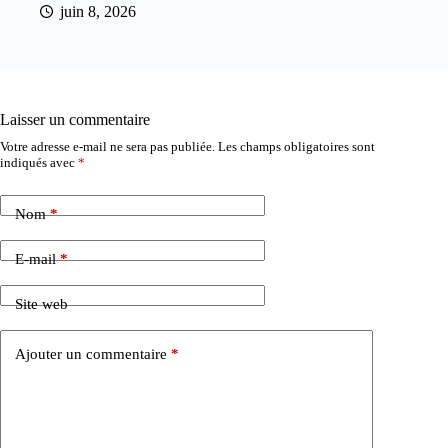
juin 8, 2026
Laisser un commentaire
Votre adresse e-mail ne sera pas publiée.
Les champs obligatoires sont
indiqués avec
*
Nom
*
E-mail
*
Site web
Ajouter un commentaire
*