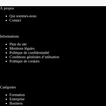
À propos
Qui sommes-nous
Contact
Informations
Plan du site
Mentions légales
Politique de confidentialité
Conditions générales d’utilisation
Politique de cookies
Catégories
Formation
Entreprise
Business