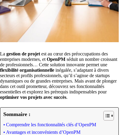
La
gestion de projet
est au cœur des préoccupations des
entreprises modernes, et
OpenPM
séduit un nombre croissant
de professionnels… Cette solution innovante permet une
flexibilité organisationnelle
inégalée, s’adaptant à divers
secteurs et profils professionnels, qu’il s’agisse de startups
dynamiques ou de grandes entreprises. Mais avant de plonger
dans cet outil prometteur, découvrez ses fonctionnalités
essentielles et explorez les prérequis indispensables pour
optimiser vos projets avec succès
.
Sommaire :
Comprendre les fonctionnalités clés d’OpenPM
Avantages et inconvénients d’OpenPM