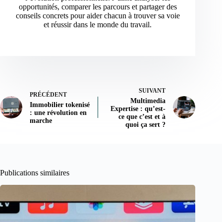
opportunités, comparer les parcours et partager des
conseils concrets pour aider chacun à trouver sa voie
et réussir dans le monde du travail.
SUIVANT
PRÉCÉDENT
Multimedia
Immobilier tokenisé
Expertise : qu’est-
: une révolution en
ce que c’est et à
marche
quoi ça sert ?
Publications similaires