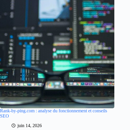
Rank-by-ping.com : analyse du fonctionnement et conseils
SEO
juin 14, 2026