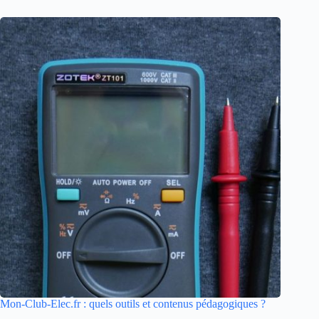
Mon-Club-Elec.fr : quels outils et contenus pédagogiques ?