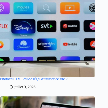
Photocall TV : est-ce légal d’utiliser ce site ?
juillet 9, 2026