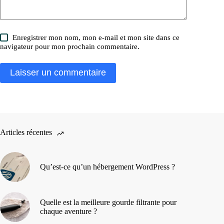
Enregistrer mon nom, mon e-mail et mon site dans ce
navigateur pour mon prochain commentaire.
Laisser un commentaire
Articles récentes
Qu’est-ce qu’un hébergement WordPress ?
Quelle est la meilleure gourde filtrante pour
chaque aventure ?