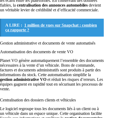
les écarts entre les plateformes. En conservant des données
fiables, la
centralisation des annonces automobiles
devient
un véritable levier de crédibilité et d’efficacité commerciale.
A LIRE :
1 million de vues sur Snapchat : combien
ça rapporte ?
Gestion administrative et documents de vente automatisés
Automatisation des documents de vente VO
Planet VO génère automatiquement l’ensemble des documents
nécessaires à la vente d’un véhicule. Bons de commande,
factures et documents administratifs sont produits à partir des
informations du stock. Cette automatisation simplifie la
gestion administrative VO
et réduit les risques d’erreurs. Les
équipes gagnent en rapidité tout en sécurisant les processus de
vente.
Centralisation des dossiers clients et véhicules
Le logiciel regroupe tous les documents liés à un client ou à
un véhicule dans un espace unique. Cette organisation facilite