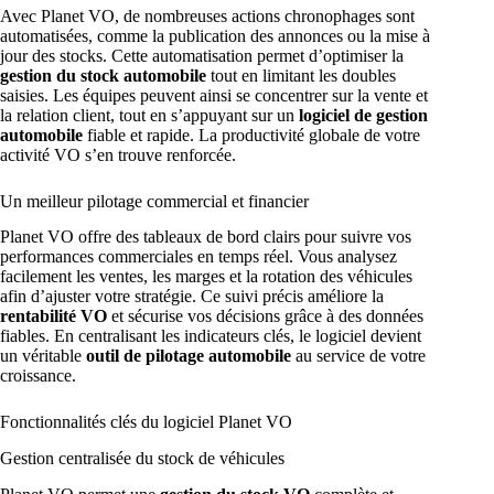
Avec Planet VO, de nombreuses actions chronophages sont
automatisées, comme la publication des annonces ou la mise à
jour des stocks. Cette automatisation permet d’optimiser la
gestion du stock automobile
tout en limitant les doubles
saisies. Les équipes peuvent ainsi se concentrer sur la vente et
la relation client, tout en s’appuyant sur un
logiciel de gestion
automobile
fiable et rapide. La productivité globale de votre
activité VO s’en trouve renforcée.
Un meilleur pilotage commercial et financier
Planet VO offre des tableaux de bord clairs pour suivre vos
performances commerciales en temps réel. Vous analysez
facilement les ventes, les marges et la rotation des véhicules
afin d’ajuster votre stratégie. Ce suivi précis améliore la
rentabilité VO
et sécurise vos décisions grâce à des données
fiables. En centralisant les indicateurs clés, le logiciel devient
un véritable
outil de pilotage automobile
au service de votre
croissance.
Fonctionnalités clés du logiciel Planet VO
Gestion centralisée du stock de véhicules