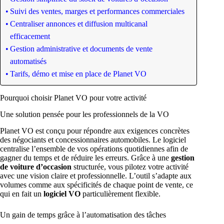
Suivi des ventes, marges et performances commerciales
Centraliser annonces et diffusion multicanal
efficacement
Gestion administrative et documents de vente
automatisés
Tarifs, démo et mise en place de Planet VO
Pourquoi choisir Planet VO pour votre activité
Une solution pensée pour les professionnels de la VO
Planet VO est conçu pour répondre aux exigences concrètes
des négociants et concessionnaires automobiles. Le logiciel
centralise l’ensemble de vos opérations quotidiennes afin de
gagner du temps et de réduire les erreurs. Grâce à une
gestion
de voiture d’occasion
structurée, vous pilotez votre activité
avec une vision claire et professionnelle. L’outil s’adapte aux
volumes comme aux spécificités de chaque point de vente, ce
qui en fait un
logiciel VO
particulièrement flexible.
Un gain de temps grâce à l’automatisation des tâches