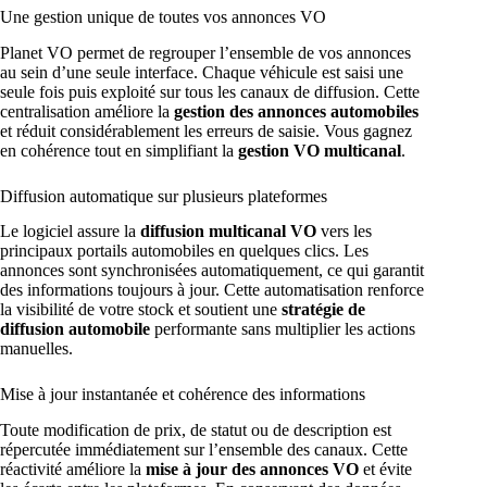
Une gestion unique de toutes vos annonces VO
Planet VO permet de regrouper l’ensemble de vos annonces
au sein d’une seule interface. Chaque véhicule est saisi une
seule fois puis exploité sur tous les canaux de diffusion. Cette
centralisation améliore la
gestion des annonces automobiles
et réduit considérablement les erreurs de saisie. Vous gagnez
en cohérence tout en simplifiant la
gestion VO multicanal
.
Diffusion automatique sur plusieurs plateformes
Le logiciel assure la
diffusion multicanal VO
vers les
principaux portails automobiles en quelques clics. Les
annonces sont synchronisées automatiquement, ce qui garantit
des informations toujours à jour. Cette automatisation renforce
la visibilité de votre stock et soutient une
stratégie de
diffusion automobile
performante sans multiplier les actions
manuelles.
Mise à jour instantanée et cohérence des informations
Toute modification de prix, de statut ou de description est
répercutée immédiatement sur l’ensemble des canaux. Cette
réactivité améliore la
mise à jour des annonces VO
et évite