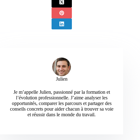
Julien
Je m’appelle Julien, passionné par la formation et
l’évolution professionnelle. J’aime analyser les
opportunités, comparer les parcours et partager des
conseils concrets pour aider chacun à trouver sa voie
et réussir dans le monde du travail.