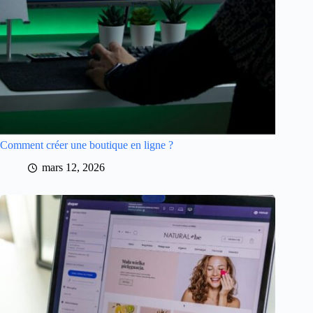
Comment créer une boutique en ligne ?
mars 12, 2026