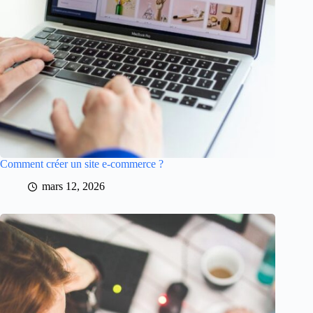
Comment créer un site e-commerce ?
mars 12, 2026