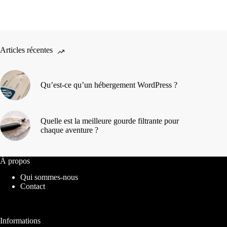
Articles récentes
Qu’est-ce qu’un hébergement WordPress ?
Quelle est la meilleure gourde filtrante pour
chaque aventure ?
À propos
Qui sommes-nous
Contact
Informations