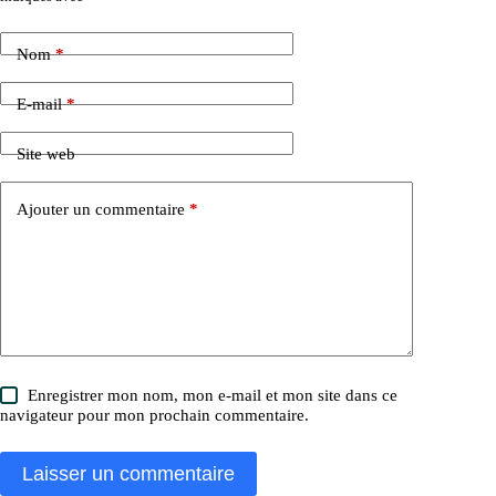
Nom
*
E-mail
*
Site web
Ajouter un commentaire
*
Enregistrer mon nom, mon e-mail et mon site dans ce
navigateur pour mon prochain commentaire.
Laisser un commentaire