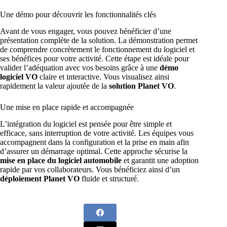
Une démo pour découvrir les fonctionnalités clés
Avant de vous engager, vous pouvez bénéficier d’une
présentation complète de la solution. La démonstration permet
de comprendre concrètement le fonctionnement du logiciel et
ses bénéfices pour votre activité. Cette étape est idéale pour
valider l’adéquation avec vos besoins grâce à une
démo
logiciel VO
claire et interactive. Vous visualisez ainsi
rapidement la valeur ajoutée de la
solution Planet VO
.
Une mise en place rapide et accompagnée
L’intégration du logiciel est pensée pour être simple et
efficace, sans interruption de votre activité. Les équipes vous
accompagnent dans la configuration et la prise en main afin
d’assurer un démarrage optimal. Cette approche sécurise la
mise en place du logiciel automobile
et garantit une adoption
rapide par vos collaborateurs. Vous bénéficiez ainsi d’un
déploiement Planet VO
fluide et structuré.