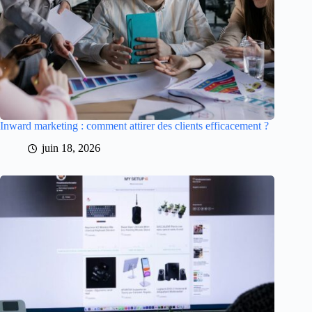
Inward marketing : comment attirer des clients efficacement ?
juin 18, 2026