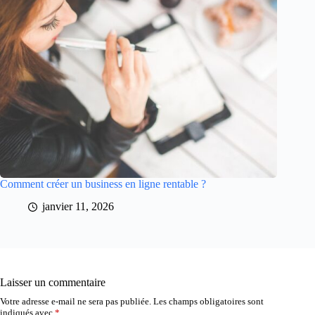
Comment créer un business en ligne rentable ?
janvier 11, 2026
Laisser un commentaire
Votre adresse e-mail ne sera pas publiée.
Les champs obligatoires sont
indiqués avec
*