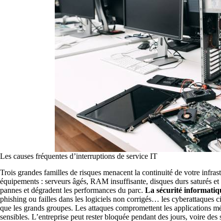
Les causes fréquentes d’interruptions de service IT
Trois grandes familles de risques menacent la continuité de votre infra
équipements : serveurs âgés, RAM insuffisante, disques durs saturés et 
pannes et dégradent les performances du parc.
La sécurité informatiq
phishing ou failles dans les logiciels non corrigés… les cyberattaques
que les grands groupes. Les attaques compromettent les applications méti
sensibles. L’entreprise peut rester bloquée pendant des jours, voire des