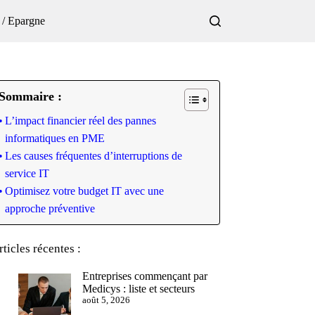
 / Epargne
Sommaire :
L’impact financier réel des pannes
informatiques en PME
Les causes fréquentes d’interruptions de
service IT
Optimisez votre budget IT avec une
approche préventive
rticles récentes :
Entreprises commençant par
Medicys : liste et secteurs
août 5, 2026