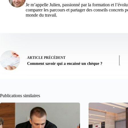
Je m’appelle Julien, passionné par la formation et l’évolu
comparer les parcours et partager des conseils concrets po
monde du travail.
ARTICLE
PRÉCÉDENT
Comment savoir qui a encaissé un chèque ?
Publications similaires