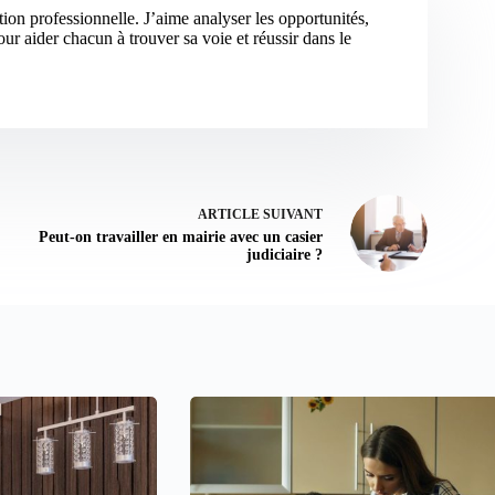
tion professionnelle. J’aime analyser les opportunités,
ur aider chacun à trouver sa voie et réussir dans le
ARTICLE
SUIVANT
Peut-on travailler en mairie avec un casier
judiciaire ?