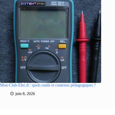
Mon-Club-Elec.fr : quels outils et contenus pédagogiques ?
juin 8, 2026