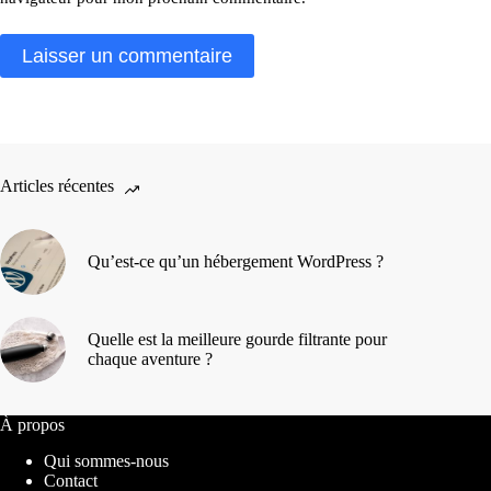
Laisser un commentaire
Articles récentes
Qu’est-ce qu’un hébergement WordPress ?
Quelle est la meilleure gourde filtrante pour
chaque aventure ?
À propos
Qui sommes-nous
Contact