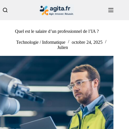
Passer
au
contenu
Quel est le salaire d’un professionnel de l’IA ?
Technologie / Informatique
octobre 24, 2025
Julien