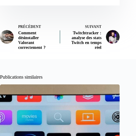
PRÉCÉDENT
SUIVANT
Comment
Twitchtracker :
désinstaller
analyse des stats
Valorant
Twitch en temps
correctement ?
réel
Publications similaires