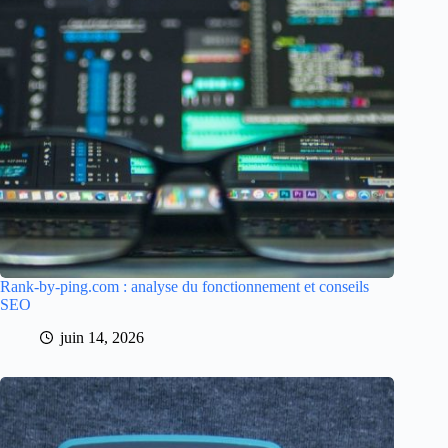
Rank-by-ping.com : analyse du fonctionnement et conseils
SEO
juin 14, 2026