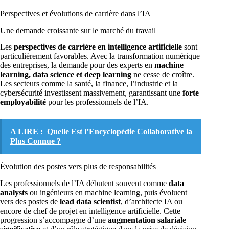
Perspectives et évolutions de carrière dans l’IA
Une demande croissante sur le marché du travail
Les
perspectives de carrière en intelligence artificielle
sont
particulièrement favorables. Avec la transformation numérique
des entreprises, la demande pour des experts en
machine
learning, data science et deep learning
ne cesse de croître.
Les secteurs comme la santé, la finance, l’industrie et la
cybersécurité investissent massivement, garantissant une
forte
employabilité
pour les professionnels de l’IA.
A LIRE :
Quelle Est l’Encyclopédie Collaborative la
Plus Connue ?
Évolution des postes vers plus de responsabilités
Les professionnels de l’IA débutent souvent comme
data
analysts
ou ingénieurs en machine learning, puis évoluent
vers des postes de
lead data scientist
, d’architecte IA ou
encore de chef de projet en intelligence artificielle. Cette
progression s’accompagne d’une
augmentation salariale