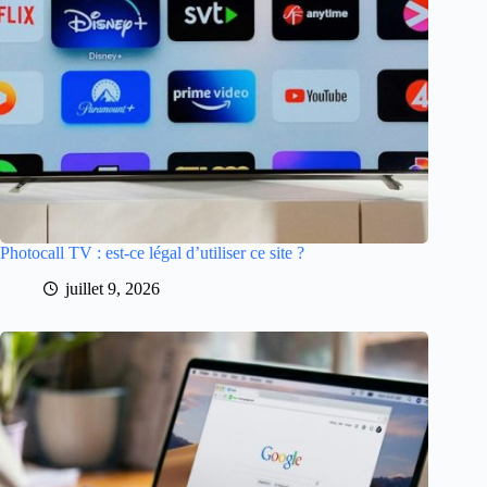
Photocall TV : est-ce légal d’utiliser ce site ?
juillet 9, 2026