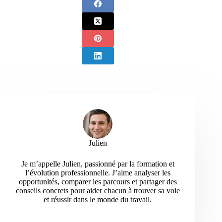
Julien
Je m’appelle Julien, passionné par la formation et
l’évolution professionnelle. J’aime analyser les
opportunités, comparer les parcours et partager des
conseils concrets pour aider chacun à trouver sa voie
et réussir dans le monde du travail.