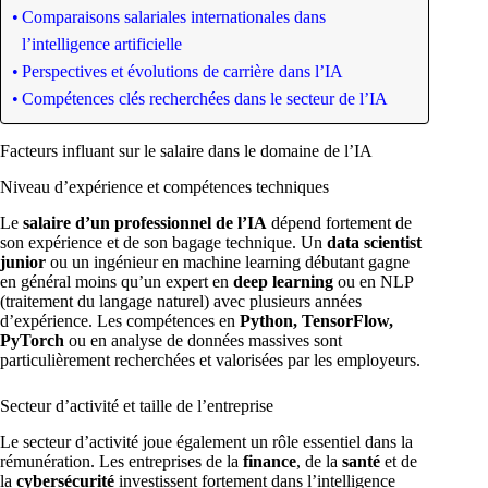
Comparaisons salariales internationales dans
l’intelligence artificielle
Perspectives et évolutions de carrière dans l’IA
Compétences clés recherchées dans le secteur de l’IA
Facteurs influant sur le salaire dans le domaine de l’IA
Niveau d’expérience et compétences techniques
Le
salaire d’un professionnel de l’IA
dépend fortement de
son expérience et de son bagage technique. Un
data scientist
junior
ou un ingénieur en machine learning débutant gagne
en général moins qu’un expert en
deep learning
ou en NLP
(traitement du langage naturel) avec plusieurs années
d’expérience. Les compétences en
Python, TensorFlow,
PyTorch
ou en analyse de données massives sont
particulièrement recherchées et valorisées par les employeurs.
Secteur d’activité et taille de l’entreprise
Le secteur d’activité joue également un rôle essentiel dans la
rémunération. Les entreprises de la
finance
, de la
santé
et de
la
cybersécurité
investissent fortement dans l’intelligence