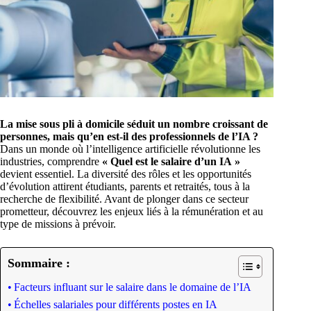
La mise sous pli à domicile séduit un nombre croissant de
personnes, mais qu’en est-il des professionnels de l’IA ?
Dans un monde où l’intelligence artificielle révolutionne les
industries, comprendre
« Quel est le salaire d’un IA »
devient essentiel. La diversité des rôles et les opportunités
d’évolution attirent étudiants, parents et retraités, tous à la
recherche de flexibilité. Avant de plonger dans ce secteur
prometteur, découvrez les enjeux liés à la rémunération et au
type de missions à prévoir.
Sommaire :
Facteurs influant sur le salaire dans le domaine de l’IA
Échelles salariales pour différents postes en IA