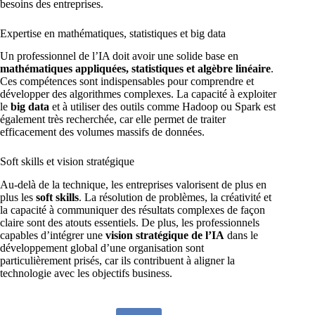
besoins des entreprises.
Expertise en mathématiques, statistiques et big data
Un professionnel de l’IA doit avoir une solide base en
mathématiques appliquées, statistiques et algèbre linéaire
.
Ces compétences sont indispensables pour comprendre et
développer des algorithmes complexes. La capacité à exploiter
le
big data
et à utiliser des outils comme Hadoop ou Spark est
également très recherchée, car elle permet de traiter
efficacement des volumes massifs de données.
Soft skills et vision stratégique
Au-delà de la technique, les entreprises valorisent de plus en
plus les
soft skills
. La résolution de problèmes, la créativité et
la capacité à communiquer des résultats complexes de façon
claire sont des atouts essentiels. De plus, les professionnels
capables d’intégrer une
vision stratégique de l’IA
dans le
développement global d’une organisation sont
particulièrement prisés, car ils contribuent à aligner la
technologie avec les objectifs business.