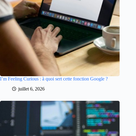
I’m Feeling Curious : à quoi sert cette fonction Google ?
juillet 6, 2026