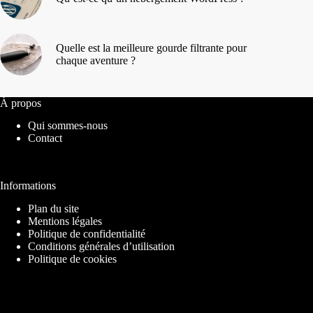
Quelle est la meilleure gourde filtrante pour
chaque aventure ?
À propos
Qui sommes-nous
Contact
Informations
Plan du site
Mentions légales
Politique de confidentialité
Conditions générales d’utilisation
Politique de cookies