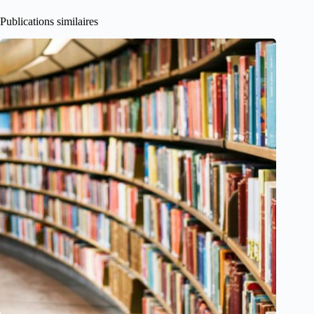
Publications similaires