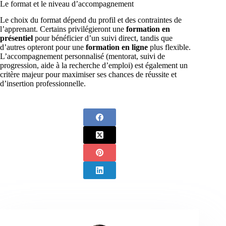
Le format et le niveau d’accompagnement
Le choix du format dépend du profil et des contraintes de
l’apprenant. Certains privilégieront une
formation en
présentiel
pour bénéficier d’un suivi direct, tandis que
d’autres opteront pour une
formation en ligne
plus flexible.
L’accompagnement personnalisé (mentorat, suivi de
progression, aide à la recherche d’emploi) est également un
critère majeur pour maximiser ses chances de réussite et
d’insertion professionnelle.