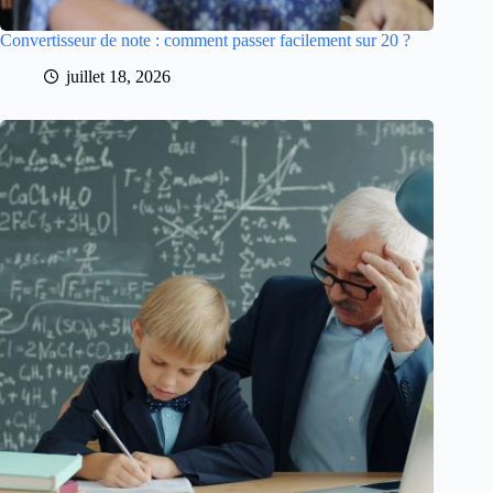
Convertisseur de note : comment passer facilement sur 20 ?
juillet 18, 2026