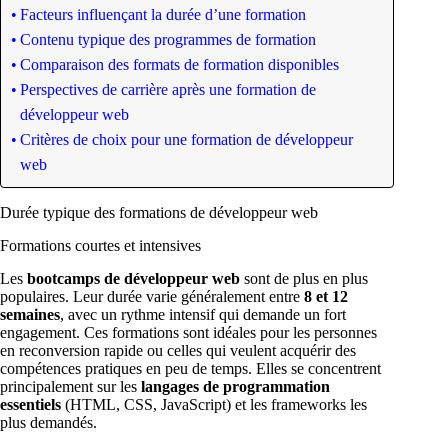
Facteurs influençant la durée d’une formation
Contenu typique des programmes de formation
Comparaison des formats de formation disponibles
Perspectives de carrière après une formation de
développeur web
Critères de choix pour une formation de développeur
web
Durée typique des formations de développeur web
Formations courtes et intensives
Les
bootcamps de développeur web
sont de plus en plus
populaires. Leur durée varie généralement entre
8 et 12
semaines
, avec un rythme intensif qui demande un fort
engagement. Ces formations sont idéales pour les personnes
en reconversion rapide ou celles qui veulent acquérir des
compétences pratiques en peu de temps. Elles se concentrent
principalement sur les
langages de programmation
essentiels
(HTML, CSS, JavaScript) et les frameworks les
plus demandés.