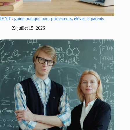
IENT : guide pratique pour professeurs, élèves et parents
juillet 15, 2026