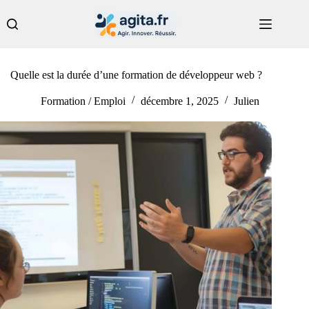
Passer
au
contenu
Quelle est la durée d’une formation de développeur web ?
Formation / Emploi
décembre 1, 2025
Julien