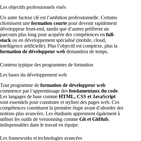
Les objectifs professionnels visés
Un autre facteur clé est l’ambition professionnelle. Certains
choisissent une
formation courte
pour devenir rapidement
développeur front-end, tandis que d’autres préfèrent un
parcours plus long pour acquérir des compétences en
full-
stack
ou en développement spécialisé (mobile, cloud,
intelligence artificielle). Plus l’objectif est complexe, plus la
formation de développeur web
demandera de temps.
Contenu typique des programmes de formation
Les bases du développement web
Tout programme de
formation de développeur web
commence par l’apprentissage des
fondamentaux du code
.
Les langages de base comme
HTML, CSS et JavaScript
sont essentiels pour construire et styliser des pages web. Ces
compétences constituent la première étape avant d’aborder des
notions plus avancées. Les étudiants apprennent également à
utiliser les outils de versionning comme
Git et GitHub
,
indispensables dans le travail en équipe.
Les frameworks et technologies avancées