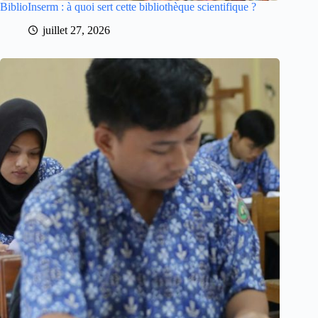
BiblioInserm : à quoi sert cette bibliothèque scientifique ?
juillet 27, 2026