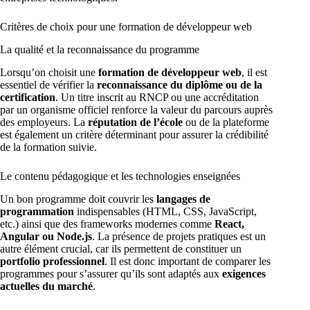
Critères de choix pour une formation de développeur web
La qualité et la reconnaissance du programme
Lorsqu’on choisit une
formation de développeur web
, il est
essentiel de vérifier la
reconnaissance du diplôme ou de la
certification
. Un titre inscrit au RNCP ou une accréditation
par un organisme officiel renforce la valeur du parcours auprès
des employeurs. La
réputation de l’école
ou de la plateforme
est également un critère déterminant pour assurer la crédibilité
de la formation suivie.
Le contenu pédagogique et les technologies enseignées
Un bon programme doit couvrir les
langages de
programmation
indispensables (HTML, CSS, JavaScript,
etc.) ainsi que des frameworks modernes comme
React,
Angular ou Node.js
. La présence de projets pratiques est un
autre élément crucial, car ils permettent de constituer un
portfolio professionnel
. Il est donc important de comparer les
programmes pour s’assurer qu’ils sont adaptés aux
exigences
actuelles du marché
.