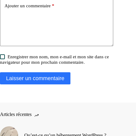
Ajouter un commentaire
*
Enregistrer mon nom, mon e-mail et mon site dans ce
navigateur pour mon prochain commentaire.
Laisser un commentaire
Articles récentes
Qu’est-ce qu’un hébergement WordPress ?