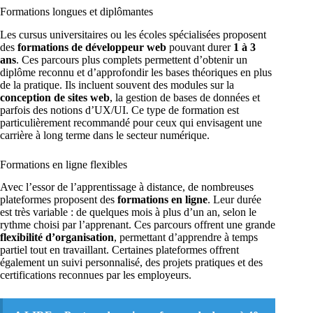
Formations longues et diplômantes
Les cursus universitaires ou les écoles spécialisées proposent
des
formations de développeur web
pouvant durer
1 à 3
ans
. Ces parcours plus complets permettent d’obtenir un
diplôme reconnu et d’approfondir les bases théoriques en plus
de la pratique. Ils incluent souvent des modules sur la
conception de sites web
, la gestion de bases de données et
parfois des notions d’UX/UI. Ce type de formation est
particulièrement recommandé pour ceux qui envisagent une
carrière à long terme dans le secteur numérique.
Formations en ligne flexibles
Avec l’essor de l’apprentissage à distance, de nombreuses
plateformes proposent des
formations en ligne
. Leur durée
est très variable : de quelques mois à plus d’un an, selon le
rythme choisi par l’apprenant. Ces parcours offrent une grande
flexibilité d’organisation
, permettant d’apprendre à temps
partiel tout en travaillant. Certaines plateformes offrent
également un suivi personnalisé, des projets pratiques et des
certifications reconnues par les employeurs.