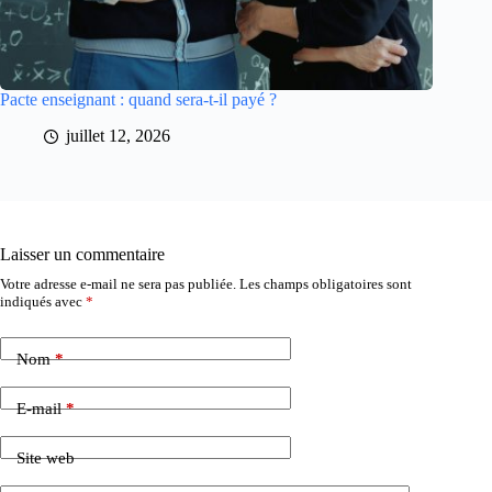
Pacte enseignant : quand sera-t-il payé ?
juillet 12, 2026
Laisser un commentaire
Votre adresse e-mail ne sera pas publiée.
Les champs obligatoires sont
indiqués avec
*
Nom
*
E-mail
*
Site web