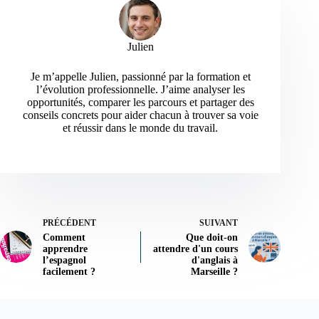
Julien
Je m’appelle Julien, passionné par la formation et
l’évolution professionnelle. J’aime analyser les
opportunités, comparer les parcours et partager des
conseils concrets pour aider chacun à trouver sa voie
et réussir dans le monde du travail.
PRÉCÉDENT
SUIVANT
Comment
Que doit-on
apprendre
attendre d'un cours
l’espagnol
d'anglais à
facilement ?
Marseille ?