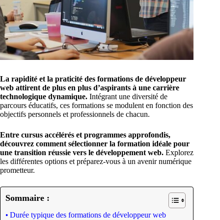
La rapidité et la praticité des formations de développeur
web attirent de plus en plus d’aspirants à une carrière
technologique dynamique.
Intégrant une diversité de
parcours éducatifs, ces formations se modulent en fonction des
objectifs personnels et professionnels de chacun.
Entre cursus accélérés et programmes approfondis,
découvrez comment sélectionner la formation idéale pour
une transition réussie vers le développement web.
Explorez
les différentes options et préparez-vous à un avenir numérique
prometteur.
Sommaire :
Durée typique des formations de développeur web