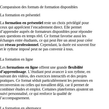
Comparaison des formats de formation disponibles
La formation en présentiel
La
formation en présentiel
reste un choix privilégié pour
ceux qui apprécient l’encadrement direct. Elle permet
d’apprendre auprès de formateurs disponibles pour répondre
aux questions en temps réel. Ce format favorise aussi les
échanges entre étudiants, ce qui peut être un atout pour créer
un
réseau professionnel
. Cependant, la durée est souvent fixe
et le rythme imposé peut ne pas convenir à tous.
La formation en ligne
Les
formations en ligne
offrent une grande
flexibilité
d’apprentissage
. L’étudiant peut avancer à son rythme, en
suivant des vidéos, des exercices interactifs et des projets
pratiques. Ce format séduit particulièrement les personnes en
reconversion ou celles qui travaillent déjà, car il permet de
combiner études et emploi. Certaines plateformes ajoutent un
suivi personnalisé, ce qui renforce la qualité de
l’accompagnement.
La formation en alternance