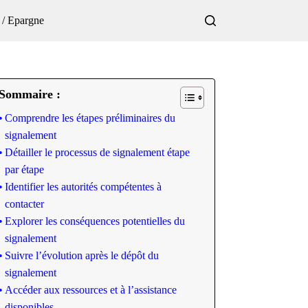
 / Epargne
Sommaire :
Comprendre les étapes préliminaires du
signalement
Détailler le processus de signalement étape
par étape
Identifier les autorités compétentes à
contacter
Explorer les conséquences potentielles du
signalement
Suivre l’évolution après le dépôt du
signalement
Accéder aux ressources et à l’assistance
disponibles