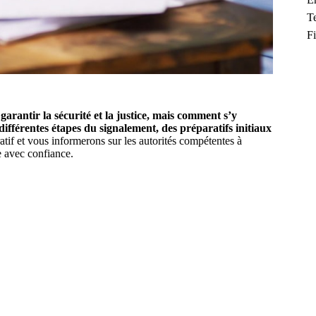
T
F
arantir la sécurité et la justice, mais comment s’y
 différentes étapes du signalement, des préparatifs initiaux
atif et vous informerons sur les autorités compétentes à
 avec confiance.