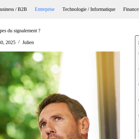
usiness / B2B
Entreprise
Technologie / Informatique
Finance
tapes du signalement ?
 30, 2025
Julien