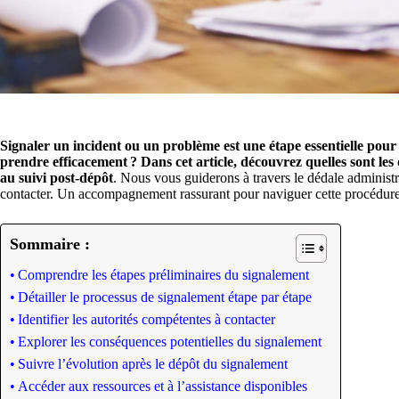
Signaler un incident ou un problème est une étape essentielle pour g
prendre efficacement ?
Dans cet article, découvrez quelles sont les
au suivi post-dépôt
. Nous vous guiderons à travers le dédale administr
contacter. Un accompagnement rassurant pour naviguer cette procédure
Sommaire :
Comprendre les étapes préliminaires du signalement
Détailler le processus de signalement étape par étape
Identifier les autorités compétentes à contacter
Explorer les conséquences potentielles du signalement
Suivre l’évolution après le dépôt du signalement
Accéder aux ressources et à l’assistance disponibles