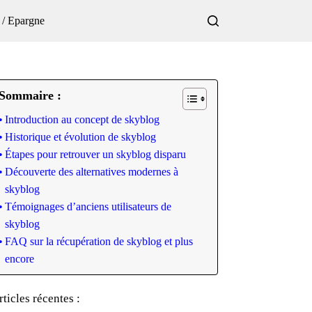
 / Epargne
Sommaire :
Introduction au concept de skyblog
Historique et évolution de skyblog
Étapes pour retrouver un skyblog disparu
Découverte des alternatives modernes à
skyblog
Témoignages d’anciens utilisateurs de
skyblog
FAQ sur la récupération de skyblog et plus
encore
rticles récentes :