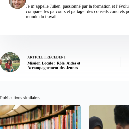
Je m’appelle Julien, passionné par la formation et l’évolu
comparer les parcours et partager des conseils concrets po
monde du travail.
ARTICLE
PRÉCÉDENT
Mission Locale : Rôle, Aides et
Accompagnement des Jeunes
Publications similaires