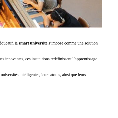
ducatif, la
smart universite
s’impose comme une solution
 innovantes, ces institutions redéfinissent l’apprentissage
iversités intelligentes, leurs atouts, ainsi que leurs