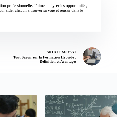
tion professionnelle. J’aime analyser les opportunités,
ur aider chacun à trouver sa voie et réussir dans le
ARTICLE
SUIVANT
Tout Savoir sur la Formation Hybride :
Définition et Avantages