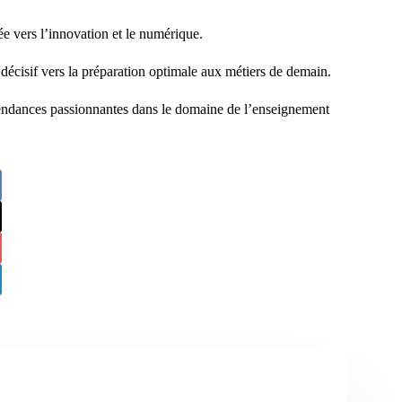
née vers l’innovation et le numérique.
décisif vers la préparation optimale aux métiers de demain.
tendances passionnantes dans le domaine de l’enseignement