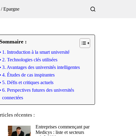
 / Epargne
Sommaire :
1. Introduction à la smart université
2. Technologies clés utilisées
3. Avantages des universités intelligentes
4. Études de cas inspirantes
5. Défis et critiques actuels
6. Perspectives futures des universités
connectées
rticles récentes :
Entreprises commençant par
Medicys : liste et secteurs