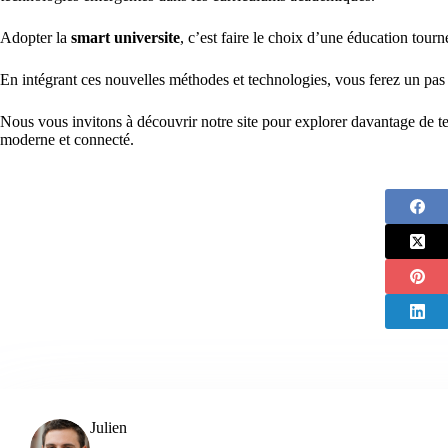
Adopter la
smart universite
, c’est faire le choix d’une éducation tour
En intégrant ces nouvelles méthodes et technologies, vous ferez un pas 
Nous vous invitons à découvrir notre site pour explorer davantage de 
moderne et connecté.
Julien