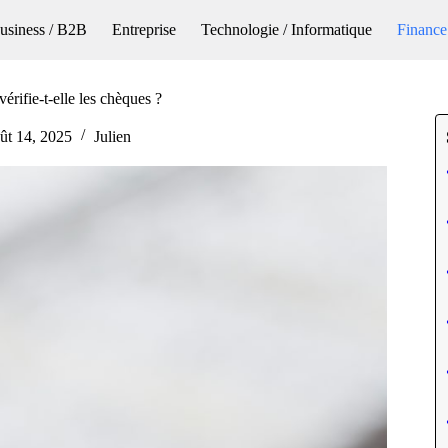
usiness / B2B
Entreprise
Technologie / Informatique
Finance
érifie-t-elle les chèques ?
ût 14, 2025
Julien