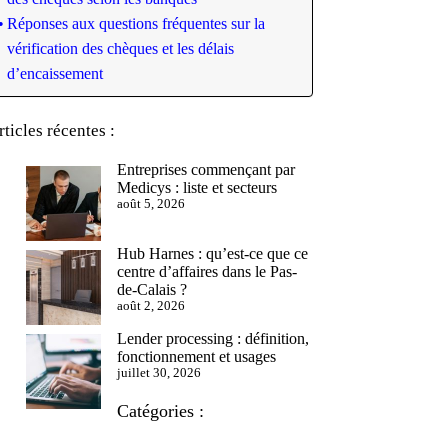
Réponses aux questions fréquentes sur la
vérification des chèques et les délais
d’encaissement
rticles récentes :
Entreprises commençant par
Medicys : liste et secteurs
août 5, 2026
Hub Harnes : qu’est-ce que ce
centre d’affaires dans le Pas-
de-Calais ?
août 2, 2026
Lender processing : définition,
fonctionnement et usages
juillet 30, 2026
Catégories :