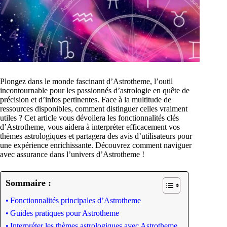
Plongez dans le monde fascinant d’Astrotheme, l’outil
incontournable pour les passionnés d’astrologie en quête de
précision et d’infos pertinentes. Face à la multitude de
ressources disponibles, comment distinguer celles vraiment
utiles ? Cet article vous dévoilera les fonctionnalités clés
d’Astrotheme, vous aidera à interpréter efficacement vos
thèmes astrologiques et partagera des avis d’utilisateurs pour
une expérience enrichissante. Découvrez comment naviguer
avec assurance dans l’univers d’Astrotheme !
Sommaire :
Fonctionnalités principales d’Astrotheme
Guides pratiques pour Astrotheme
Interpréter les thèmes astrologiques avec Astrotheme