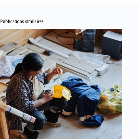
Publications similaires