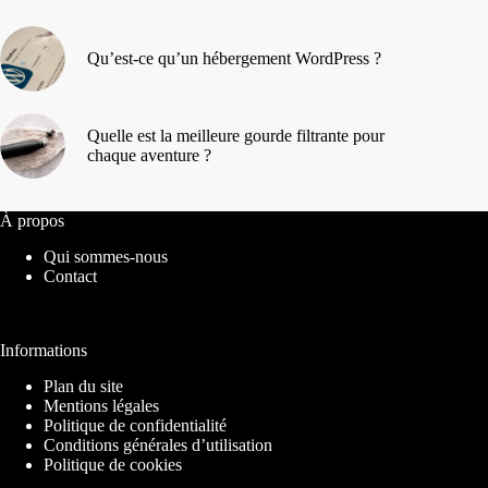
Qu’est-ce qu’un hébergement WordPress ?
Quelle est la meilleure gourde filtrante pour
chaque aventure ?
À propos
Qui sommes-nous
Contact
Informations
Plan du site
Mentions légales
Politique de confidentialité
Conditions générales d’utilisation
Politique de cookies