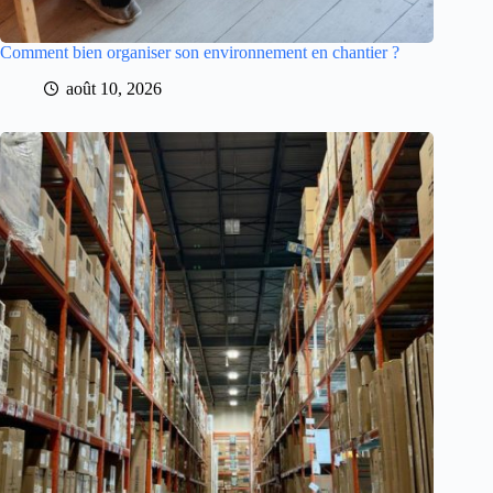
Comment bien organiser son environnement en chantier ?
août 10, 2026