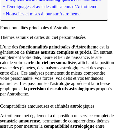
Témoignages et avis des utilisateurs d’Astrotheme
Nouvelles et mises à jour sur Astrotheme
Fonctionnalités principales d’Astrotheme
Thèmes astraux et cartes du ciel personnalisées
L’une des
fonctionnalités principales d’Astrotheme
est la
génération de
thèmes astraux complets et précis
. En entrant
simplement votre date, heure et lieu de naissance, le site
calcule votre
carte du ciel personnalisée
, affichant la position
exacte des planètes, des maisons astrologiques et des aspects
entre elles. Ces analyses permettent de mieux comprendre
votre personnalité, vos forces, vos défis et vos tendances
naturelles. Les passionnés d’astrologie apprécient la richesse
graphique et la
précision des calculs astrologiques
proposés
par Astrotheme.
Compatibilités amoureuses et affinités astrologiques
Astrotheme met également à disposition un service complet de
synastrie amoureuse
, permettant de comparer deux thèmes
astraux pour mesurer la
compatibilité astrologique
entre