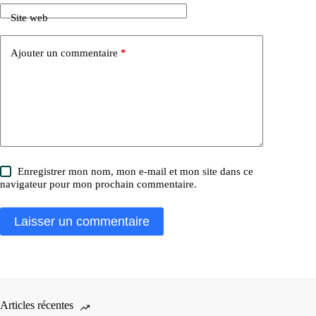
Site web
Ajouter un commentaire
*
Enregistrer mon nom, mon e-mail et mon site dans ce
navigateur pour mon prochain commentaire.
Laisser un commentaire
Articles récentes