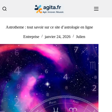
Passer
au
contenu
Astrotheme : tout savoir sur ce site d’astrologie en ligne
Entreprise
janvier 24, 2026
Julien