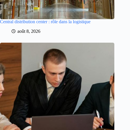
Central distribution center : rôle dans la logistique
août 8, 2026