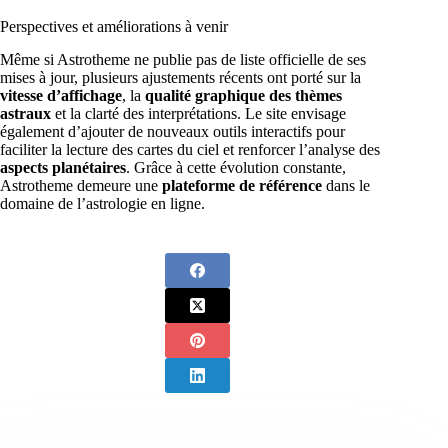
Perspectives et améliorations à venir
Même si Astrotheme ne publie pas de liste officielle de ses
mises à jour, plusieurs ajustements récents ont porté sur la
vitesse d’affichage
, la
qualité graphique des thèmes
astraux
et la clarté des interprétations. Le site envisage
également d’ajouter de nouveaux outils interactifs pour
faciliter la lecture des cartes du ciel et renforcer l’analyse des
aspects planétaires
. Grâce à cette évolution constante,
Astrotheme demeure une
plateforme de référence
dans le
domaine de l’astrologie en ligne.