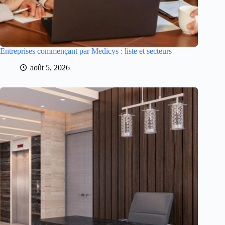
Entreprises commençant par Medicys : liste et secteurs
août 5, 2026