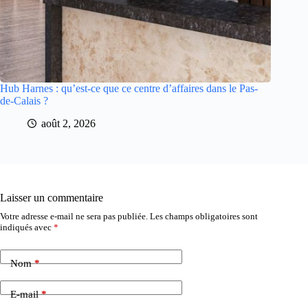
Hub Harnes : qu’est-ce que ce centre d’affaires dans le Pas-
de-Calais ?
août 2, 2026
Laisser un commentaire
Votre adresse e-mail ne sera pas publiée.
Les champs obligatoires sont
indiqués avec
*
Nom
*
E-mail
*