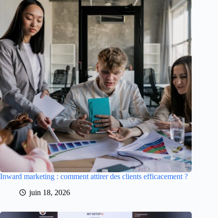
Inward marketing : comment attirer des clients efficacement ?
juin 18, 2026