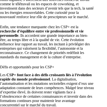
comme le télétravail ou les espaces de coworking, et
investissent dans des secteurs d’avenir tels que la tech, la santé
ou les énergies renouvelables. Cette curiosité pour la
nouveauté renforce leur rôle de prescripteurs sur le marché.
Enfin, une tendance marquante chez les CSP+ est la
recherche d’équilibre entre vie professionnelle et vie
personnelle
. Ils accordent une grande importance au bien-
être, au temps libre et à la qualité de vie. Cette évolution
influence leur rapport au travail, les incitant à privilégier des
entreprises qui valorisent la flexibilité, l’autonomie et la
reconnaissance. Ce changement de priorités redéfinit les
standards du management et de la culture d’entreprise.
Défis et opportunités pour les CSP+
Les
CSP+ font face à des défis croissants liés à l’évolution
rapide du monde professionnel
. La digitalisation,
l’automatisation et les mutations sectorielles exigent d’eux une
adaptation constante de leurs compétences. Malgré leur niveau
d’expertise élevé, ils doivent rester vigilants face à
l’obsolescence de certaines connaissances et investir dans des
formations continues pour maintenir leur avantage
concurrentiel sur le marché du travail.