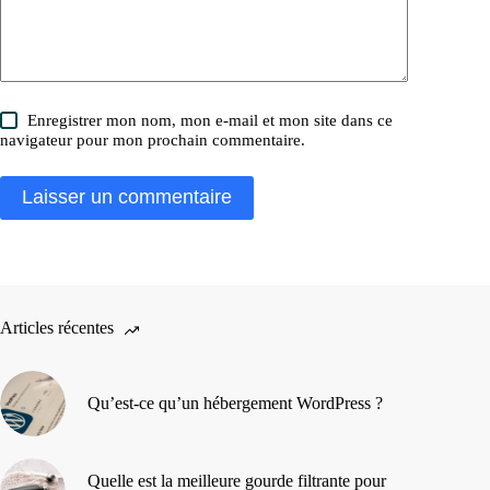
Enregistrer mon nom, mon e-mail et mon site dans ce
navigateur pour mon prochain commentaire.
Laisser un commentaire
Articles récentes
Qu’est-ce qu’un hébergement WordPress ?
Quelle est la meilleure gourde filtrante pour