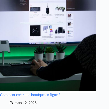
Comment créer une boutique en ligne ?
mars 12, 2026