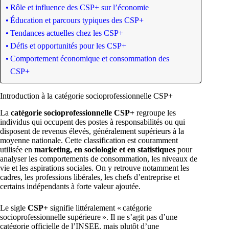
Rôle et influence des CSP+ sur l’économie
Éducation et parcours typiques des CSP+
Tendances actuelles chez les CSP+
Défis et opportunités pour les CSP+
Comportement économique et consommation des
CSP+
Introduction à la catégorie socioprofessionnelle CSP+
La
catégorie socioprofessionnelle CSP+
regroupe les
individus qui occupent des postes à responsabilités ou qui
disposent de revenus élevés, généralement supérieurs à la
moyenne nationale. Cette classification est couramment
utilisée en
marketing, en sociologie et en statistiques
pour
analyser les comportements de consommation, les niveaux de
vie et les aspirations sociales. On y retrouve notamment les
cadres, les professions libérales, les chefs d’entreprise et
certains indépendants à forte valeur ajoutée.
Le sigle
CSP+
signifie littéralement « catégorie
socioprofessionnelle supérieure ». Il ne s’agit pas d’une
catégorie officielle de l’INSEE, mais plutôt d’une