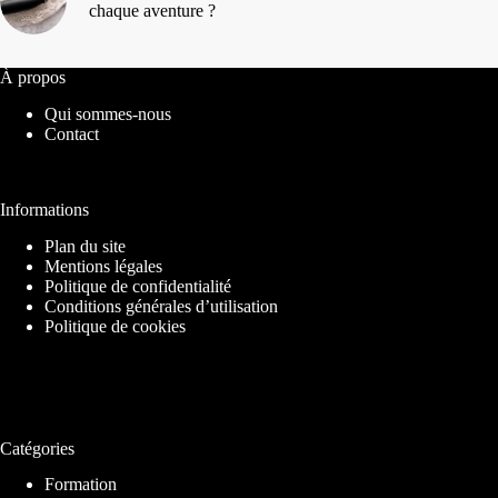
chaque aventure ?
À propos
Qui sommes-nous
Contact
Informations
Plan du site
Mentions légales
Politique de confidentialité
Conditions générales d’utilisation
Politique de cookies
Catégories
Formation