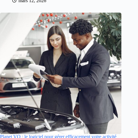
mars 12, 2026
Planet VO : le logiciel pour gérer efficacement votre activité