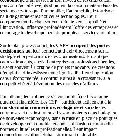
pouvoir d’achat élevé, ils stimulent la consommation dans des
secteurs clés tels que l’immobilier, l’automobile, le tourisme
haut de gamme et les nouvelles technologies. Leur
comportement d’achat, souvent orienté vers la qualité et
l’innovation, influence profondément l’offre des entreprises et
encourage le développement de produits et services premium.
Sur le plan professionnel, les
CSP+ occupent des postes
décisionnels
qui leur permettent d’agir directement sur la
stratégie et la performance des organisations. En tant que
cadres dirigeants, chefs d’entreprise ou professions libérales,
ils sont souvent à l’origine de projets innovants, de créations
d’emploi et d’investissements significatifs. Leur implication
dans l’économie réelle contribue ainsi à la croissance, à la
compétitivité et à l’évolution des modèles d’affaires.
Par ailleurs, leur influence s’étend au-delà de l’économie
purement financière. Les CSP+ participent activement à la
transformation numérique, écologique et sociale
des
entreprises et des institutions. Ils sont moteurs dans l’adoption
de nouvelles technologies, dans la mise en place de politiques
de développement durable, et dans la diffusion de nouvelles
normes culturelles et professionnelles. Leur impact
économique est donc global, structurant et durable.