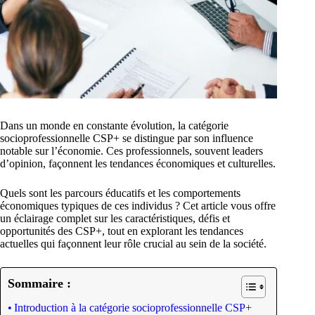
Dans un monde en constante évolution, la catégorie
socioprofessionnelle CSP+ se distingue par son influence
notable sur l’économie. Ces professionnels, souvent leaders
d’opinion, façonnent les tendances économiques et culturelles.
Quels sont les parcours éducatifs et les comportements
économiques typiques de ces individus ? Cet article vous offre
un éclairage complet sur les caractéristiques, défis et
opportunités des CSP+, tout en explorant les tendances
actuelles qui façonnent leur rôle crucial au sein de la société.
Sommaire :
Introduction à la catégorie socioprofessionnelle CSP+