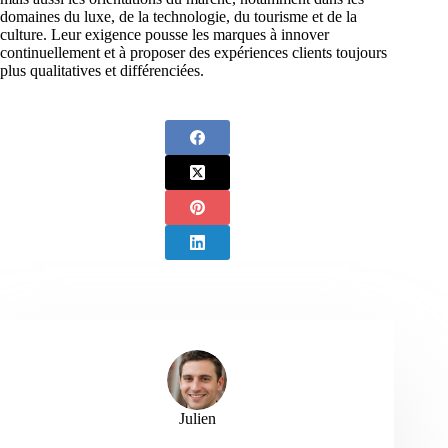
domaines du luxe, de la technologie, du tourisme et de la
culture. Leur exigence pousse les marques à innover
continuellement et à proposer des expériences clients toujours
plus qualitatives et différenciées.
Julien