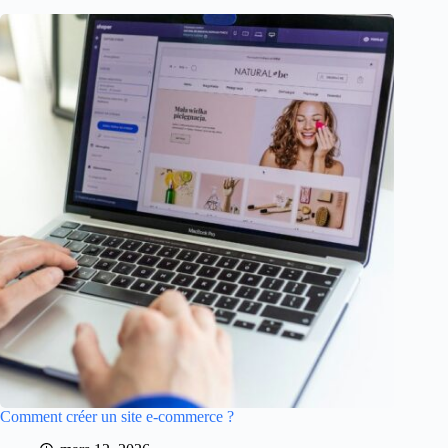
Comment créer un site e-commerce ?