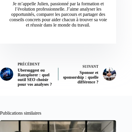
Je m’appelle Julien, passionné par la formation et
l’évolution professionnelle. J’aime analyser les
opportunités, comparer les parcours et partager des
conseils concrets pour aider chacun à trouver sa voie
et réussir dans le monde du travail.
PRÉCÉDENT
SUIVANT
Ubersuggest ou
Sponsor et
Ranxplorer : quel
sponsorship : quelle
outil SEO choisir
différence ?
pour vos analyses ?
Publications similaires