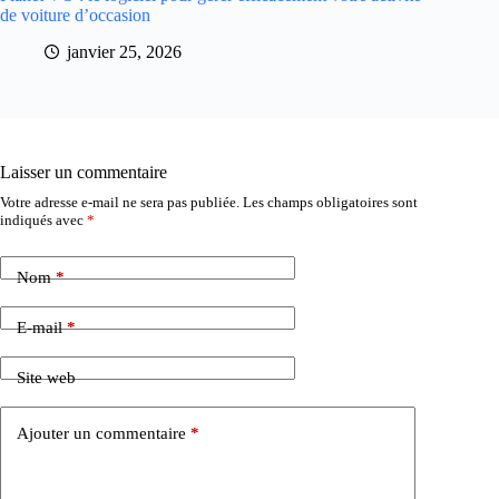
de voiture d’occasion
janvier 25, 2026
Laisser un commentaire
Votre adresse e-mail ne sera pas publiée.
Les champs obligatoires sont
indiqués avec
*
Nom
*
E-mail
*
Site web
Ajouter un commentaire
*