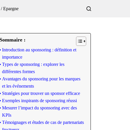
 / Epargne
Sommaire :
Introduction au sponsoring : définition et
importance
Types de sponsoring : explorer les
différentes formes
Avantages du sponsoring pour les marques
et les événements
Stratégies pour trouver un sponsor efficace
Exemples inspirants de sponsoring réussi
Mesurer l’impact du sponsoring avec des
KPIs
Témoignages et études de cas de partenariats
fructueux