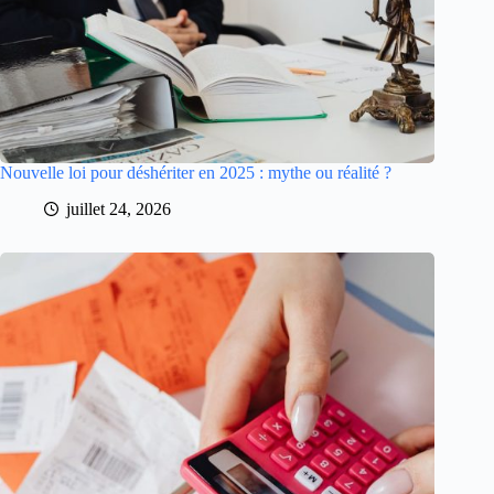
Nouvelle loi pour déshériter en 2025 : mythe ou réalité ?
juillet 24, 2026