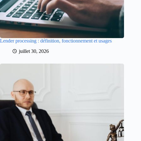
Lender processing : définition, fonctionnement et usages
juillet 30, 2026