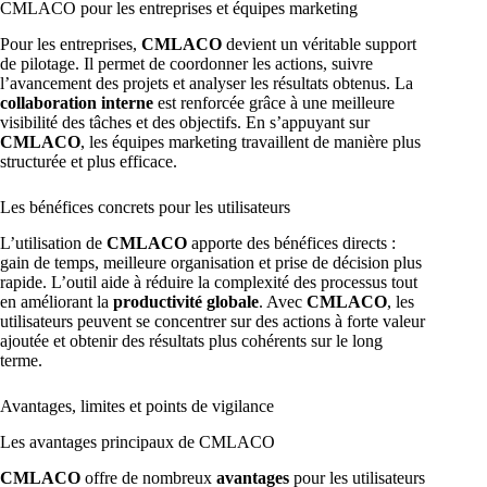
CMLACO pour les entreprises et équipes marketing
Pour les entreprises,
CMLACO
devient un véritable support
de pilotage. Il permet de coordonner les actions, suivre
l’avancement des projets et analyser les résultats obtenus. La
collaboration interne
est renforcée grâce à une meilleure
visibilité des tâches et des objectifs. En s’appuyant sur
CMLACO
, les équipes marketing travaillent de manière plus
structurée et plus efficace.
Les bénéfices concrets pour les utilisateurs
L’utilisation de
CMLACO
apporte des bénéfices directs :
gain de temps, meilleure organisation et prise de décision plus
rapide. L’outil aide à réduire la complexité des processus tout
en améliorant la
productivité globale
. Avec
CMLACO
, les
utilisateurs peuvent se concentrer sur des actions à forte valeur
ajoutée et obtenir des résultats plus cohérents sur le long
terme.
Avantages, limites et points de vigilance
Les avantages principaux de CMLACO
CMLACO
offre de nombreux
avantages
pour les utilisateurs