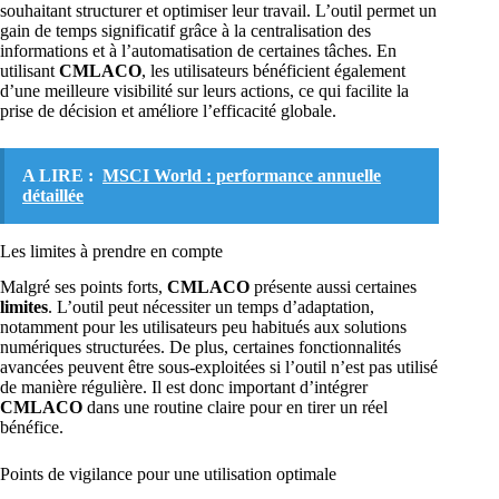
souhaitant structurer et optimiser leur travail. L’outil permet un
gain de temps significatif grâce à la centralisation des
informations et à l’automatisation de certaines tâches. En
utilisant
CMLACO
, les utilisateurs bénéficient également
d’une meilleure visibilité sur leurs actions, ce qui facilite la
prise de décision et améliore l’efficacité globale.
A LIRE :
MSCI World : performance annuelle
détaillée
Les limites à prendre en compte
Malgré ses points forts,
CMLACO
présente aussi certaines
limites
. L’outil peut nécessiter un temps d’adaptation,
notamment pour les utilisateurs peu habitués aux solutions
numériques structurées. De plus, certaines fonctionnalités
avancées peuvent être sous-exploitées si l’outil n’est pas utilisé
de manière régulière. Il est donc important d’intégrer
CMLACO
dans une routine claire pour en tirer un réel
bénéfice.
Points de vigilance pour une utilisation optimale