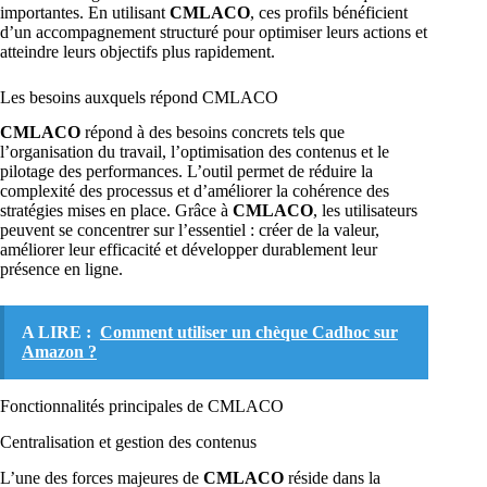
importantes. En utilisant
CMLACO
, ces profils bénéficient
d’un accompagnement structuré pour optimiser leurs actions et
atteindre leurs objectifs plus rapidement.
Les besoins auxquels répond CMLACO
CMLACO
répond à des besoins concrets tels que
l’organisation du travail, l’optimisation des contenus et le
pilotage des performances. L’outil permet de réduire la
complexité des processus et d’améliorer la cohérence des
stratégies mises en place. Grâce à
CMLACO
, les utilisateurs
peuvent se concentrer sur l’essentiel : créer de la valeur,
améliorer leur efficacité et développer durablement leur
présence en ligne.
A LIRE :
Comment utiliser un chèque Cadhoc sur
Amazon ?
Fonctionnalités principales de CMLACO
Centralisation et gestion des contenus
L’une des forces majeures de
CMLACO
réside dans la