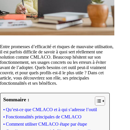
Entre promesses d’efficacité et risques de mauvaise utilisation,
il est parfois difficile de savoir à quoi sert réellement une
solution comme CMLACO. Beaucoup hésitent sur son
fonctionnement, ses usages concrets ou les erreurs à éviter
avant de l’adopter. Quels besoins cet outil peut-il vraiment
couvrir, et pour quels profils est-il le plus utile ? Dans cet
article, vous découvrirez son rôle, ses principales
fonctionnalités et ses bénéfices.
Sommaire :
Qu’est-ce que CMLACO et à qui s’adresse l’outil
Fonctionnalités principales de CMLACO
Comment utiliser CMLACO étape par étape