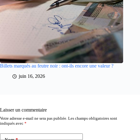
Billets marqués au feutre noir : ont-ils encore une valeur ?
juin 16, 2026
Laisser un commentaire
Votre adresse e-mail ne sera pas publiée.
Les champs obligatoires sont
indiqués avec
*
Nom
*