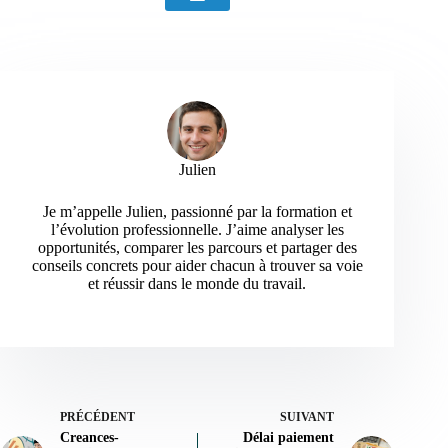
Julien
Je m’appelle Julien, passionné par la formation et
l’évolution professionnelle. J’aime analyser les
opportunités, comparer les parcours et partager des
conseils concrets pour aider chacun à trouver sa voie
et réussir dans le monde du travail.
PRÉCÉDENT
SUIVANT
Creances-
Délai paiement