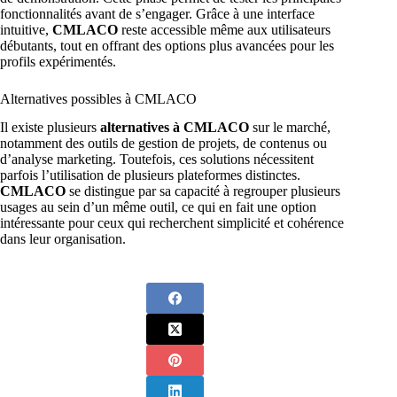
fonctionnalités avant de s’engager. Grâce à une interface
intuitive,
CMLACO
reste accessible même aux utilisateurs
débutants, tout en offrant des options plus avancées pour les
profils expérimentés.
Alternatives possibles à CMLACO
Il existe plusieurs
alternatives à CMLACO
sur le marché,
notamment des outils de gestion de projets, de contenus ou
d’analyse marketing. Toutefois, ces solutions nécessitent
parfois l’utilisation de plusieurs plateformes distinctes.
CMLACO
se distingue par sa capacité à regrouper plusieurs
usages au sein d’un même outil, ce qui en fait une option
intéressante pour ceux qui recherchent simplicité et cohérence
dans leur organisation.