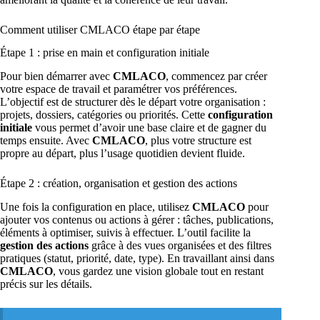
Comment utiliser CMLACO étape par étape
Étape 1 : prise en main et configuration initiale
Pour bien démarrer avec
CMLACO
, commencez par créer
votre espace de travail et paramétrer vos préférences.
L’objectif est de structurer dès le départ votre organisation :
projets, dossiers, catégories ou priorités. Cette
configuration
initiale
vous permet d’avoir une base claire et de gagner du
temps ensuite. Avec
CMLACO
, plus votre structure est
propre au départ, plus l’usage quotidien devient fluide.
Étape 2 : création, organisation et gestion des actions
Une fois la configuration en place, utilisez
CMLACO
pour
ajouter vos contenus ou actions à gérer : tâches, publications,
éléments à optimiser, suivis à effectuer. L’outil facilite la
gestion des actions
grâce à des vues organisées et des filtres
pratiques (statut, priorité, date, type). En travaillant ainsi dans
CMLACO
, vous gardez une vision globale tout en restant
précis sur les détails.