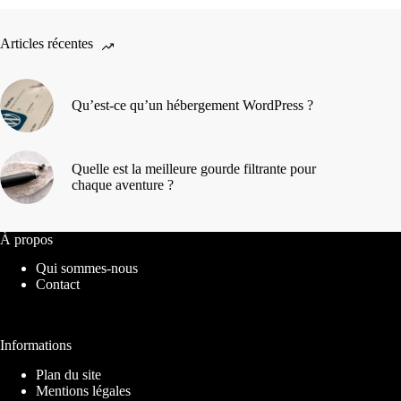
Articles récentes
Qu’est-ce qu’un hébergement WordPress ?
Quelle est la meilleure gourde filtrante pour
chaque aventure ?
À propos
Qui sommes-nous
Contact
Informations
Plan du site
Mentions légales