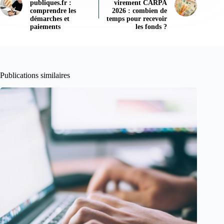
publiques.fr :
virement CARPA
comprendre les
2026 : combien de
démarches et
temps pour recevoir
paiements
les fonds ?
Publications similaires