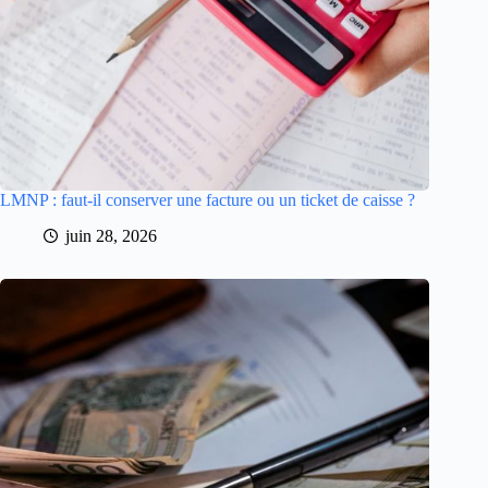
LMNP : faut-il conserver une facture ou un ticket de caisse ?
juin 28, 2026