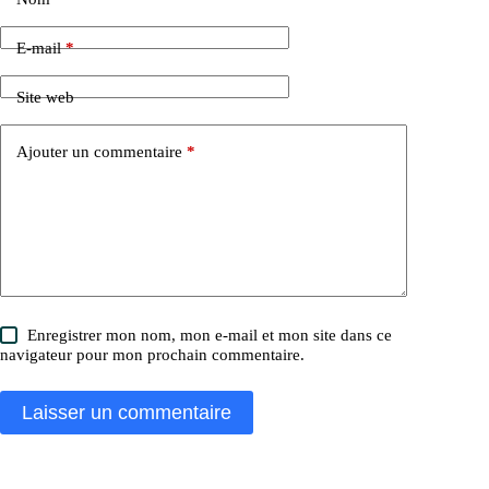
E-mail
*
Site web
Ajouter un commentaire
*
Enregistrer mon nom, mon e-mail et mon site dans ce
navigateur pour mon prochain commentaire.
Laisser un commentaire