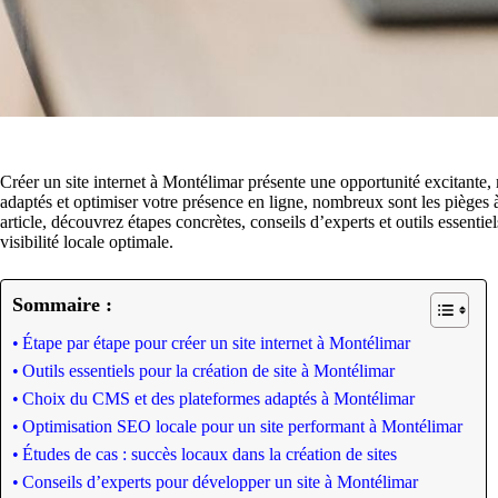
Créer un site internet à Montélimar présente une opportunité excitante, m
adaptés et optimiser votre présence en ligne, nombreux sont les pièges à
article, découvrez étapes concrètes, conseils d’experts et outils essentiel
visibilité locale optimale.
Sommaire :
Étape par étape pour créer un site internet à Montélimar
Outils essentiels pour la création de site à Montélimar
Choix du CMS et des plateformes adaptés à Montélimar
Optimisation SEO locale pour un site performant à Montélimar
Études de cas : succès locaux dans la création de sites
Conseils d’experts pour développer un site à Montélimar