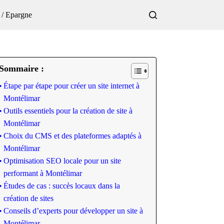
 / Epargne
Sommaire :
Étape par étape pour créer un site internet à
Montélimar
Outils essentiels pour la création de site à
Montélimar
Choix du CMS et des plateformes adaptés à
Montélimar
Optimisation SEO locale pour un site
performant à Montélimar
Études de cas : succès locaux dans la
création de sites
Conseils d’experts pour développer un site à
Montélimar