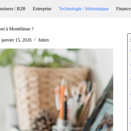
usiness / B2B
Entreprise
Technologie / Informatique
Finance
net à Montélimar ?
janvier 15, 2026
Julien