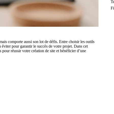
T
F
ais comporte aussi son lot de défis. Entre choisir les outils
 éviter pour garantir le succès de votre projet. Dans cet
s pour réussir votre création de site et bénéficier d’une