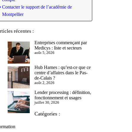
Contacter le support de l’académie de
Montpellier
rticles récentes :
Entreprises commençant par
Medicys : liste et secteurs
août 5, 2026
Hub Harnes : qu’est-ce que ce
centre d’affaires dans le Pas-
de-Calais ?
août 2, 2026
Lender processing : définition,
fonctionnement et usages
juillet 30, 2026
Catégories :
ormation