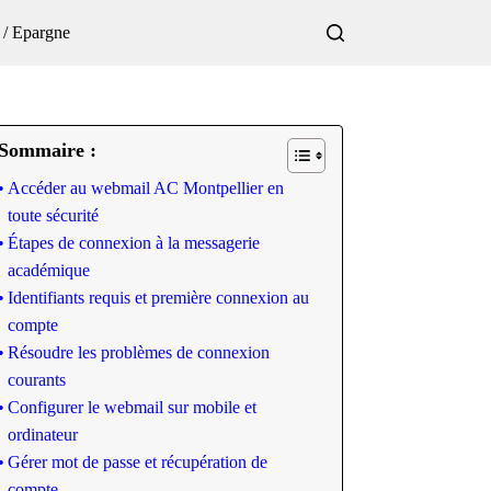
 / Epargne
Sommaire :
Accéder au webmail AC Montpellier en
toute sécurité
Étapes de connexion à la messagerie
académique
Identifiants requis et première connexion au
compte
Résoudre les problèmes de connexion
courants
Configurer le webmail sur mobile et
ordinateur
Gérer mot de passe et récupération de
compte