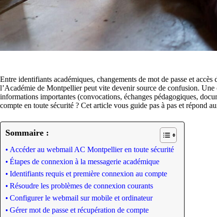
Entre identifiants académiques, changements de mot de passe et accès de
l’Académie de Montpellier peut vite devenir source de confusion. Une er
informations importantes (convocations, échanges pédagogiques, docume
compte en toute sécurité ? Cet article vous guide pas à pas et répond a
Sommaire :
Accéder au webmail AC Montpellier en toute sécurité
Étapes de connexion à la messagerie académique
Identifiants requis et première connexion au compte
Résoudre les problèmes de connexion courants
Configurer le webmail sur mobile et ordinateur
Gérer mot de passe et récupération de compte