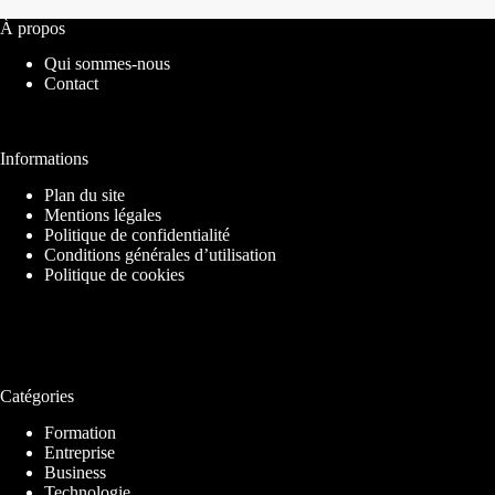
À propos
Qui sommes-nous
Contact
Informations
Plan du site
Mentions légales
Politique de confidentialité
Conditions générales d’utilisation
Politique de cookies
Catégories
Formation
Entreprise
Business
Technologie