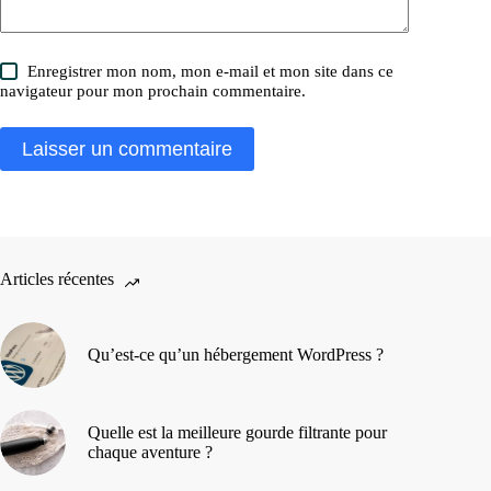
Enregistrer mon nom, mon e-mail et mon site dans ce
navigateur pour mon prochain commentaire.
Laisser un commentaire
Articles récentes
Qu’est-ce qu’un hébergement WordPress ?
Quelle est la meilleure gourde filtrante pour
chaque aventure ?