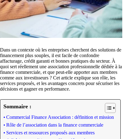
Dans un contexte où les entreprises cherchent des solutions de
financement plus souples, il est facile de confondre
affacturage, crédit garanti et bonnes pratiques du secteur. À
quoi sert réellement une association professionnelle dédiée à la
finance commerciale, et que peut-elle apporter aux membres
comme aux investisseurs ? Cet article explique son rôle, les
services proposés, et les avantages concrets pour sécuriser les
décisions et gagner en performance.
Sommaire :
Commercial Finance Association : définition et mission
Rôle de l’association dans la finance commerciale
Services et ressources proposés aux membres