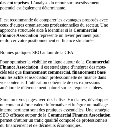
des entreprises
. L’analyse du retour sur investissement
potentiel est également déterminante.
Il est recommandé de comparer les avantages proposés avec
ceux d’autres organisations professionnelles du secteur. Une
approche structurée aide à identifier si la
Commercial
Finance Association
représente un levier pertinent pour
renforcer votre positionnement en finance structurée.
Bonnes pratiques SEO autour de la CFA
Pour optimiser la visibilité en ligne autour de la
Commercial
Finance Association
, il est stratégique d’intégrer des mots-
clés tels que
financement commercial
,
financement basé
sur les actifs
et association professionnelle de finance dans
vos contenus. L’utilisation cohérente de ces expressions
améliore le référencement naturel sur les requêtes ciblées.
Structurer vos pages avec des balises Hn claires, développer
un contenu à forte valeur informative et intégrer un maillage
interne pertinent sont des pratiques essentielles. Une stratégie
SEO efficace autour de la
Commercial Finance Association
permet d’attirer un trafic qualifié composé de professionnels
du financement et de décideurs économiques.