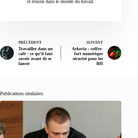
et réussir dans le monde du travail.
PRÉCÉDENT
SUIVANT
Travailler dans un
Arkevia : coffre-
café : ce qu’il faut
fort numérique
savoir avant de se
sécurisé pour les
lancer
RH
Publications similaires