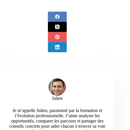
Julien
Je m’appelle Julien, passionné par la formation et
l’évolution professionnelle. J’aime analyser les
opportunités, comparer les parcours et partager des
conseils concrets pour aider chacun à trouver sa voie