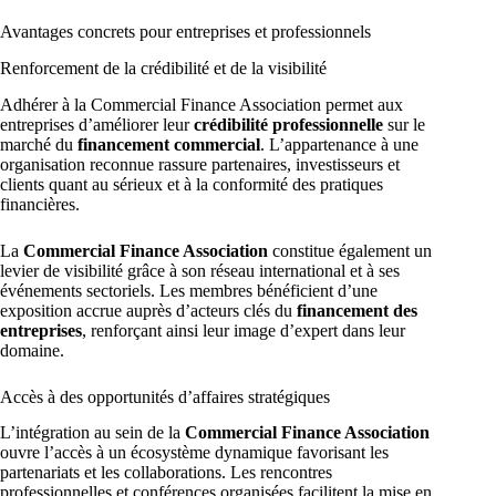
Avantages concrets pour entreprises et professionnels
Renforcement de la crédibilité et de la visibilité
Adhérer à la Commercial Finance Association permet aux
entreprises d’améliorer leur
crédibilité professionnelle
sur le
marché du
financement commercial
. L’appartenance à une
organisation reconnue rassure partenaires, investisseurs et
clients quant au sérieux et à la conformité des pratiques
financières.
La
Commercial Finance Association
constitue également un
levier de visibilité grâce à son réseau international et à ses
événements sectoriels. Les membres bénéficient d’une
exposition accrue auprès d’acteurs clés du
financement des
entreprises
, renforçant ainsi leur image d’expert dans leur
domaine.
Accès à des opportunités d’affaires stratégiques
L’intégration au sein de la
Commercial Finance Association
ouvre l’accès à un écosystème dynamique favorisant les
partenariats et les collaborations. Les rencontres
professionnelles et conférences organisées facilitent la mise en