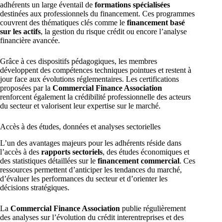
adhérents un large éventail de
formations spécialisées
destinées aux professionnels du financement. Ces programmes
couvrent des thématiques clés comme le
financement basé
sur les actifs
, la gestion du risque crédit ou encore l’analyse
financière avancée.
Grâce à ces dispositifs pédagogiques, les membres
développent des compétences techniques pointues et restent à
jour face aux évolutions réglementaires. Les certifications
proposées par la
Commercial Finance Association
renforcent également la crédibilité professionnelle des acteurs
du secteur et valorisent leur expertise sur le marché.
Accès à des études, données et analyses sectorielles
L’un des avantages majeurs pour les adhérents réside dans
l’accès à des
rapports sectoriels
, des études économiques et
des statistiques détaillées sur le
financement commercial
. Ces
ressources permettent d’anticiper les tendances du marché,
d’évaluer les performances du secteur et d’orienter les
décisions stratégiques.
La
Commercial Finance Association
publie régulièrement
des analyses sur l’évolution du crédit interentreprises et des