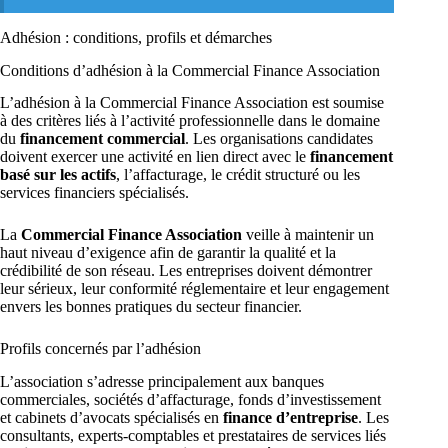
Adhésion : conditions, profils et démarches
Conditions d’adhésion à la Commercial Finance Association
L’adhésion à la Commercial Finance Association est soumise
à des critères liés à l’activité professionnelle dans le domaine
du
financement commercial
. Les organisations candidates
doivent exercer une activité en lien direct avec le
financement
basé sur les actifs
, l’affacturage, le crédit structuré ou les
services financiers spécialisés.
La
Commercial Finance Association
veille à maintenir un
haut niveau d’exigence afin de garantir la qualité et la
crédibilité de son réseau. Les entreprises doivent démontrer
leur sérieux, leur conformité réglementaire et leur engagement
envers les bonnes pratiques du secteur financier.
Profils concernés par l’adhésion
L’association s’adresse principalement aux banques
commerciales, sociétés d’affacturage, fonds d’investissement
et cabinets d’avocats spécialisés en
finance d’entreprise
. Les
consultants, experts-comptables et prestataires de services liés