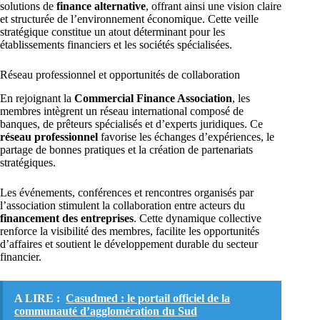
solutions de
finance alternative
, offrant ainsi une vision claire
et structurée de l’environnement économique. Cette veille
stratégique constitue un atout déterminant pour les
établissements financiers et les sociétés spécialisées.
Réseau professionnel et opportunités de collaboration
En rejoignant la
Commercial Finance Association
, les
membres intègrent un réseau international composé de
banques, de prêteurs spécialisés et d’experts juridiques. Ce
réseau professionnel
favorise les échanges d’expériences, le
partage de bonnes pratiques et la création de partenariats
stratégiques.
Les événements, conférences et rencontres organisés par
l’association stimulent la collaboration entre acteurs du
financement des entreprises
. Cette dynamique collective
renforce la visibilité des membres, facilite les opportunités
d’affaires et soutient le développement durable du secteur
financier.
A LIRE :
Casudmed : le portail officiel de la
communauté d’agglomération du Sud