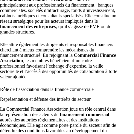
principalement aux professionnels du financement : banques
commerciales, sociétés d’affacturage, fonds d’investissement,
cabinets juridiques et consultants spécialisés. Elle constitue un
réseau stratégique pour les acteurs impliqués dans le
financement des entreprises
, qu’il s’agisse de PME ou de
grandes structures.
Elle attire également les dirigeants et responsables financiers
cherchant à mieux comprendre les mécanismes du
financement structuré. En rejoignant la
Commercial Finance
Association
, les membres bénéficient d’un cadre
professionnel favorisant l’échange d’expertise, la veille
sectorielle et l’accès à des opportunités de collaboration à forte
valeur ajoutée.
Rôle de l’association dans la finance commerciale
Représentation et défense des intérêts du secteur
La Commercial Finance Association joue un rôle central dans
la représentation des acteurs du
financement commercial
auprès des autorités réglementaires et des institutions
économiques. Elle agit comme porte-parole du secteur afin de
défendre des conditions favorables au développement du