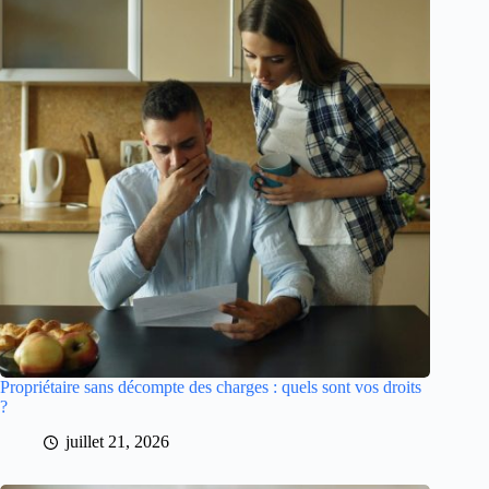
Propriétaire sans décompte des charges : quels sont vos droits
?
juillet 21, 2026