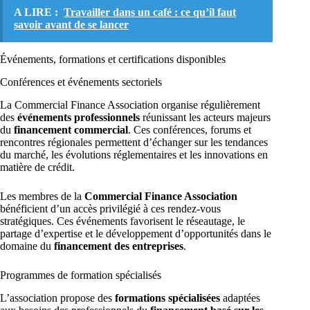
A LIRE :
Travailler dans un café : ce qu’il faut
savoir avant de se lancer
Événements, formations et certifications disponibles
Conférences et événements sectoriels
La Commercial Finance Association organise régulièrement
des
événements professionnels
réunissant les acteurs majeurs
du
financement commercial
. Ces conférences, forums et
rencontres régionales permettent d’échanger sur les tendances
du marché, les évolutions réglementaires et les innovations en
matière de crédit.
Les membres de la
Commercial Finance Association
bénéficient d’un accès privilégié à ces rendez-vous
stratégiques. Ces événements favorisent le réseautage, le
partage d’expertise et le développement d’opportunités dans le
domaine du
financement des entreprises
.
Programmes de formation spécialisés
L’association propose des
formations spécialisées
adaptées