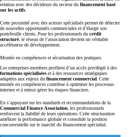
relation avec des décideurs du secteur du
financement basé
sur les actifs
.
Cette proximité avec des acteurs spécialisés permet de détecter
de nouvelles opportunités commerciales et d’élargir son
portefeuille clients. Pour les professionnels du
crédit
structuré
, le réseau de l’association devient un véritable
accélérateur de développement.
Montée en compétences et sécurisation des pratiques
Les entreprises membres profitent d’un accès privilégié à des
formations spécialisées
et à des ressources stratégiques
adaptées aux enjeux du
financement commercial
. Cette
montée en compétences contribue à optimiser les processus
internes et à mieux gérer les risques financiers.
En s’appuyant sur les standards et recommandations de la
Commercial Finance Association
, les professionnels
renforcent la fiabilité de leurs opérations. Cette structuration
améliore la performance globale et consolide la position
concurrentielle sur le marché du financement spécialisé.