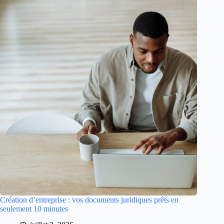
Création d’entreprise : vos documents juridiques prêts en
seulement 10 minutes