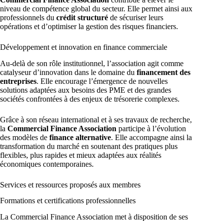
niveau de compétence global du secteur. Elle permet ainsi aux
professionnels du
crédit structuré
de sécuriser leurs
opérations et d’optimiser la gestion des risques financiers.
Développement et innovation en finance commerciale
Au-delà de son rôle institutionnel, l’association agit comme
catalyseur d’innovation dans le domaine du
financement des
entreprises
. Elle encourage l’émergence de nouvelles
solutions adaptées aux besoins des PME et des grandes
sociétés confrontées à des enjeux de trésorerie complexes.
Grâce à son réseau international et à ses travaux de recherche,
la
Commercial Finance Association
participe à l’évolution
des modèles de
finance alternative
. Elle accompagne ainsi la
transformation du marché en soutenant des pratiques plus
flexibles, plus rapides et mieux adaptées aux réalités
économiques contemporaines.
Services et ressources proposés aux membres
Formations et certifications professionnelles
La Commercial Finance Association met à disposition de ses