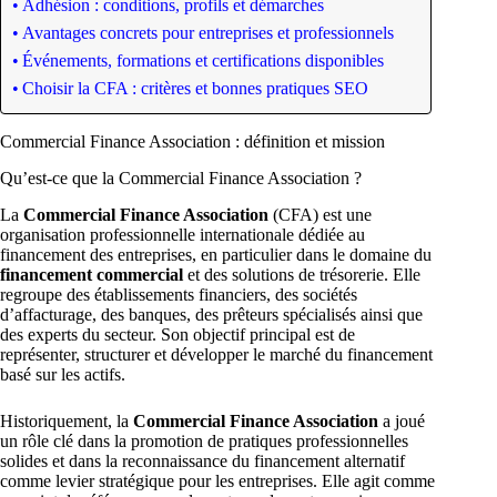
Adhésion : conditions, profils et démarches
Avantages concrets pour entreprises et professionnels
Événements, formations et certifications disponibles
Choisir la CFA : critères et bonnes pratiques SEO
Commercial Finance Association : définition et mission
Qu’est-ce que la Commercial Finance Association ?
La
Commercial Finance Association
(CFA) est une
organisation professionnelle internationale dédiée au
financement des entreprises, en particulier dans le domaine du
financement commercial
et des solutions de trésorerie. Elle
regroupe des établissements financiers, des sociétés
d’affacturage, des banques, des prêteurs spécialisés ainsi que
des experts du secteur. Son objectif principal est de
représenter, structurer et développer le marché du financement
basé sur les actifs.
Historiquement, la
Commercial Finance Association
a joué
un rôle clé dans la promotion de pratiques professionnelles
solides et dans la reconnaissance du financement alternatif
comme levier stratégique pour les entreprises. Elle agit comme