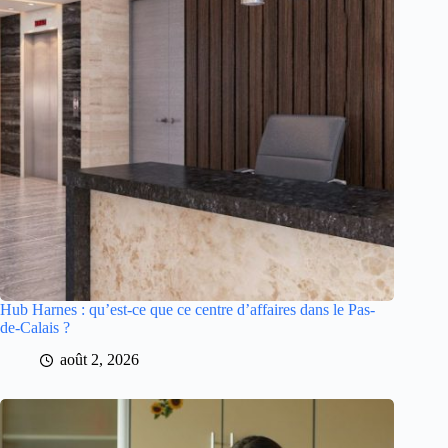
Hub Harnes : qu’est-ce que ce centre d’affaires dans le Pas-
de-Calais ?
août 2, 2026