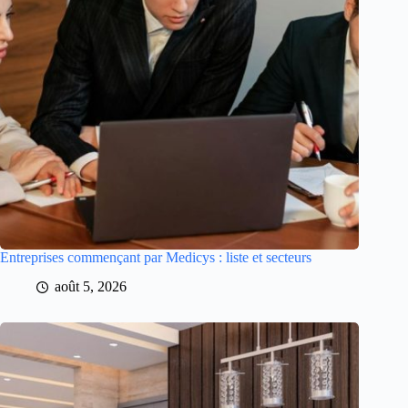
Entreprises commençant par Medicys : liste et secteurs
août 5, 2026