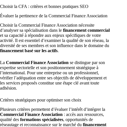
Choisir la CFA : critères et bonnes pratiques SEO
Évaluer la pertinence de la Commercial Finance Association
Choisir la Commercial Finance Association nécessite
d’analyser sa spécialisation dans le
financement commercial
et sa capacité à répondre aux enjeux spécifiques de votre
activité. Il est essentiel d’examiner la qualité de son réseau, la
diversité de ses membres et son influence dans le domaine du
financement basé sur les actifs
.
La
Commercial Finance Association
se distingue par son
expertise sectorielle et son positionnement stratégique à
l’international. Pour une entreprise ou un professionnel,
vérifier l’adéquation entre ses objectifs de développement et
les services proposés constitue une étape clé avant toute
adhésion.
Critères stratégiques pour optimiser son choix
Plusieurs critères permettent d’évaluer l’intérêt d’intégrer la
Commercial Finance Association
: accès aux ressources,
qualité des
formations spécialisées
, opportunités de
réseautage et reconnaissance sur le marché du
financement