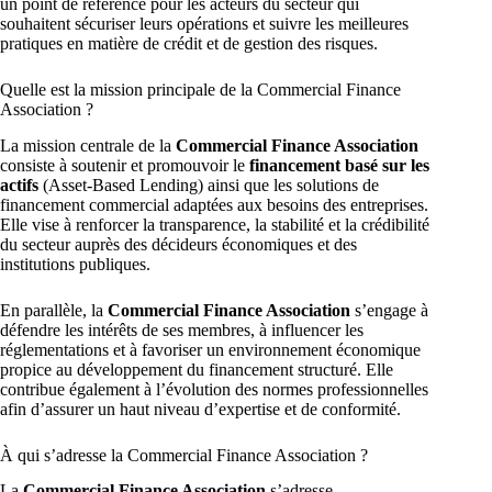
un point de référence pour les acteurs du secteur qui
souhaitent sécuriser leurs opérations et suivre les meilleures
pratiques en matière de crédit et de gestion des risques.
Quelle est la mission principale de la Commercial Finance
Association ?
La mission centrale de la
Commercial Finance Association
consiste à soutenir et promouvoir le
financement basé sur les
actifs
(Asset-Based Lending) ainsi que les solutions de
financement commercial adaptées aux besoins des entreprises.
Elle vise à renforcer la transparence, la stabilité et la crédibilité
du secteur auprès des décideurs économiques et des
institutions publiques.
En parallèle, la
Commercial Finance Association
s’engage à
défendre les intérêts de ses membres, à influencer les
réglementations et à favoriser un environnement économique
propice au développement du financement structuré. Elle
contribue également à l’évolution des normes professionnelles
afin d’assurer un haut niveau d’expertise et de conformité.
À qui s’adresse la Commercial Finance Association ?
La
Commercial Finance Association
s’adresse