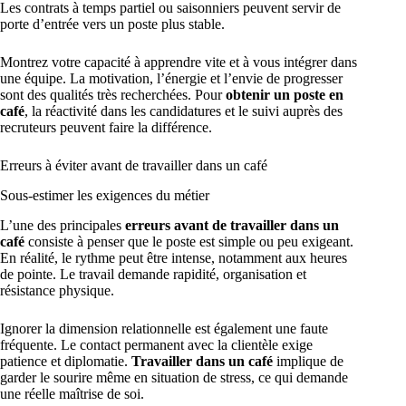
Les contrats à temps partiel ou saisonniers peuvent servir de
porte d’entrée vers un poste plus stable.
Montrez votre capacité à apprendre vite et à vous intégrer dans
une équipe. La motivation, l’énergie et l’envie de progresser
sont des qualités très recherchées. Pour
obtenir un poste en
café
, la réactivité dans les candidatures et le suivi auprès des
recruteurs peuvent faire la différence.
Erreurs à éviter avant de travailler dans un café
Sous-estimer les exigences du métier
L’une des principales
erreurs avant de travailler dans un
café
consiste à penser que le poste est simple ou peu exigeant.
En réalité, le rythme peut être intense, notamment aux heures
de pointe. Le travail demande rapidité, organisation et
résistance physique.
Ignorer la dimension relationnelle est également une faute
fréquente. Le contact permanent avec la clientèle exige
patience et diplomatie.
Travailler dans un café
implique de
garder le sourire même en situation de stress, ce qui demande
une réelle maîtrise de soi.