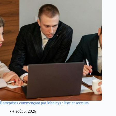
Entreprises commençant par Medicys : liste et secteurs
août 5, 2026