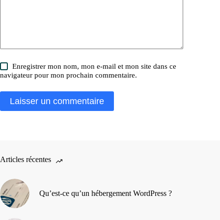
Enregistrer mon nom, mon e-mail et mon site dans ce
navigateur pour mon prochain commentaire.
Laisser un commentaire
Articles récentes
Qu’est-ce qu’un hébergement WordPress ?