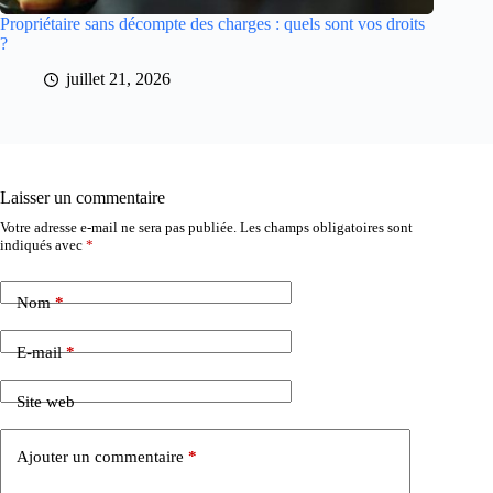
Propriétaire sans décompte des charges : quels sont vos droits
?
juillet 21, 2026
Laisser un commentaire
Votre adresse e-mail ne sera pas publiée.
Les champs obligatoires sont
indiqués avec
*
Nom
*
E-mail
*
Site web
Ajouter un commentaire
*