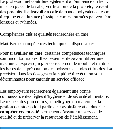
Le professionnel contribue également à l’ambiance du lieu :
mise en place de la salle, vérification de la propreté, réassort
des produits.
Le travail en café
demande polyvalence, esprit
d’équipe et endurance physique, car les journées peuvent être
longues et rythmées.
Compétences clés et qualités recherchées en café
Maîtriser les compétences techniques indispensables
Pour
travailler en café
, certaines compétences techniques
sont incontournables. Il est essentiel de savoir utiliser une
machine à expresso, régler correctement le moulin et maîtriser
les bases de la préparation des boissons chaudes et froides. La
précision dans les dosages et la rapidité d’exécution sont
déterminantes pour garantir un service efficace.
Les employeurs recherchent également une bonne
connaissance des règles d’hygiène et de sécurité alimentaire.
Le respect des procédures, le nettoyage du matériel et la
gestion des stocks font partie des savoir-faire attendus. Ces
compétences en café
permettent d’assurer un service de
qualité et de préserver la réputation de l’établissement.