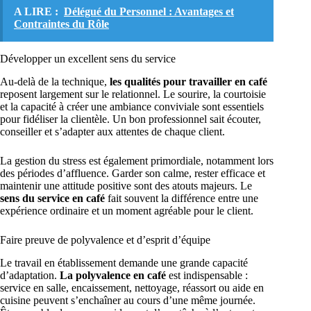
A LIRE :
Délégué du Personnel : Avantages et
Contraintes du Rôle
Développer un excellent sens du service
Au-delà de la technique,
les qualités pour travailler en café
reposent largement sur le relationnel. Le sourire, la courtoisie
et la capacité à créer une ambiance conviviale sont essentiels
pour fidéliser la clientèle. Un bon professionnel sait écouter,
conseiller et s’adapter aux attentes de chaque client.
La gestion du stress est également primordiale, notamment lors
des périodes d’affluence. Garder son calme, rester efficace et
maintenir une attitude positive sont des atouts majeurs. Le
sens du service en café
fait souvent la différence entre une
expérience ordinaire et un moment agréable pour le client.
Faire preuve de polyvalence et d’esprit d’équipe
Le travail en établissement demande une grande capacité
d’adaptation.
La polyvalence en café
est indispensable :
service en salle, encaissement, nettoyage, réassort ou aide en
cuisine peuvent s’enchaîner au cours d’une même journée.