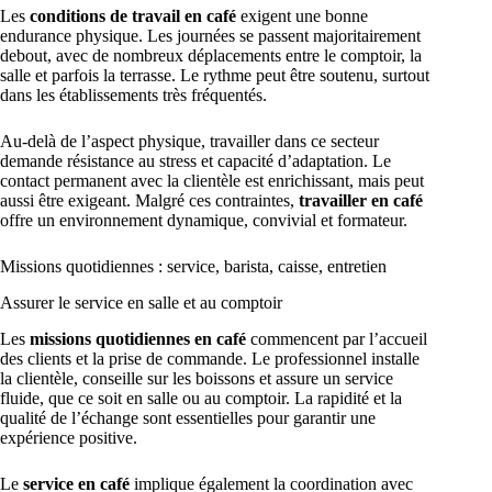
Les
conditions de travail en café
exigent une bonne
endurance physique. Les journées se passent majoritairement
debout, avec de nombreux déplacements entre le comptoir, la
salle et parfois la terrasse. Le rythme peut être soutenu, surtout
dans les établissements très fréquentés.
Au-delà de l’aspect physique, travailler dans ce secteur
demande résistance au stress et capacité d’adaptation. Le
contact permanent avec la clientèle est enrichissant, mais peut
aussi être exigeant. Malgré ces contraintes,
travailler en café
offre un environnement dynamique, convivial et formateur.
Missions quotidiennes : service, barista, caisse, entretien
Assurer le service en salle et au comptoir
Les
missions quotidiennes en café
commencent par l’accueil
des clients et la prise de commande. Le professionnel installe
la clientèle, conseille sur les boissons et assure un service
fluide, que ce soit en salle ou au comptoir. La rapidité et la
qualité de l’échange sont essentielles pour garantir une
expérience positive.
Le
service en café
implique également la coordination avec