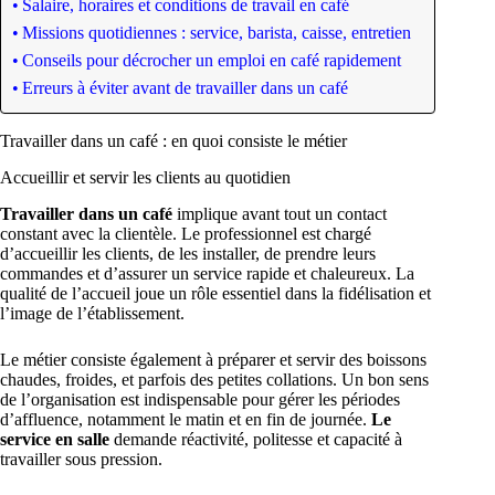
Salaire, horaires et conditions de travail en café
Missions quotidiennes : service, barista, caisse, entretien
Conseils pour décrocher un emploi en café rapidement
Erreurs à éviter avant de travailler dans un café
Travailler dans un café : en quoi consiste le métier
Accueillir et servir les clients au quotidien
Travailler dans un café
implique avant tout un contact
constant avec la clientèle. Le professionnel est chargé
d’accueillir les clients, de les installer, de prendre leurs
commandes et d’assurer un service rapide et chaleureux. La
qualité de l’accueil joue un rôle essentiel dans la fidélisation et
l’image de l’établissement.
Le métier consiste également à préparer et servir des boissons
chaudes, froides, et parfois des petites collations. Un bon sens
de l’organisation est indispensable pour gérer les périodes
d’affluence, notamment le matin et en fin de journée.
Le
service en salle
demande réactivité, politesse et capacité à
travailler sous pression.