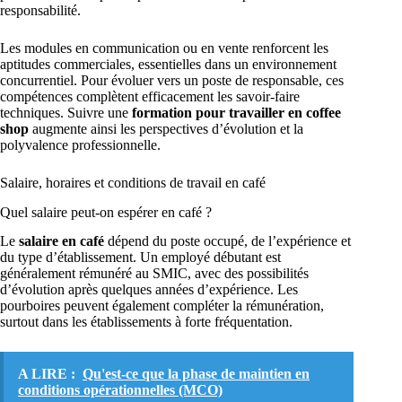
responsabilité.
Les modules en communication ou en vente renforcent les
aptitudes commerciales, essentielles dans un environnement
concurrentiel. Pour évoluer vers un poste de responsable, ces
compétences complètent efficacement les savoir-faire
techniques. Suivre une
formation pour travailler en coffee
shop
augmente ainsi les perspectives d’évolution et la
polyvalence professionnelle.
Salaire, horaires et conditions de travail en café
Quel salaire peut-on espérer en café ?
Le
salaire en café
dépend du poste occupé, de l’expérience et
du type d’établissement. Un employé débutant est
généralement rémunéré au SMIC, avec des possibilités
d’évolution après quelques années d’expérience. Les
pourboires peuvent également compléter la rémunération,
surtout dans les établissements à forte fréquentation.
A LIRE :
Qu'est-ce que la phase de maintien en
conditions opérationnelles (MCO)