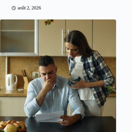
août 2, 2026