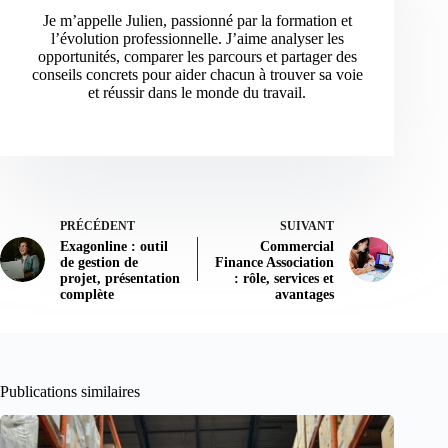
Je m’appelle Julien, passionné par la formation et
l’évolution professionnelle. J’aime analyser les
opportunités, comparer les parcours et partager des
conseils concrets pour aider chacun à trouver sa voie
et réussir dans le monde du travail.
PRÉCÉDENT
SUIVANT
Exagonline : outil
Commercial
de gestion de
Finance Association
projet, présentation
: rôle, services et
complète
avantages
Publications similaires