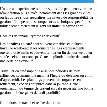
Un barista expérimenté ou un responsable peut percevoir une
rémunération plus élevée, notamment dans les grandes villes
ou les coffee shops spécialisés. Le niveau de responsabilité, la
gestion d’équipe ou des compétences techniques spécifiques
influencent directement le
revenu dans un coffee shop
.
Horaires de travail : rythme et flexibilité
Les
horaires en café
sont souvent variables et incluent le
travail le week-end et les jours fériés. Les établissements
ouvrent tôt le matin et peuvent fermer en fin de journée ou en
soirée, selon leur concept. Cette amplitude horaire demande
une certaine flexibilité.
Travailler en café implique aussi des périodes de forte
affluence, notamment le matin, à l’heure du déjeuner ou en fin
d’après-midi. Les plannings peuvent être organisés en
roulement, avec des coupures dans la journée. Cette
organisation du
temps de travail en café
nécessite une bonne
gestion de l’énergie et de la disponibilité.
Conditions de travail et réalité du terrain