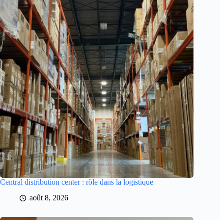
Central distribution center : rôle dans la logistique
août 8, 2026