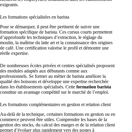
exigeants.
Les formations spécialisées en barista
Pour se démarquer, il peut être pertinent de suivre une
formation spécifique de barista. Ces cursus courts permettent
d’approfondir les techniques d’extraction, le réglage du
moulin, la maîtrise du latte art et la connaissance des origines
de café. Une certification valorise le profil et démontre une
réelle expertise.
De nombreuses écoles privées et centres spécialisés proposent
des modules adaptés aux débutants comme aux
professionnels. Se former au métier de barista améliore la
qualité des boissons et développe une expertise recherchée
dans les établissements spécialisés. Cette
formation barista
constitue un avantage compétitif sur le marché de l’emploi.
Les formations complémentaires en gestion et relation client
Au-delà de la technique, certaines formations en gestion ou en
commerce peuvent être utiles. Comprendre les bases de la
gestion des stocks, du calcul des marges et de la relation client
permet d’évoluer plus rapidement vers des postes à