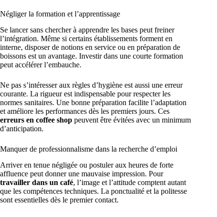
Négliger la formation et l’apprentissage
Se lancer sans chercher à apprendre les bases peut freiner
l’intégration. Même si certains établissements forment en
interne, disposer de notions en service ou en préparation de
boissons est un avantage. Investir dans une courte formation
peut accélérer l’embauche.
Ne pas s’intéresser aux règles d’hygiène est aussi une erreur
courante. La rigueur est indispensable pour respecter les
normes sanitaires. Une bonne préparation facilite l’adaptation
et améliore les performances dès les premiers jours. Ces
erreurs en coffee shop
peuvent être évitées avec un minimum
d’anticipation.
Manquer de professionnalisme dans la recherche d’emploi
Arriver en tenue négligée ou postuler aux heures de forte
affluence peut donner une mauvaise impression. Pour
travailler dans un café
, l’image et l’attitude comptent autant
que les compétences techniques. La ponctualité et la politesse
sont essentielles dès le premier contact.