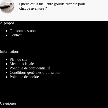
Quelle est la meilleure gourde filtrante pour
chaque aventure ?
À propos
Qui sommes-nous
Contact
Informations
Plan du site
Mentions légales
Politique de confidentialité
Conditions générales d’utilisation
Politique de cookies
Catégories