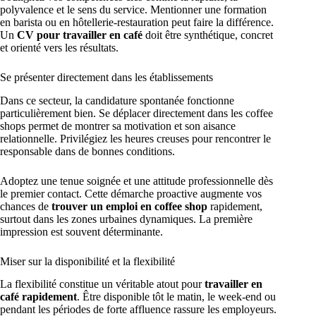
polyvalence et le sens du service. Mentionner une formation
en barista ou en hôtellerie-restauration peut faire la différence.
Un
CV pour travailler en café
doit être synthétique, concret
et orienté vers les résultats.
Se présenter directement dans les établissements
Dans ce secteur, la candidature spontanée fonctionne
particulièrement bien. Se déplacer directement dans les coffee
shops permet de montrer sa motivation et son aisance
relationnelle. Privilégiez les heures creuses pour rencontrer le
responsable dans de bonnes conditions.
Adoptez une tenue soignée et une attitude professionnelle dès
le premier contact. Cette démarche proactive augmente vos
chances de
trouver un emploi en coffee shop
rapidement,
surtout dans les zones urbaines dynamiques. La première
impression est souvent déterminante.
Miser sur la disponibilité et la flexibilité
La flexibilité constitue un véritable atout pour
travailler en
café rapidement
. Être disponible tôt le matin, le week-end ou
pendant les périodes de forte affluence rassure les employeurs.