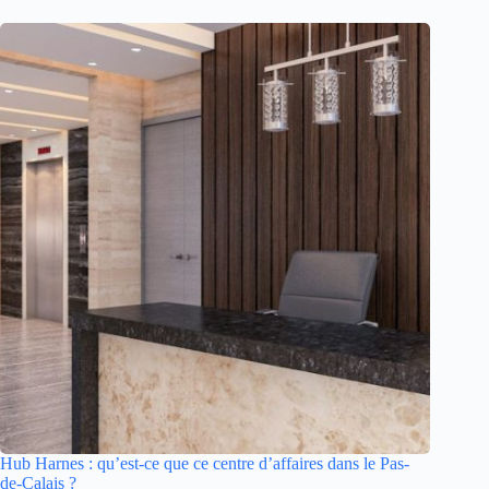
Hub Harnes : qu’est-ce que ce centre d’affaires dans le Pas-
de-Calais ?