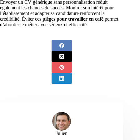
Envoyer un CV générique sans personnalisation réduit
également les chances de succès. Montrer son intérêt pour
l’établissement et adapter sa candidature renforcent la
crédibilité. Éviter ces
pièges pour travailler en café
permet
d’aborder le métier avec sérieux et efficacité.
Julien