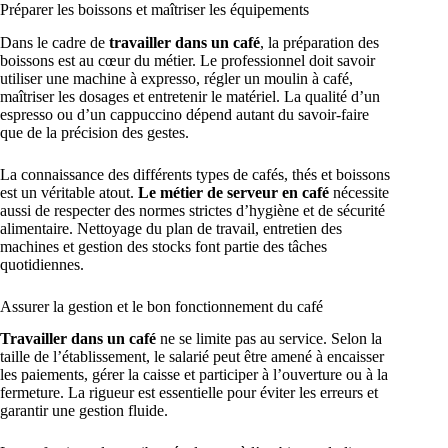
Préparer les boissons et maîtriser les équipements
Dans le cadre de
travailler dans un café
, la préparation des
boissons est au cœur du métier. Le professionnel doit savoir
utiliser une machine à expresso, régler un moulin à café,
maîtriser les dosages et entretenir le matériel. La qualité d’un
espresso ou d’un cappuccino dépend autant du savoir-faire
que de la précision des gestes.
La connaissance des différents types de cafés, thés et boissons
est un véritable atout.
Le métier de serveur en café
nécessite
aussi de respecter des normes strictes d’hygiène et de sécurité
alimentaire. Nettoyage du plan de travail, entretien des
machines et gestion des stocks font partie des tâches
quotidiennes.
Assurer la gestion et le bon fonctionnement du café
Travailler dans un café
ne se limite pas au service. Selon la
taille de l’établissement, le salarié peut être amené à encaisser
les paiements, gérer la caisse et participer à l’ouverture ou à la
fermeture. La rigueur est essentielle pour éviter les erreurs et
garantir une gestion fluide.