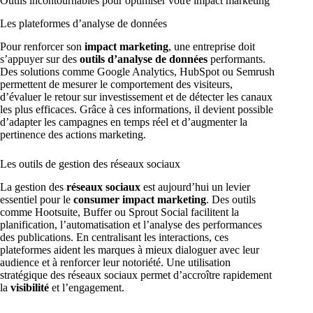
Outils incontournables pour optimiser votre impact marketing
Les plateformes d’analyse de données
Pour renforcer son
impact marketing
, une entreprise doit
s’appuyer sur des
outils d’analyse de données
performants.
Des solutions comme Google Analytics, HubSpot ou Semrush
permettent de mesurer le comportement des visiteurs,
d’évaluer le retour sur investissement et de détecter les canaux
les plus efficaces. Grâce à ces informations, il devient possible
d’adapter les campagnes en temps réel et d’augmenter la
pertinence des actions marketing.
Les outils de gestion des réseaux sociaux
La gestion des
réseaux sociaux
est aujourd’hui un levier
essentiel pour le
consumer impact marketing
. Des outils
comme Hootsuite, Buffer ou Sprout Social facilitent la
planification, l’automatisation et l’analyse des performances
des publications. En centralisant les interactions, ces
plateformes aident les marques à mieux dialoguer avec leur
audience et à renforcer leur notoriété. Une utilisation
stratégique des réseaux sociaux permet d’accroître rapidement
la
visibilité
et l’engagement.