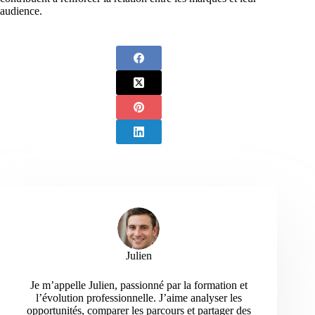
audience.
Julien
Je m’appelle Julien, passionné par la formation et
l’évolution professionnelle. J’aime analyser les
opportunités, comparer les parcours et partager des