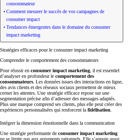
consommateur
Comment mesurer le succès de vos campagnes de
consumer impact
Tendances émergentes dans le domaine du consumer
impact marketing
Stratégies efficaces pour le consumer impact marketing
Comprendre le comportement des consommateurs
Pour réussir en
consumer impact marketing
, il est essentiel
d’analyser en profondeur le
comportement des
consommateurs
. Les données issues des interactions en ligne,
des avis clients et des réseaux sociaux permettent de mieux
cerner les attentes. Une stratégie efficace repose sur une
segmentation précise afin d’adresser des messages adaptés.
Plus une marque comprend ses clients, plus elle peut créer des
expériences personnalisées qui renforcent la
fidélisation
.
Intégrer la dimension émotionnelle dans la communication
Une stratégie performante de
consumer impact marketing
ne se limite pas aux arguments rationnels. Elle s’appuie aussi