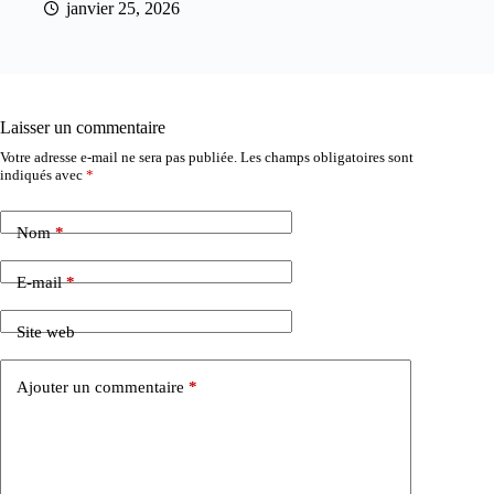
janvier 25, 2026
Laisser un commentaire
Votre adresse e-mail ne sera pas publiée.
Les champs obligatoires sont
indiqués avec
*
Nom
*
E-mail
*
Site web
Ajouter un commentaire
*