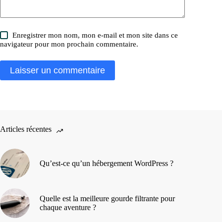
Enregistrer mon nom, mon e-mail et mon site dans ce
navigateur pour mon prochain commentaire.
Laisser un commentaire
Articles récentes
Qu’est-ce qu’un hébergement WordPress ?
Quelle est la meilleure gourde filtrante pour
chaque aventure ?