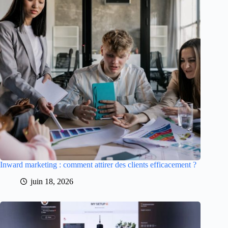
Inward marketing : comment attirer des clients efficacement ?
juin 18, 2026