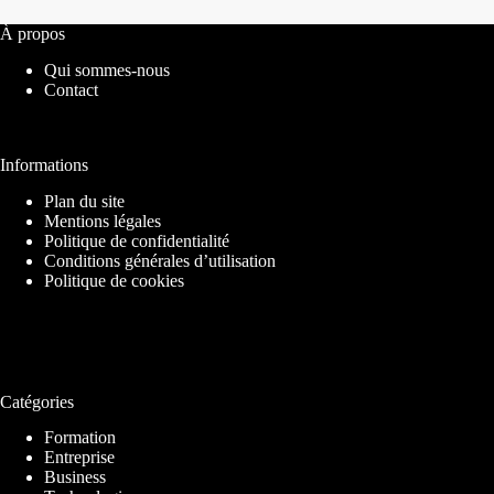
À propos
Qui sommes-nous
Contact
Informations
Plan du site
Mentions légales
Politique de confidentialité
Conditions générales d’utilisation
Politique de cookies
Catégories
Formation
Entreprise
Business