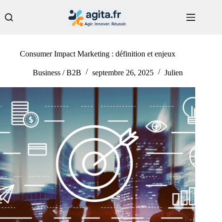
Passer
au
contenu
Consumer Impact Marketing : définition et enjeux
Business / B2B
septembre 26, 2025
Julien