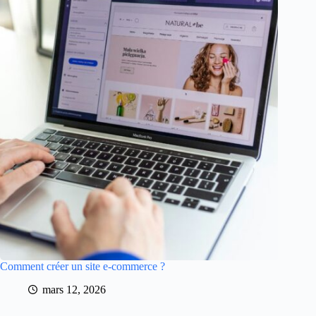
Comment créer un site e-commerce ?
mars 12, 2026