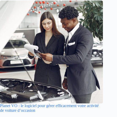
Planet VO : le logiciel pour gérer efficacement votre activité
de voiture d’occasion