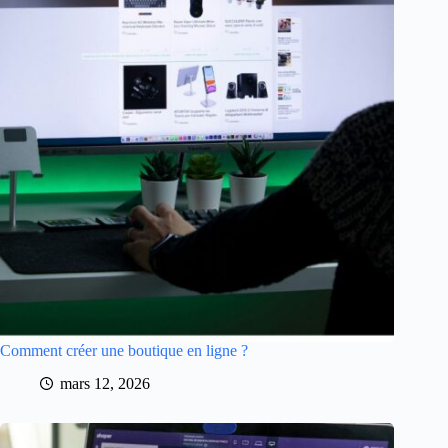
Comment créer une boutique en ligne ?
mars 12, 2026