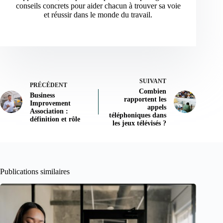
conseils concrets pour aider chacun à trouver sa voie
et réussir dans le monde du travail.
SUIVANT
PRÉCÉDENT
Combien
Business
rapportent les
Improvement
appels
Association :
téléphoniques dans
définition et rôle
les jeux télévisés ?
Publications similaires