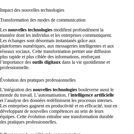
Impact des nouvelles technologies
Transformation des modes de communication
Les
nouvelles technologies
modifient profondément la
manière dont les individus et les entreprises communiquent.
Les échanges sont désormais instantanés grâce aux
plateformes numériques, aux messageries intelligentes et aux
réseaux sociaux. Cette transformation permet une diffusion
plus rapide et plus ciblée des informations, renforçant
l’importance des
outils digitaux
dans la vie quotidienne et
professionnelle.
Évolution des pratiques professionnelles
L’intégration des
nouvelles technologies
bouleverse aussi le
monde du travail. L’automatisation, l’
intelligence artificielle
et l’analyse des données redéfinissent les processus internes.
Les entreprises gagnent en productivité et en efficacité, tout en
développant de nouvelles compétences au sein de leurs
équipes. Cette évolution entraîne une transformation durable
des pratiques professionnelles.