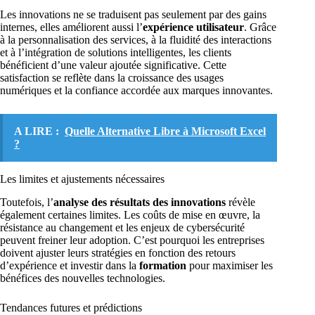
Les innovations ne se traduisent pas seulement par des gains
internes, elles améliorent aussi l’
expérience utilisateur
. Grâce
à la personnalisation des services, à la fluidité des interactions
et à l’intégration de solutions intelligentes, les clients
bénéficient d’une valeur ajoutée significative. Cette
satisfaction se reflète dans la croissance des usages
numériques et la confiance accordée aux marques innovantes.
A LIRE :
Quelle Alternative Libre à Microsoft Excel
?
Les limites et ajustements nécessaires
Toutefois, l’
analyse des résultats des innovations
révèle
également certaines limites. Les coûts de mise en œuvre, la
résistance au changement et les enjeux de cybersécurité
peuvent freiner leur adoption. C’est pourquoi les entreprises
doivent ajuster leurs stratégies en fonction des retours
d’expérience et investir dans la
formation
pour maximiser les
bénéfices des nouvelles technologies.
Tendances futures et prédictions