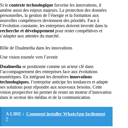
Si le
contexte technologique
favorise les innovations, il
amène aussi des enjeux majeurs. La protection des données
personnelles, la gestion de l’énergie et la formation aux
nouvelles compétences deviennent des priorités. Face à
l’évolution constante, les entreprises doivent investir dans la
recherche et développement
pour rester compétitives et
s’adapter aux attentes du marché.
Rôle de Dualmedia dans les innovations
Une vision tournée vers l’avenir
Dualmedia
se positionne comme un acteur clé dans
l’accompagnement des entreprises face aux évolutions
numériques. En intégrant les dernières
innovations
technologiques
, l’entreprise anticipe les tendances et adapte
ses solutions pour répondre aux nouveaux besoins. Cette
vision prospective lui permet de rester un moteur d’innovation
dans le secteur des médias et de la communication.
A LIRE :
Comment installer WhatsApp facilement
?