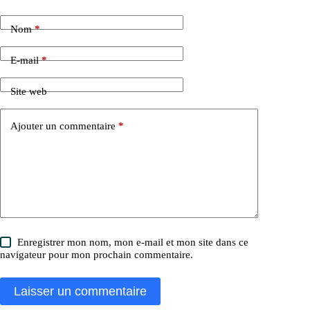
Nom
*
E-mail
*
Site web
Ajouter un commentaire
*
Enregistrer mon nom, mon e-mail et mon site dans ce
navigateur pour mon prochain commentaire.
Laisser un commentaire