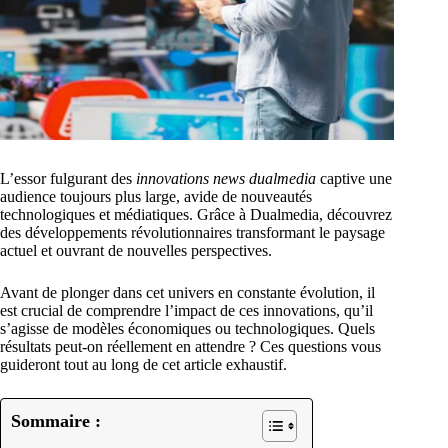
L’essor fulgurant des
innovations news dualmedia
captive une
audience toujours plus large, avide de nouveautés
technologiques et médiatiques. Grâce à Dualmedia, découvrez
des développements révolutionnaires transformant le paysage
actuel et ouvrant de nouvelles perspectives.
Avant de plonger dans cet univers en constante évolution, il
est crucial de comprendre l’impact de ces innovations, qu’il
s’agisse de modèles économiques ou technologiques. Quels
résultats peut-on réellement en attendre ? Ces questions vous
guideront tout au long de cet article exhaustif.
Sommaire :