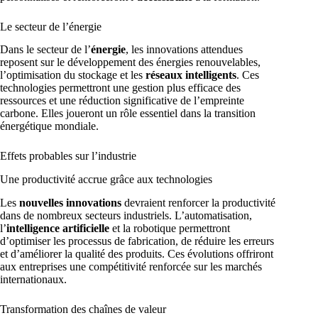
Le secteur de l’énergie
Dans le secteur de l’
énergie
, les innovations attendues
reposent sur le développement des énergies renouvelables,
l’optimisation du stockage et les
réseaux intelligents
. Ces
technologies permettront une gestion plus efficace des
ressources et une réduction significative de l’empreinte
carbone. Elles joueront un rôle essentiel dans la transition
énergétique mondiale.
Effets probables sur l’industrie
Une productivité accrue grâce aux technologies
Les
nouvelles innovations
devraient renforcer la productivité
dans de nombreux secteurs industriels. L’automatisation,
l’
intelligence artificielle
et la robotique permettront
d’optimiser les processus de fabrication, de réduire les erreurs
et d’améliorer la qualité des produits. Ces évolutions offriront
aux entreprises une compétitivité renforcée sur les marchés
internationaux.
Transformation des chaînes de valeur