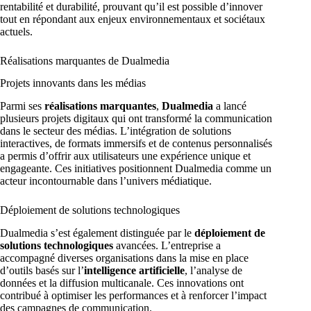
rentabilité et durabilité, prouvant qu’il est possible d’innover
tout en répondant aux enjeux environnementaux et sociétaux
actuels.
Réalisations marquantes de Dualmedia
Projets innovants dans les médias
Parmi ses
réalisations marquantes
,
Dualmedia
a lancé
plusieurs projets digitaux qui ont transformé la communication
dans le secteur des médias. L’intégration de solutions
interactives, de formats immersifs et de contenus personnalisés
a permis d’offrir aux utilisateurs une expérience unique et
engageante. Ces initiatives positionnent Dualmedia comme un
acteur incontournable dans l’univers médiatique.
Déploiement de solutions technologiques
Dualmedia s’est également distinguée par le
déploiement de
solutions technologiques
avancées. L’entreprise a
accompagné diverses organisations dans la mise en place
d’outils basés sur l’
intelligence artificielle
, l’analyse de
données et la diffusion multicanale. Ces innovations ont
contribué à optimiser les performances et à renforcer l’impact
des campagnes de communication.