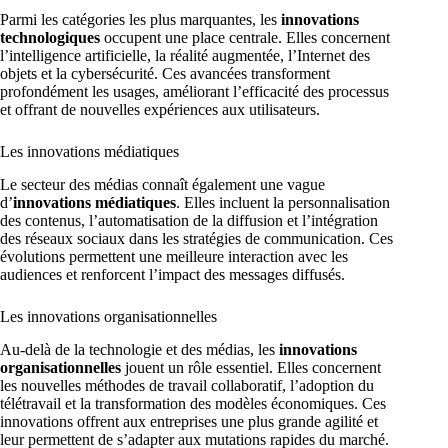
Parmi les catégories les plus marquantes, les
innovations
technologiques
occupent une place centrale. Elles concernent
l’intelligence artificielle, la réalité augmentée, l’Internet des
objets et la cybersécurité. Ces avancées transforment
profondément les usages, améliorant l’efficacité des processus
et offrant de nouvelles expériences aux utilisateurs.
Les innovations médiatiques
Le secteur des médias connaît également une vague
d’
innovations médiatiques
. Elles incluent la personnalisation
des contenus, l’automatisation de la diffusion et l’intégration
des réseaux sociaux dans les stratégies de communication. Ces
évolutions permettent une meilleure interaction avec les
audiences et renforcent l’impact des messages diffusés.
Les innovations organisationnelles
Au-delà de la technologie et des médias, les
innovations
organisationnelles
jouent un rôle essentiel. Elles concernent
les nouvelles méthodes de travail collaboratif, l’adoption du
télétravail et la transformation des modèles économiques. Ces
innovations offrent aux entreprises une plus grande agilité et
leur permettent de s’adapter aux mutations rapides du marché.