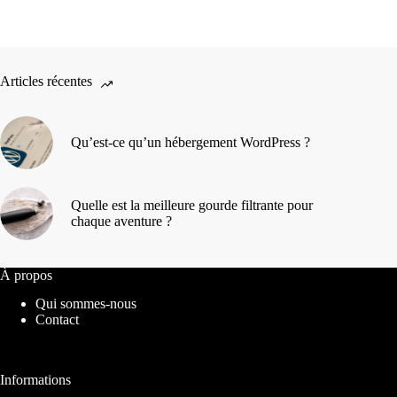
Articles récentes
Qu’est-ce qu’un hébergement WordPress ?
Quelle est la meilleure gourde filtrante pour
chaque aventure ?
À propos
Qui sommes-nous
Contact
Informations