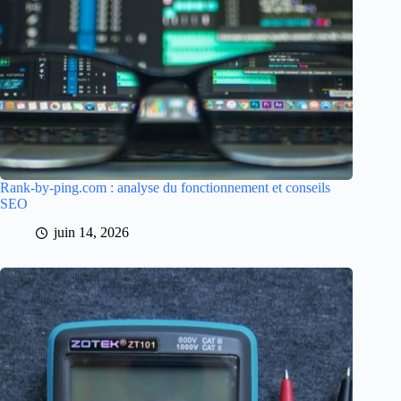
Rank-by-ping.com : analyse du fonctionnement et conseils
SEO
juin 14, 2026