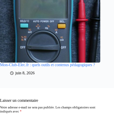
Mon-Club-Elec.fr : quels outils et contenus pédagogiques ?
juin 8, 2026
Laisser un commentaire
Votre adresse e-mail ne sera pas publiée.
Les champs obligatoires sont
indiqués avec
*