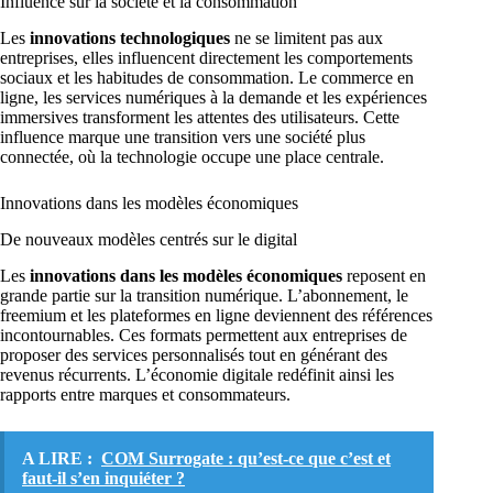
Influence sur la société et la consommation
Les
innovations technologiques
ne se limitent pas aux
entreprises, elles influencent directement les comportements
sociaux et les habitudes de consommation. Le commerce en
ligne, les services numériques à la demande et les expériences
immersives transforment les attentes des utilisateurs. Cette
influence marque une transition vers une société plus
connectée, où la technologie occupe une place centrale.
Innovations dans les modèles économiques
De nouveaux modèles centrés sur le digital
Les
innovations dans les modèles économiques
reposent en
grande partie sur la transition numérique. L’abonnement, le
freemium et les plateformes en ligne deviennent des références
incontournables. Ces formats permettent aux entreprises de
proposer des services personnalisés tout en générant des
revenus récurrents. L’économie digitale redéfinit ainsi les
rapports entre marques et consommateurs.
A LIRE :
COM Surrogate : qu’est-ce que c’est et
faut-il s’en inquiéter ?