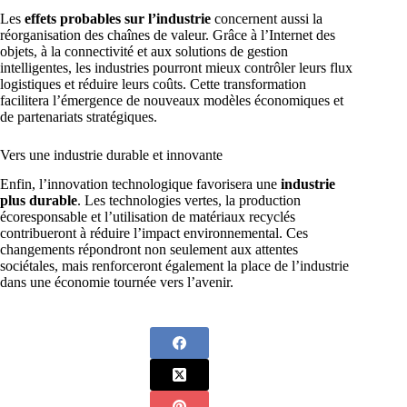
Les
effets probables sur l’industrie
concernent aussi la
réorganisation des chaînes de valeur. Grâce à l’Internet des
objets, à la connectivité et aux solutions de gestion
intelligentes, les industries pourront mieux contrôler leurs flux
logistiques et réduire leurs coûts. Cette transformation
facilitera l’émergence de nouveaux modèles économiques et
de partenariats stratégiques.
Vers une industrie durable et innovante
Enfin, l’innovation technologique favorisera une
industrie
plus durable
. Les technologies vertes, la production
écoresponsable et l’utilisation de matériaux recyclés
contribueront à réduire l’impact environnemental. Ces
changements répondront non seulement aux attentes
sociétales, mais renforceront également la place de l’industrie
dans une économie tournée vers l’avenir.