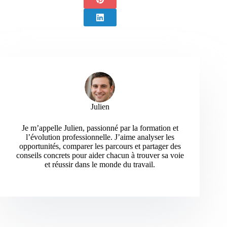
Julien
Je m’appelle Julien, passionné par la formation et
l’évolution professionnelle. J’aime analyser les
opportunités, comparer les parcours et partager des
conseils concrets pour aider chacun à trouver sa voie
et réussir dans le monde du travail.