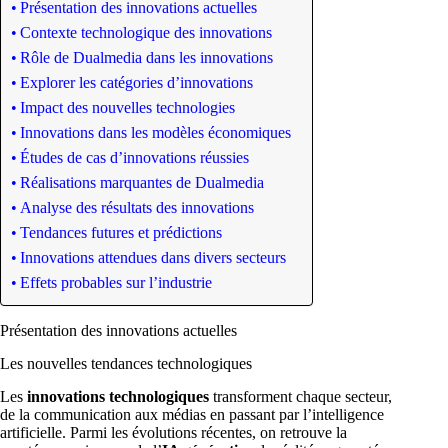
Présentation des innovations actuelles
Contexte technologique des innovations
Rôle de Dualmedia dans les innovations
Explorer les catégories d’innovations
Impact des nouvelles technologies
Innovations dans les modèles économiques
Études de cas d’innovations réussies
Réalisations marquantes de Dualmedia
Analyse des résultats des innovations
Tendances futures et prédictions
Innovations attendues dans divers secteurs
Effets probables sur l’industrie
Présentation des innovations actuelles
Les nouvelles tendances technologiques
Les
innovations technologiques
transforment chaque secteur,
de la communication aux médias en passant par l’intelligence
artificielle. Parmi les évolutions récentes, on retrouve la