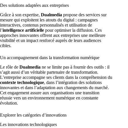
Des solutions adaptées aux entreprises
Grâce à son expertise,
Dualmedia
propose des services sur
mesure qui exploitent les atouts du digital : campagnes
interactives, contenus personnalisés et utilisation de
l’
intelligence artificielle
pour optimiser la diffusion. Ces
approches innovantes offrent aux entreprises une meilleure
visibilité et un impact renforcé auprès de leurs audiences
cibles.
Un accompagnement dans la transformation numérique
Le rôle de
Dualmedia
ne se limite pas à fournir des outils : il
s’agit aussi d’un véritable partenaire de transformation.
L’entreprise accompagne ses clients dans la compréhension du
contexte technologique
, dans l’intégration des solutions
innovantes et dans l’adaptation aux changements du marché.
Cet engagement assure aux organisations une transition
réussie vers un environnement numérique en constante
évolution.
Explorer les catégories d’innovations
Les innovations technologiques