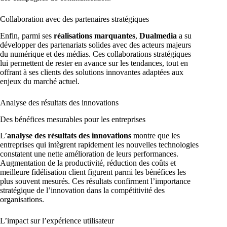
Collaboration avec des partenaires stratégiques
Enfin, parmi ses
réalisations marquantes
,
Dualmedia
a su
développer des partenariats solides avec des acteurs majeurs
du numérique et des médias. Ces collaborations stratégiques
lui permettent de rester en avance sur les tendances, tout en
offrant à ses clients des solutions innovantes adaptées aux
enjeux du marché actuel.
Analyse des résultats des innovations
Des bénéfices mesurables pour les entreprises
L’
analyse des résultats des innovations
montre que les
entreprises qui intègrent rapidement les nouvelles technologies
constatent une nette amélioration de leurs performances.
Augmentation de la productivité, réduction des coûts et
meilleure fidélisation client figurent parmi les bénéfices les
plus souvent mesurés. Ces résultats confirment l’importance
stratégique de l’innovation dans la compétitivité des
organisations.
L’impact sur l’expérience utilisateur