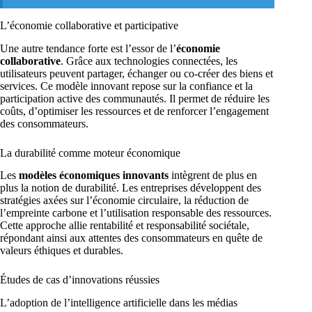
L’économie collaborative et participative
Une autre tendance forte est l’essor de l’
économie
collaborative
. Grâce aux technologies connectées, les
utilisateurs peuvent partager, échanger ou co-créer des biens et
services. Ce modèle innovant repose sur la confiance et la
participation active des communautés. Il permet de réduire les
coûts, d’optimiser les ressources et de renforcer l’engagement
des consommateurs.
La durabilité comme moteur économique
Les
modèles économiques innovants
intègrent de plus en
plus la notion de durabilité. Les entreprises développent des
stratégies axées sur l’économie circulaire, la réduction de
l’empreinte carbone et l’utilisation responsable des ressources.
Cette approche allie rentabilité et responsabilité sociétale,
répondant ainsi aux attentes des consommateurs en quête de
valeurs éthiques et durables.
Études de cas d’innovations réussies
L’adoption de l’intelligence artificielle dans les médias