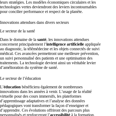
leurs stratégies. Les modèles économiques circulaires et les
technologies vertes deviendront des leviers incontournables
pour concilier performance et respect de la planète.
Innovations attendues dans divers secteurs
Le secteur de la santé
Dans le domaine de la
santé
, les innovations attendues
concernent principalement l’
intelligence artificielle
appliquée
au diagnostic, la télémédecine et les objets connectés de suivi
médical. Ces avancées permettront une meilleure prévention,
un suivi personnalisé des patients et une optimisation des
traitements. La technologie devient ainsi un véritable levier
d’amélioration du système de santé.
Le secteur de l’éducation
L’
éducation
bénéficiera également de nombreuses
innovations dans les années à venir. L’usage de la réalité
virtuelle pour des cours immersifs, les plateformes
d’apprentissage adaptatives et l’analyse des données
pédagogiques vont transformer la façon d’enseigner et
d’apprendre. Ces évolutions offriront des parcours plus
personnalisés et renforceront l’
accessibilité
à la formation.