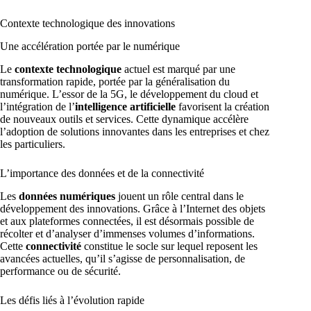
Contexte technologique des innovations
Une accélération portée par le numérique
Le
contexte technologique
actuel est marqué par une
transformation rapide, portée par la généralisation du
numérique. L’essor de la 5G, le développement du cloud et
l’intégration de l’
intelligence artificielle
favorisent la création
de nouveaux outils et services. Cette dynamique accélère
l’adoption de solutions innovantes dans les entreprises et chez
les particuliers.
L’importance des données et de la connectivité
Les
données numériques
jouent un rôle central dans le
développement des innovations. Grâce à l’Internet des objets
et aux plateformes connectées, il est désormais possible de
récolter et d’analyser d’immenses volumes d’informations.
Cette
connectivité
constitue le socle sur lequel reposent les
avancées actuelles, qu’il s’agisse de personnalisation, de
performance ou de sécurité.
Les défis liés à l’évolution rapide