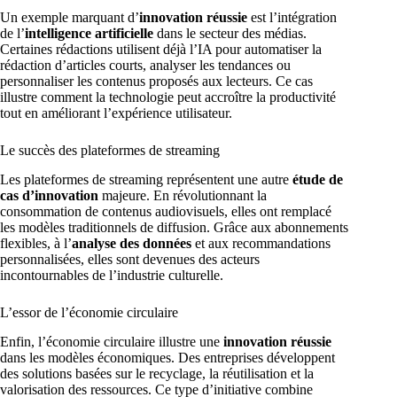
Un exemple marquant d’
innovation réussie
est l’intégration
de l’
intelligence artificielle
dans le secteur des médias.
Certaines rédactions utilisent déjà l’IA pour automatiser la
rédaction d’articles courts, analyser les tendances ou
personnaliser les contenus proposés aux lecteurs. Ce cas
illustre comment la technologie peut accroître la productivité
tout en améliorant l’expérience utilisateur.
Le succès des plateformes de streaming
Les plateformes de streaming représentent une autre
étude de
cas d’innovation
majeure. En révolutionnant la
consommation de contenus audiovisuels, elles ont remplacé
les modèles traditionnels de diffusion. Grâce aux abonnements
flexibles, à l’
analyse des données
et aux recommandations
personnalisées, elles sont devenues des acteurs
incontournables de l’industrie culturelle.
L’essor de l’économie circulaire
Enfin, l’économie circulaire illustre une
innovation réussie
dans les modèles économiques. Des entreprises développent
des solutions basées sur le recyclage, la réutilisation et la
valorisation des ressources. Ce type d’initiative combine