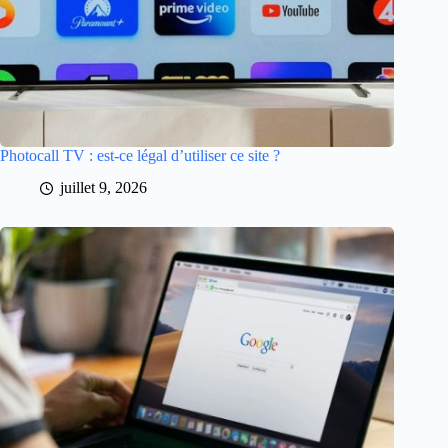
Photocall TV : est-ce légal d’utiliser ce site ?
juillet 9, 2026