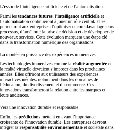
L’essor de l’intelligence artificielle et de l’automatisation
Parmi les
tendances futures
, l’
intelligence artificielle
et
l’automatisation continueront à jouer un rôle central. Elles
permettront aux entreprises d’optimiser encore davantage leurs
processus, d’améliorer la prise de décision et de développer de
nouveaux services. Cette évolution marquera une étape clé
dans la transformation numérique des organisations.
La montée en puissance des expériences immersives
Les technologies immersives comme la
réalité augmentée
et
la réalité virtuelle devraient s’imposer dans les prochaines
années. Elles offriront aux utilisateurs des expériences
interactives inédites, notamment dans les domaines de
l’éducation, du divertissement et du commerce. Ces
innovations transformeront la relation entre les marques et
leurs audiences.
Vers une innovation durable et responsable
Enfin, les
prédictions
mettent en avant l’importance
croissante de l’innovation durable. Les entreprises devront
intégrer la
responsabilité environnementale
et sociétale dans