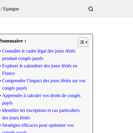
 / Epargne
Sommaire :
Connaître le cadre légal des jours fériés
pendant congés payés
Explorer le calendrier des jours fériés en
France
Comprendre l’impact des jours fériés sur vos
congés payés
Apprendre à calculer vos droits de congés
payés
Identifier les exceptions et cas particuliers
des jours fériés
Stratégies efficaces pour optimiser vos
congés payés