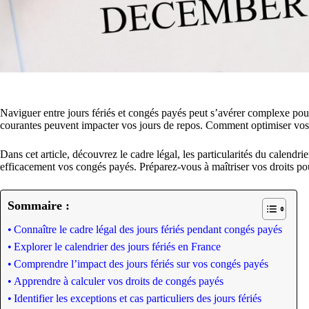
Naviguer entre jours fériés et congés payés peut s’avérer complexe pour
courantes peuvent impacter vos jours de repos. Comment optimiser vos c
Dans cet article, découvrez le cadre légal, les particularités du calendrie
efficacement vos congés payés. Préparez-vous à maîtriser vos droits pou
Sommaire :
Connaître le cadre légal des jours fériés pendant congés payés
Explorer le calendrier des jours fériés en France
Comprendre l’impact des jours fériés sur vos congés payés
Apprendre à calculer vos droits de congés payés
Identifier les exceptions et cas particuliers des jours fériés