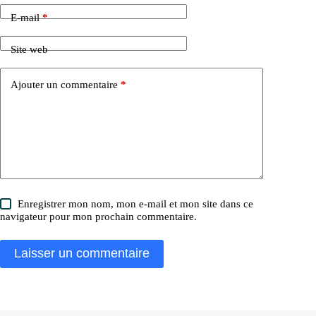
E-mail
*
Site web
Ajouter un commentaire
*
Enregistrer mon nom, mon e-mail et mon site dans ce
navigateur pour mon prochain commentaire.
Laisser un commentaire