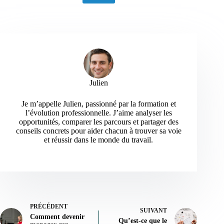
Julien
Je m’appelle Julien, passionné par la formation et
l’évolution professionnelle. J’aime analyser les
opportunités, comparer les parcours et partager des
conseils concrets pour aider chacun à trouver sa voie
et réussir dans le monde du travail.
PRÉCÉDENT
SUIVANT
Comment devenir
Qu’est-ce que le