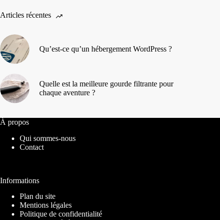
Articles récentes
Qu’est-ce qu’un hébergement WordPress ?
Quelle est la meilleure gourde filtrante pour
chaque aventure ?
À propos
Qui sommes-nous
Contact
Informations
Plan du site
Mentions légales
Politique de confidentialité