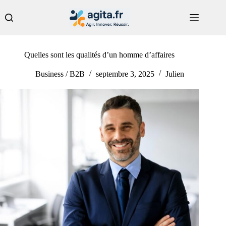
Passer
au
contenu
Quelles sont les qualités d’un homme d’affaires
Business / B2B
septembre 3, 2025
Julien