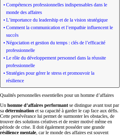
Compétences professionnelles indispensables dans le
monde des affaires
L’importance du leadership et de la vision stratégique
Comment la communication et l’empathie influencent le
succès
Négociation et gestion du temps : clés de l’efficacité
professionnelle
Le rôle du développement personnel dans la réussite
professionnelle
Stratégies pour gérer le stress et promouvoir la
résilience
Qualités personnelles essentielles pour un homme d’affaires
Un
homme d’affaires performant
se distingue avant tout par
sa
détermination
et sa capacité à garder le cap face aux défis.
Cette persévérance lui permet de surmonter les obstacles, de
trouver des solutions créatives et de rester motivé même en
période de crise. Il doit également posséder une grande
résilience mentale
, car le monde des affaires est souvent