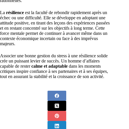
rationnelles.
La
résilience
est la faculté de rebondir rapidement après un
échec ou une difficulté. Elle se développe en adoptant une
attitude positive, en tirant des leçons des expériences passées
et en restant concentré sur les objectifs à long terme. Cette
force mentale permet de continuer à avancer même dans un
contexte économique incertain ou face à des imprévus
majeurs.
Associer une bonne gestion du stress à une résilience solide
crée un puissant levier de succès. Un homme d’affaires
capable de rester
calme et adaptable
dans les moments
critiques inspire confiance à ses partenaires et à ses équipes,
tout en assurant la stabilité et la croissance de son activité.