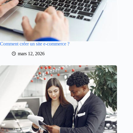
Comment créer un site e-commerce ?
mars 12, 2026