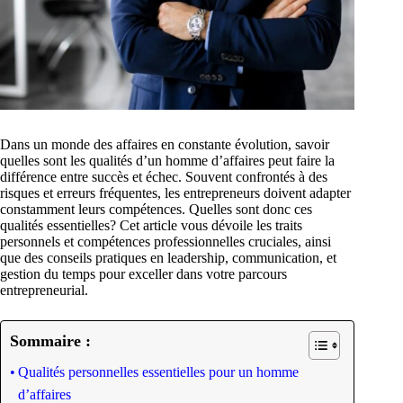
Dans un monde des affaires en constante évolution, savoir
quelles sont les qualités d’un homme d’affaires peut faire la
différence entre succès et échec. Souvent confrontés à des
risques et erreurs fréquentes, les entrepreneurs doivent adapter
constamment leurs compétences. Quelles sont donc ces
qualités essentielles? Cet article vous dévoile les traits
personnels et compétences professionnelles cruciales, ainsi
que des conseils pratiques en leadership, communication, et
gestion du temps pour exceller dans votre parcours
entrepreneurial.
Sommaire :
Qualités personnelles essentielles pour un homme
d’affaires