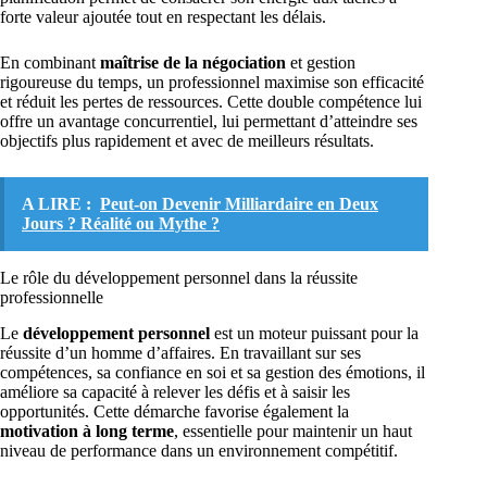
forte valeur ajoutée tout en respectant les délais.
En combinant
maîtrise de la négociation
et gestion
rigoureuse du temps, un professionnel maximise son efficacité
et réduit les pertes de ressources. Cette double compétence lui
offre un avantage concurrentiel, lui permettant d’atteindre ses
objectifs plus rapidement et avec de meilleurs résultats.
A LIRE :
Peut-on Devenir Milliardaire en Deux
Jours ? Réalité ou Mythe ?
Le rôle du développement personnel dans la réussite
professionnelle
Le
développement personnel
est un moteur puissant pour la
réussite d’un homme d’affaires. En travaillant sur ses
compétences, sa confiance en soi et sa gestion des émotions, il
améliore sa capacité à relever les défis et à saisir les
opportunités. Cette démarche favorise également la
motivation à long terme
, essentielle pour maintenir un haut
niveau de performance dans un environnement compétitif.