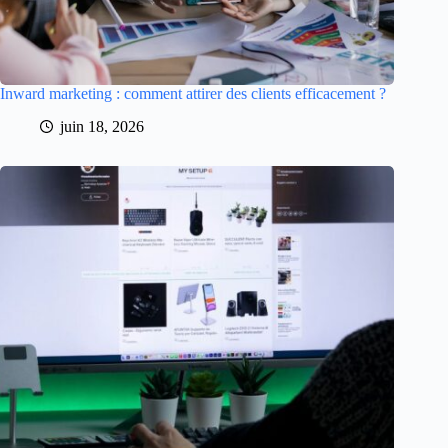
Inward marketing : comment attirer des clients efficacement ?
juin 18, 2026