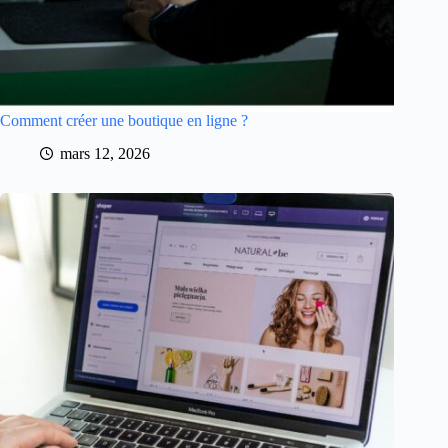
Comment créer une boutique en ligne ?
mars 12, 2026