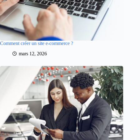
Comment créer un site e-commerce ?
mars 12, 2026