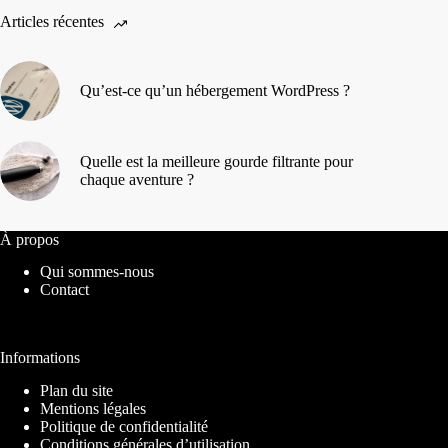
Articles récentes
Qu’est-ce qu’un hébergement WordPress ?
Quelle est la meilleure gourde filtrante pour
chaque aventure ?
À propos
Qui sommes-nous
Contact
Informations
Plan du site
Mentions légales
Politique de confidentialité
Conditions générales d’utilisation