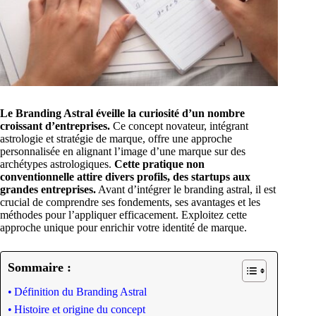
Le Branding Astral éveille la curiosité d’un nombre
croissant d’entreprises.
Ce concept novateur, intégrant
astrologie et stratégie de marque, offre une approche
personnalisée en alignant l’image d’une marque sur des
archétypes astrologiques.
Cette pratique non
conventionnelle attire divers profils, des startups aux
grandes entreprises.
Avant d’intégrer le branding astral, il est
crucial de comprendre ses fondements, ses avantages et les
méthodes pour l’appliquer efficacement. Exploitez cette
approche unique pour enrichir votre identité de marque.
Sommaire :
Définition du Branding Astral
Histoire et origine du concept