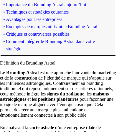
Importance du Branding Astral aujourd’hui
Techniques et stratégies courantes
Avantages pour les entreprises
Exemples de marques utilisant le Branding Astral
Critiques et controverses possibles
Comment intégrer le Branding Astral dans votre
stratégie
Définition du Branding Astral
Le
Branding Astral
est une approche innovante du marketing
et de la construction de l’identité de marque qui s’appuie sur
les influences astrologiques. Contrairement au branding
traditionnel qui repose uniquement sur des critères rationnels,
cette méthode intègre les
signes du zodiaque
, les
maisons
astrologiques
et les
positions planétaires
pour façonner une
image de marque alignée avec l’énergie cosmique. Cela
permet de créer une marque plus authentique et
émotionnellement connectée à son public cible.
En analysant la
carte astrale
d’une entreprise (date de