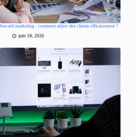
Inward marketing : comment attirer des clients efficacement ?
juin 18, 2026