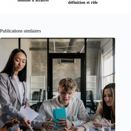
homme d'affaires
définition et rôle
Publications similaires