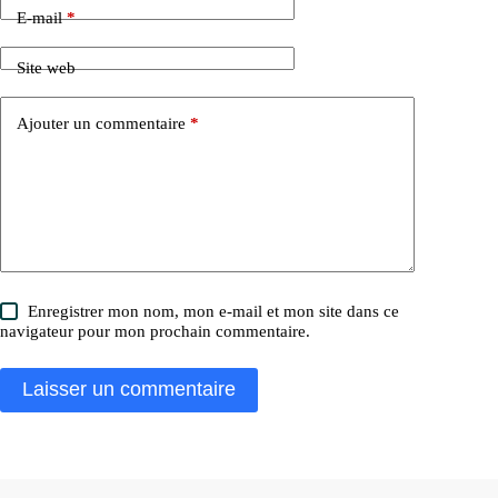
E-mail
*
Site web
Ajouter un commentaire
*
Enregistrer mon nom, mon e-mail et mon site dans ce
navigateur pour mon prochain commentaire.
Laisser un commentaire