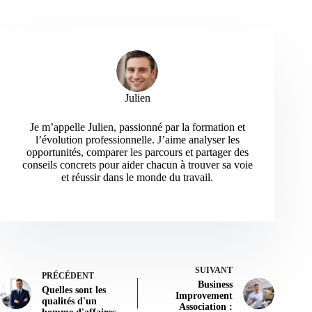
Julien
Je m’appelle Julien, passionné par la formation et
l’évolution professionnelle. J’aime analyser les
opportunités, comparer les parcours et partager des
conseils concrets pour aider chacun à trouver sa voie
et réussir dans le monde du travail.
SUIVANT
PRÉCÉDENT
Business
Quelles sont les
Improvement
qualités d'un
Association :