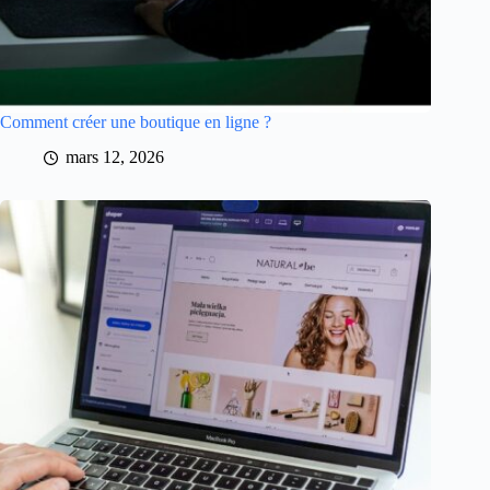
Comment créer une boutique en ligne ?
mars 12, 2026