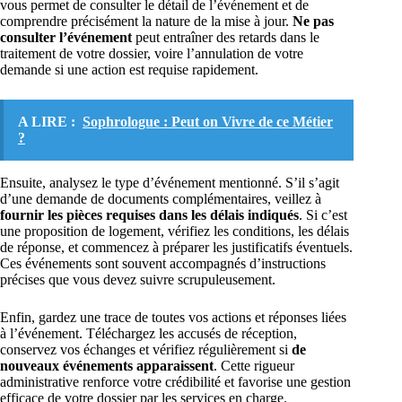
vous permet de consulter le détail de l’événement et de
comprendre précisément la nature de la mise à jour.
Ne pas
consulter l’événement
peut entraîner des retards dans le
traitement de votre dossier, voire l’annulation de votre
demande si une action est requise rapidement.
A LIRE :
Sophrologue : Peut on Vivre de ce Métier
?
Ensuite, analysez le type d’événement mentionné. S’il s’agit
d’une demande de documents complémentaires, veillez à
fournir les pièces requises dans les délais indiqués
. Si c’est
une proposition de logement, vérifiez les conditions, les délais
de réponse, et commencez à préparer les justificatifs éventuels.
Ces événements sont souvent accompagnés d’instructions
précises que vous devez suivre scrupuleusement.
Enfin, gardez une trace de toutes vos actions et réponses liées
à l’événement. Téléchargez les accusés de réception,
conservez vos échanges et vérifiez régulièrement si
de
nouveaux événements apparaissent
. Cette rigueur
administrative renforce votre crédibilité et favorise une gestion
efficace de votre dossier par les services en charge.