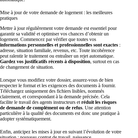
Mise à jour de votre demande de logement : les meilleures
pratiques
Mettre à jour régulièrement votre demande est essentiel pour
garantir sa validité et optimiser vos chances d’obtenir un
logement. Commencez par vérifier que toutes vos
informations personnelles et professionnelles sont exactes
:
adresse, situation familiale, revenus, etc. Toute incohérence
peut ralentir le traitement ou entraîner un rejet automatique.
Gardez vos justificatifs récents à disposition
, surtout en cas
de changement de situation.
Lorsque vous modifiez votre dossier, assurez-vous de bien
respecter le format et les exigences des documents à fournir.
Téléchargez uniquement des fichiers lisibles, nommés
clairement, et correspondant à la demande précisée. Cela
facilite le travail des agents instructeurs et
réduit les risques
de demande de complément ou de refus
. Une attention
particulière à la qualité des documents est donc une pratique à
adopter systématiquement.
Enfin, anticipez les mises à jour en suivant l’évolution de votre
situation : nouveau contrat de travail, naissance,