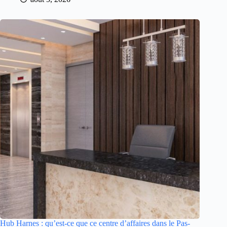
Hub Harnes : qu’est-ce que ce centre d’affaires dans le Pas-