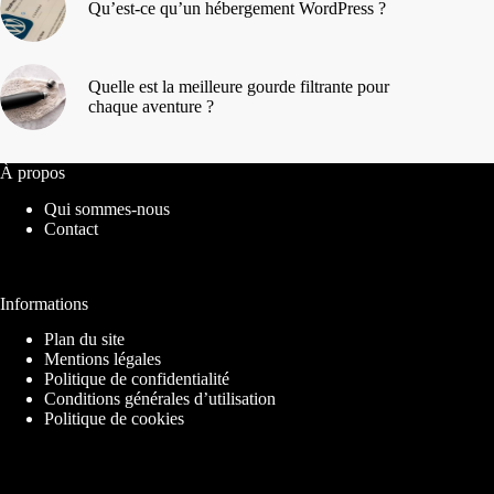
Qu’est-ce qu’un hébergement WordPress ?
Quelle est la meilleure gourde filtrante pour
chaque aventure ?
À propos
Qui sommes-nous
Contact
Informations
Plan du site
Mentions légales
Politique de confidentialité
Conditions générales d’utilisation
Politique de cookies