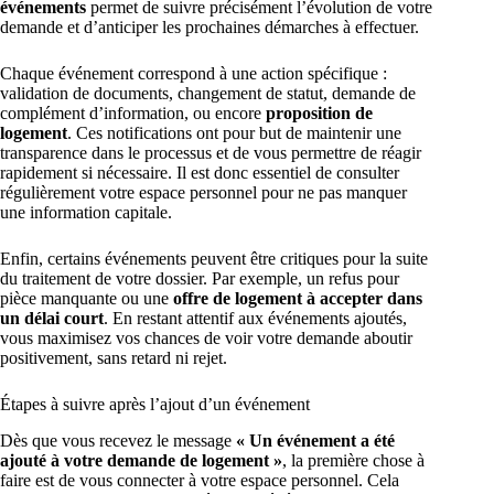
événements
permet de suivre précisément l’évolution de votre
demande et d’anticiper les prochaines démarches à effectuer.
Chaque événement correspond à une action spécifique :
validation de documents, changement de statut, demande de
complément d’information, ou encore
proposition de
logement
. Ces notifications ont pour but de maintenir une
transparence dans le processus et de vous permettre de réagir
rapidement si nécessaire. Il est donc essentiel de consulter
régulièrement votre espace personnel pour ne pas manquer
une information capitale.
Enfin, certains événements peuvent être critiques pour la suite
du traitement de votre dossier. Par exemple, un refus pour
pièce manquante ou une
offre de logement à accepter dans
un délai court
. En restant attentif aux événements ajoutés,
vous maximisez vos chances de voir votre demande aboutir
positivement, sans retard ni rejet.
Étapes à suivre après l’ajout d’un événement
Dès que vous recevez le message
« Un événement a été
ajouté à votre demande de logement »
, la première chose à
faire est de vous connecter à votre espace personnel. Cela