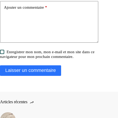
Ajouter un commentaire
*
Enregistrer mon nom, mon e-mail et mon site dans ce
navigateur pour mon prochain commentaire.
Laisser un commentaire
Articles récentes