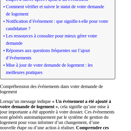
Comment vérifier et suivre le statut de votre demande
de logement
Notification d’événement : que signifie-t-elle pour votre
candidature ?
Les ressources à consulter pour mieux gérer votre
demande
Réponses aux questions fréquentes sur l’ajout
d’événements
Mise à jour de votre demande de logement : les
meilleures pratiques
Compréhension des événements dans votre demande de
logement
Lorsqu’un message indique
« Un événement a été ajouté à
votre demande de logement »
, cela signifie qu’une mise à
jour importante a été apportée à votre dossier. Ces événements
sont générés automatiquement par le système de gestion du
logement pour vous informer d’un changement, d’une
nouvelle étape ou d’une action à réaliser.
Comprendre ces