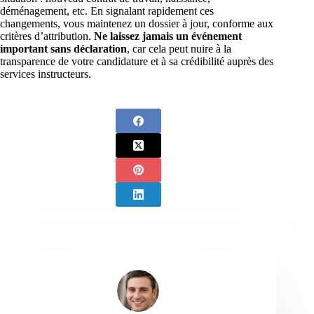
déménagement, etc. En signalant rapidement ces
changements, vous maintenez un dossier à jour, conforme aux
critères d’attribution.
Ne laissez jamais un événement
important sans déclaration
, car cela peut nuire à la
transparence de votre candidature et à sa crédibilité auprès des
services instructeurs.