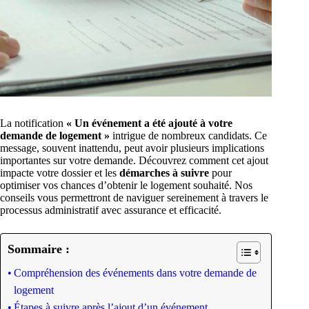
La notification
« Un événement a été ajouté à votre
demande de logement »
intrigue de nombreux candidats. Ce
message, souvent inattendu, peut avoir plusieurs implications
importantes sur votre demande. Découvrez comment cet ajout
impacte votre dossier et les
démarches à suivre
pour
optimiser vos chances d’obtenir le logement souhaité. Nos
conseils vous permettront de naviguer sereinement à travers le
processus administratif avec assurance et efficacité.
Sommaire :
Compréhension des événements dans votre demande de
logement
Étapes à suivre après l’ajout d’un événement