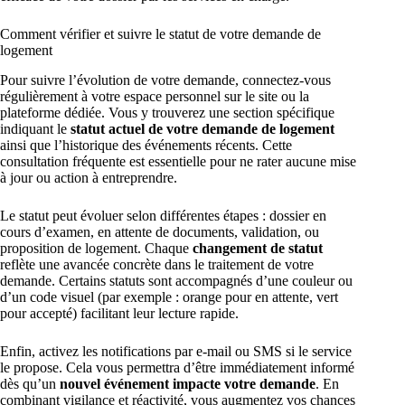
Comment vérifier et suivre le statut de votre demande de
logement
Pour suivre l’évolution de votre demande, connectez-vous
régulièrement à votre espace personnel sur le site ou la
plateforme dédiée. Vous y trouverez une section spécifique
indiquant le
statut actuel de votre demande de logement
ainsi que l’historique des événements récents. Cette
consultation fréquente est essentielle pour ne rater aucune mise
à jour ou action à entreprendre.
Le statut peut évoluer selon différentes étapes : dossier en
cours d’examen, en attente de documents, validation, ou
proposition de logement. Chaque
changement de statut
reflète une avancée concrète dans le traitement de votre
demande. Certains statuts sont accompagnés d’une couleur ou
d’un code visuel (par exemple : orange pour en attente, vert
pour accepté) facilitant leur lecture rapide.
Enfin, activez les notifications par e-mail ou SMS si le service
le propose. Cela vous permettra d’être immédiatement informé
dès qu’un
nouvel événement impacte votre demande
. En
combinant vigilance et réactivité, vous augmentez vos chances