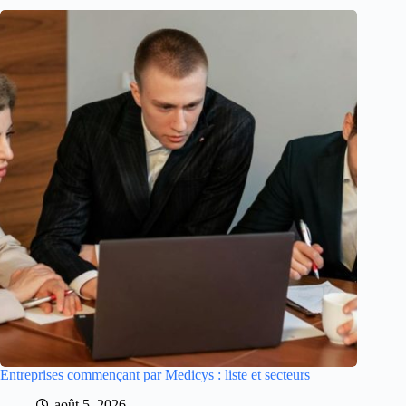
Entreprises commençant par Medicys : liste et secteurs
août 5, 2026