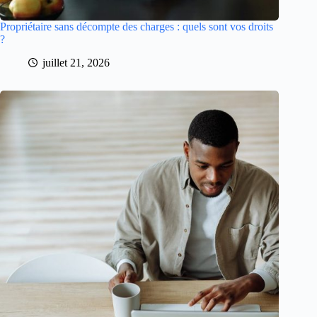
Propriétaire sans décompte des charges : quels sont vos droits
?
juillet 21, 2026