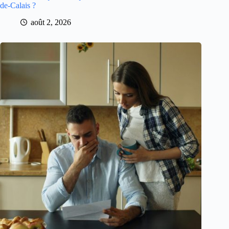
de-Calais ?
août 2, 2026