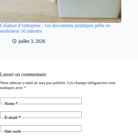
Création d’entreprise : vos documents juridiques prêts en
seulement 10 minutes
juillet 3, 2026
Laisser un commentaire
Votre adresse e-mail ne sera pas publiée.
Les champs obligatoires sont
indiqués avec
*
Nom
*
E-mail
*
Site web