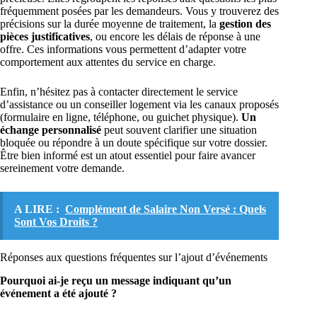
fréquemment posées par les demandeurs. Vous y trouverez des
précisions sur la durée moyenne de traitement, la
gestion des
pièces justificatives
, ou encore les délais de réponse à une
offre. Ces informations vous permettent d’adapter votre
comportement aux attentes du service en charge.
Enfin, n’hésitez pas à contacter directement le service
d’assistance ou un conseiller logement via les canaux proposés
(formulaire en ligne, téléphone, ou guichet physique).
Un
échange personnalisé
peut souvent clarifier une situation
bloquée ou répondre à un doute spécifique sur votre dossier.
Être bien informé est un atout essentiel pour faire avancer
sereinement votre demande.
A LIRE :
Complément de Salaire Non Versé : Quels
Sont Vos Droits ?
Réponses aux questions fréquentes sur l’ajout d’événements
Pourquoi ai-je reçu un message indiquant qu’un
événement a été ajouté ?