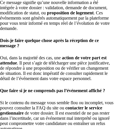
Ce message signifie qu’une nouvelle information a été
intégrée à votre dossier : validation, demande de document,
modification de statut, ou
proposition de logement
. Ces
événements sont générés automatiquement par la plateforme
pour vous tenir informé en temps réel de l’évolution de votre
demande.
Dois-je faire quelque chose après la réception de ce
message ?
Oui, dans la majorité des cas, une
action de votre part est
attendue
. Il peut s’agir de télécharger une pièce justificative,
de répondre à une proposition ou de vérifier un changement
de situation. Il est donc impératif de consulter rapidement le
détail de l’événement dans votre espace personnel.
Que faire si je ne comprends pas l’événement affiché ?
Si le contenu du message vous semble flou ou incomplet, vous
pouvez consulter la FAQ du site ou
contacter le service
gestionnaire
de votre dossier. Il est essentiel de ne pas rester
dans l’incertitude, car un événement mal interprété ou ignoré
peut compromettre votre candidature ou entraîner un refus
automatique.